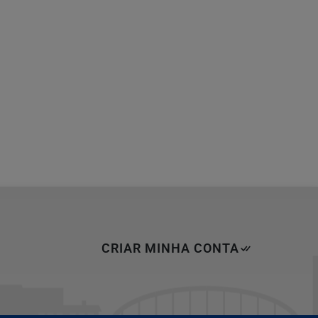
CRIAR MINHA CONTA