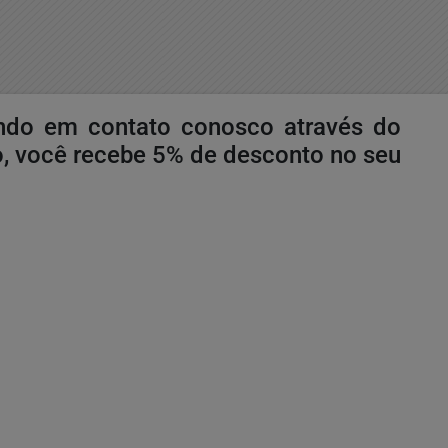
rando em contato conosco através do
, você recebe 5% de desconto no seu