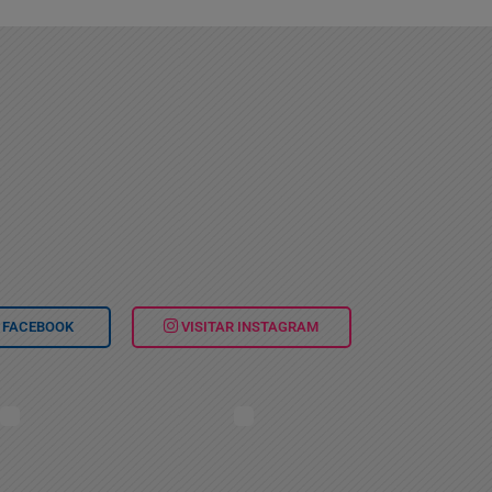
FACEBOOK
VISITAR
INSTAGRAM