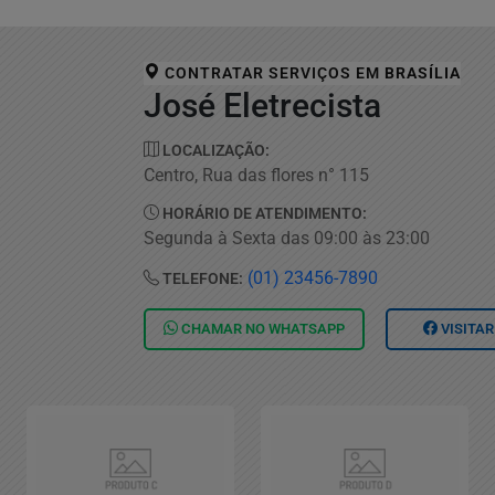
CONTRATAR SERVIÇOS EM
BRASÍLIA
José Eletrecista
LOCALIZAÇÃO:
Centro, Rua das flores n° 115
HORÁRIO DE ATENDIMENTO:
Segunda à Sexta das 09:00 às 23:00
(01) 23456-7890
TELEFONE:
CHAMAR NO
WHATSAPP
VISITAR