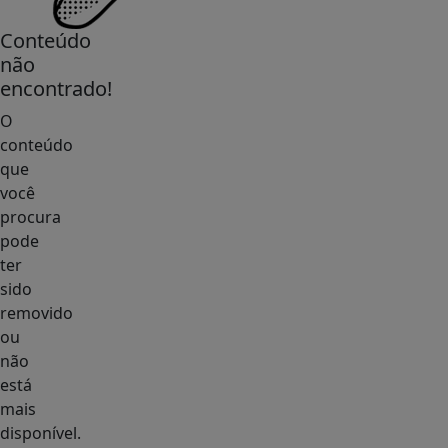
Conteúdo
não
encontrado!
O
conteúdo
que
você
procura
pode
ter
sido
removido
ou
não
está
mais
disponível.