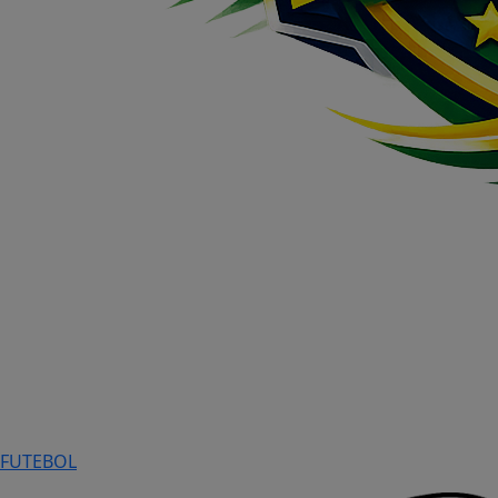
FUTEBOL