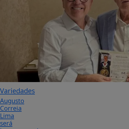
Variedades
Augusto
Correia
Lima
será