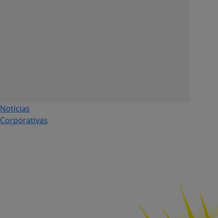
Notícias
Corporativas