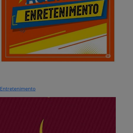
Entretenimento