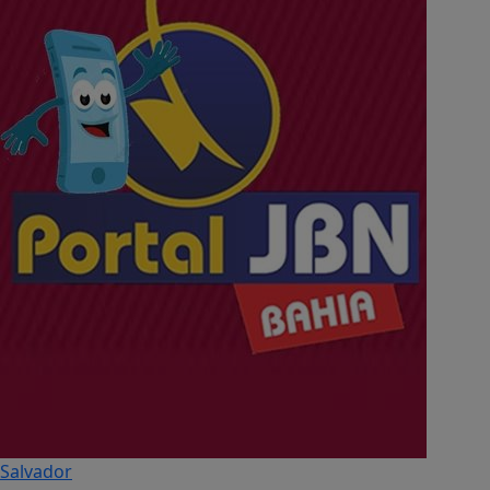
Salvador