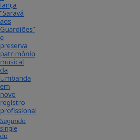
lança
“Saravá
aos
Guardiões”
e
preserva
patrimônio
musical
da
Umbanda
em
novo
registro
profissional
Segundo
single
do