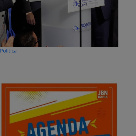
Politica