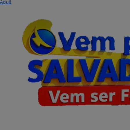
Aqui!