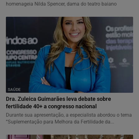
homenageia Nilda Spencer, dama do teatro baiano
SAÚDE
Dra. Zuleica Guimarães leva debate sobre
fertilidade 40+ a congresso nacional
Durante sua apresentação, a especialista abordou o tema
“Suplementação para Melhora da Fertilidade da...