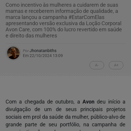
Como incentivo às mulheres a cuidarem de suas
mamas e receberem informação de qualidade, a
marca lançou a campanha #EstarComElas
apresentando versão exclusiva da Loção Corporal
Avon Care, com 100% do lucro revertido em saúde
e direito das mulheres
Por
Jhonatanbiths
Em 22/10/2024 13:09
A-
A+
Com a chegada de outubro, a
Avon
deu início a
divulgação de um de seus principais projetos
sociais em prol da saúde da mulher, público-alvo de
grande parte de seu portfólio, na campanha de