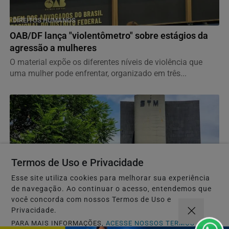
DIREITOS HUMANOS
OAB/DF lança "violentômetro" sobre estágios da
agressão a mulheres
O material expõe os diferentes níveis de violência que
uma mulher pode enfrentar, organizado em três...
Termos de Uso e Privacidade
Esse site utiliza cookies para melhorar sua experiência
de navegação. Ao continuar o acesso, entendemos que
você concorda com nossos Termos de Uso e
Privacidade.
JUSTIÇA
PARA MAIS INFORMAÇÕES,
ACESSE NOSSOS TERMOS