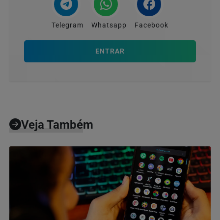
Telegram
Whatsapp
Facebook
ENTRAR
Veja Também