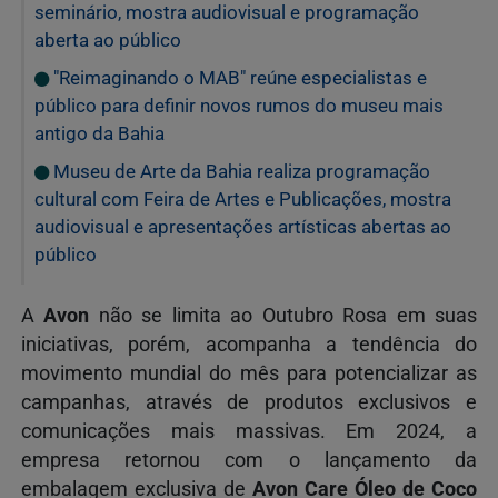
seminário, mostra audiovisual e programação
aberta ao público
"Reimaginando o MAB" reúne especialistas e
público para definir novos rumos do museu mais
antigo da Bahia
Museu de Arte da Bahia realiza programação
cultural com Feira de Artes e Publicações, mostra
audiovisual e apresentações artísticas abertas ao
público
A
Avon
não se limita ao Outubro Rosa em suas
iniciativas, porém, acompanha a tendência do
movimento mundial do mês para potencializar as
campanhas, através de produtos exclusivos e
comunicações mais massivas. Em 2024, a
empresa retornou com o lançamento da
embalagem exclusiva de
Avon Care Óleo de Coco