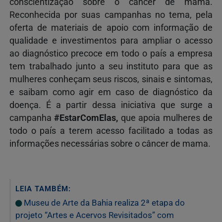
conscientização sobre o câncer de mama.
Reconhecida por suas campanhas no tema, pela
oferta de materiais de apoio com informação de
qualidade e investimentos para ampliar o acesso
ao diagnóstico precoce em todo o país a empresa
tem trabalhado junto a seu instituto para que as
mulheres conheçam seus riscos, sinais e sintomas,
e saibam como agir em caso de diagnóstico da
doença. É a partir dessa iniciativa que surge a
campanha
#EstarComElas,
que apoia mulheres de
todo o país a terem acesso facilitado a todas as
informações necessárias sobre o câncer de mama.
LEIA TAMBÉM:
Museu de Arte da Bahia realiza 2ª etapa do
projeto “Artes e Acervos Revisitados” com