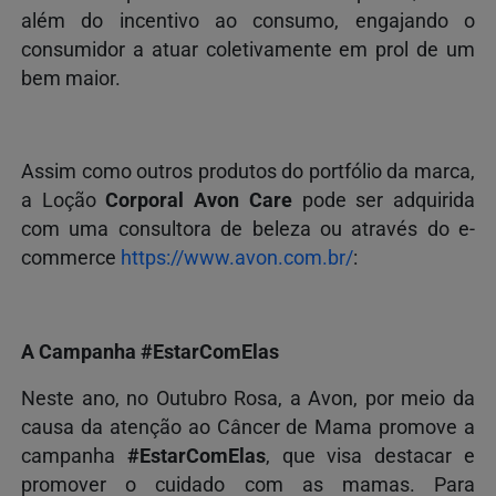
além do incentivo ao consumo, engajando o
consumidor a atuar coletivamente em prol de um
bem maior.
Assim como outros produtos do portfólio da marca,
a Loção
Corporal Avon Care
pode ser adquirida
com uma consultora de beleza ou através do e-
commerce
https://www.avon.com.br/
:
A Campanha #EstarComElas
Neste ano, no Outubro Rosa, a Avon, por meio da
causa da atenção ao Câncer de Mama promove a
campanha
#EstarComElas
, que visa destacar e
promover o cuidado com as mamas. Para