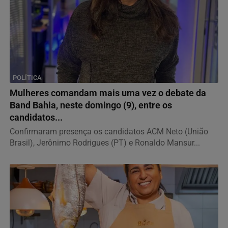
POLÍTICA
Mulheres comandam mais uma vez o debate da
Band Bahia, neste domingo (9), entre os
candidatos...
Confirmaram presença os candidatos ACM Neto (União
Brasil), Jerônimo Rodrigues (PT) e Ronaldo Mansur...