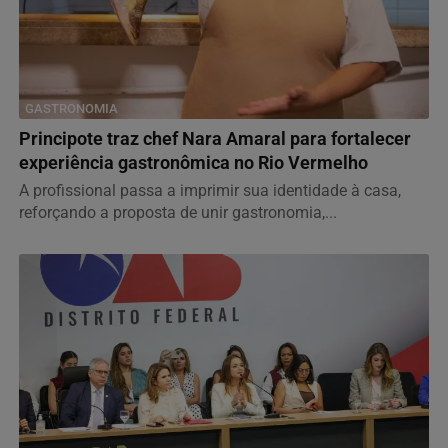
GASTRONOMIA
Principote traz chef Nara Amaral para fortalecer
experiência gastronômica no Rio Vermelho
A profissional passa a imprimir sua identidade à casa,
reforçando a proposta de unir gastronomia,...