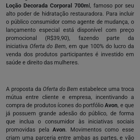
Loção Decorada Corporal 700m
l, famoso por seu
alto poder de hidratação restauradora. Para incluir
o público consumidor como agente de mudança, o
lançamento especial está disponível com preço
promocional (R$39,90), fazendo parte da
iniciativa
Oferta do Bem
, em que 100% do lucro da
venda dos produtos participantes é investido em
saúde e direito das mulheres.
A proposta da
Oferta do Bem
estabelece uma troca
mútua entre cliente e empresa, incentivando a
compra de produtos ícones do portfólio
Avon
, e que
já possuem grande adesão do público, de forma
que inclua o consumidor às iniciativas sociais
promovidas pela
Avon
. Movimentos como esse
criam uma parceria entre ambas as partes, e vão