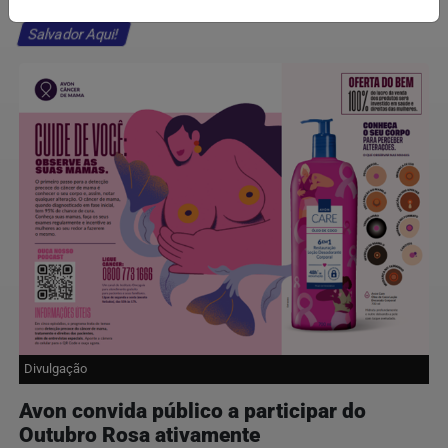
Salvador Aqui!
Divulgação
Avon convida público a participar do
Outubro Rosa ativamente