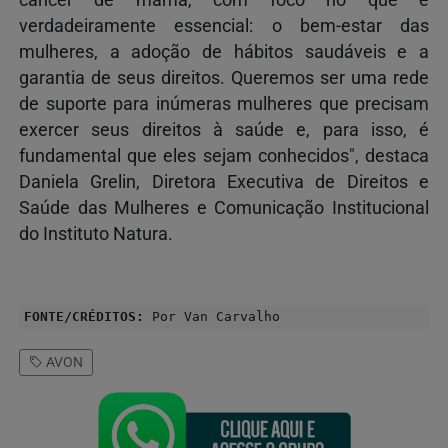
câncer de mama, com foco no que é
verdadeiramente essencial: o bem-estar das
mulheres, a adoção de hábitos saudáveis e a
garantia de seus direitos. Queremos ser uma rede
de suporte para inúmeras mulheres que precisam
exercer seus direitos à saúde e, para isso, é
fundamental que eles sejam conhecidos", destaca
Daniela Grelin, Diretora Executiva de Direitos e
Saúde das Mulheres e Comunicação Institucional
do Instituto Natura.
FONTE/CRÉDITOS:
Por Van Carvalho
AVON