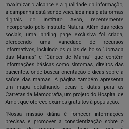
maximizar o alcance e a qualidade da informação,
a campanha está sendo veiculada nas plataformas
digitais do Instituto Avon, recentemente
incorporado pelo Instituto Natura. Além das redes
sociais, uma landing page exclusiva foi criada,
oferecendo uma variedade de recursos
informativos, incluindo os guias de bolso "Jornada
das Mamas" e "Câncer de Mama", que contém
informações básicas como sintomas, direitos das
pacientes, onde buscar orientação e dicas sobre a
saúde das mamas. A página também apresenta
um mapa detalhando locais e datas para as
Carretas da Mamografia, um projeto do Hospital de
Amor, que oferece exames gratuitos à população.
"Nossa missão diária é fornecer informações
precisas e promover a conscientização sobre o