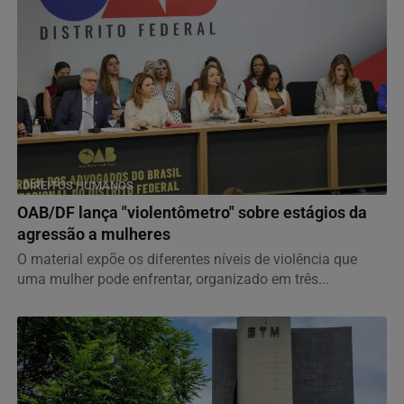
DIREITOS HUMANOS
OAB/DF lança "violentômetro" sobre estágios da
agressão a mulheres
O material expõe os diferentes níveis de violência que
uma mulher pode enfrentar, organizado em três...