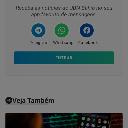
Receba as notícias do JBN Bahia no seu
app favorito de mensagens.
Telegram
Whatsapp
Facebook
ENTRAR
Veja Também