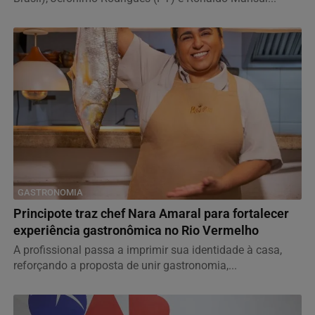
GASTRONOMIA
Principote traz chef Nara Amaral para fortalecer
experiência gastronômica no Rio Vermelho
A profissional passa a imprimir sua identidade à casa,
reforçando a proposta de unir gastronomia,...