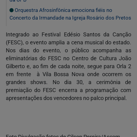
Orquestra Afrosinfônica emociona fiéis no
Concerto da Irmandade na Igreja Rosário dos Pretos
Integrado ao Festival Edésio Santos da Canção
(FESC), o evento amplia a cena musical do estado.
Nos dias do evento, o público acompanha as
eliminatórias do FESC no Centro de Cultura João
Gilberto e, ao fim de cada noite, segue para Orla 2
em frente à Vila Bossa Nova onde ocorrem os
grandes shows. No dia 30, a cerimônia de
premiação do FESC encerra a programação com
apresentações dos vencedores no palco principal.
Foto Divulgação fotos de Gilson Pereira/Ascom