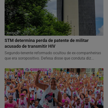
JUSTIÇA
STM determina perda de patente de militar
acusado de transmitir HIV
Segundo-tenente reformado ocultou de ex-companheiras
que era soropositivo. Defesa disse que conduta diz...