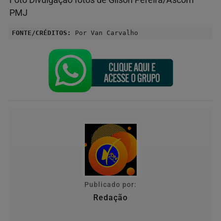
PMJ
FONTE/CRÉDITOS:
Por Van Carvalho
Publicado por:
Redação