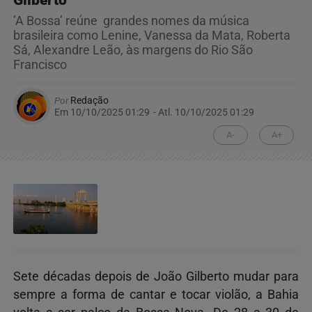
’A Bossa’ reúne grandes nomes da música
brasileira como Lenine, Vanessa da Mata, Roberta
Sá, Alexandre Leão, às margens do Rio São
Francisco
Por
Redação
Em 10/10/2025 01:29
- Atl.
10/10/2025 01:29
A-
A+
Sete décadas depois de João Gilberto mudar para
sempre a forma de cantar e tocar violão, a Bahia