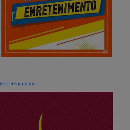
Entretenimento