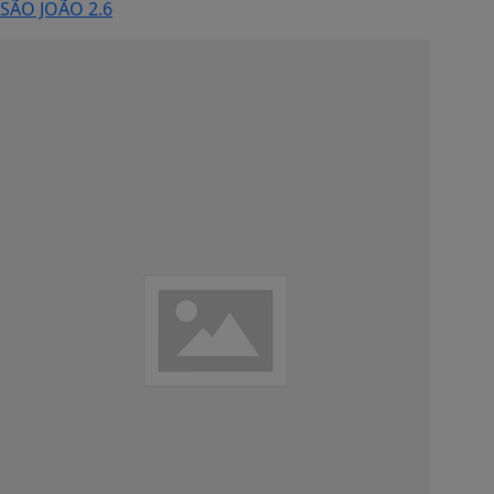
SÃO JOÃO 2.6