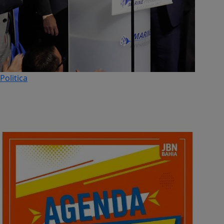
Politica