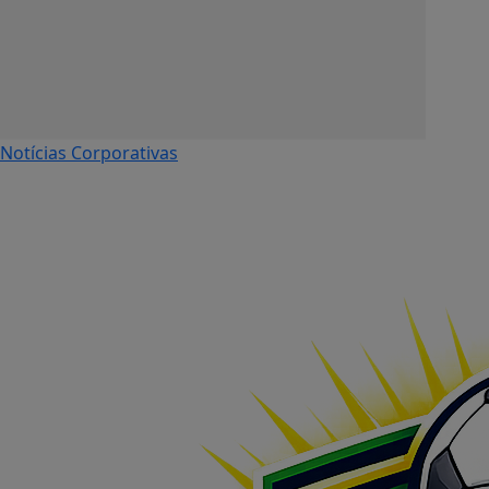
Notícias Corporativas