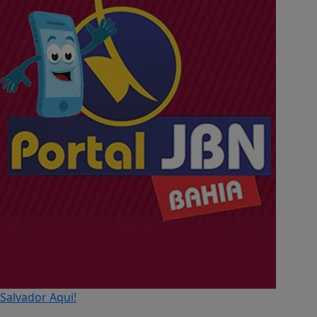
Salvador Aqui!