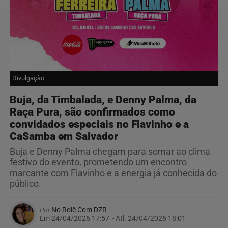
Divulgação
Buja, da Timbalada, e Denny Palma, da
Raça Pura, são confirmados como
convidados especiais no Flavinho e a
CaSamba em Salvador
Buja e Denny Palma chegam para somar ao clima
festivo do evento, prometendo um encontro
marcante com Flavinho e a energia já conhecida do
público.
Por
No Rolê Com DZR
Em 24/04/2026 17:57
- Atl.
24/04/2026 18:01