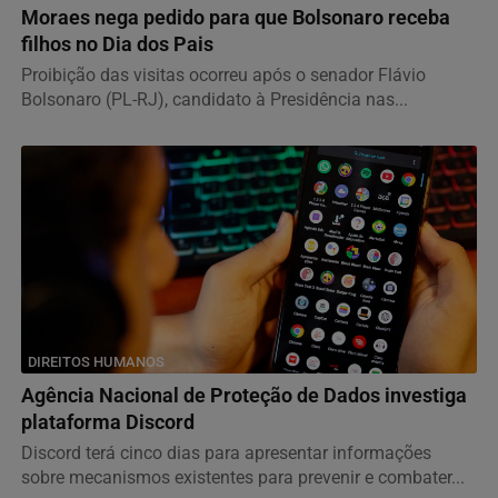
Moraes nega pedido para que Bolsonaro receba
filhos no Dia dos Pais
Proibição das visitas ocorreu após o senador Flávio
Bolsonaro (PL-RJ), candidato à Presidência nas...
DIREITOS HUMANOS
Agência Nacional de Proteção de Dados investiga
plataforma Discord
Discord terá cinco dias para apresentar informações
sobre mecanismos existentes para prevenir e combater...