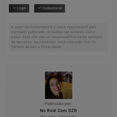
Login
Cadastre-se
O autor do comentário é o único responsável pelo
conteúdo publicado, inclusive nas esferas civil e
penal. Este site não se responsabiliza pelas opiniões
de terceiros. Ao comentar, você concorda com os
Termos de Uso e Privacidade.
Publicado por:
No Rolê Com DZR