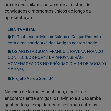
um de seus pilares justamente a mistura de
convidados e momentos únicos ao longo da
apresentação.
LEIA TAMBÉM:
D' Gust recebe Moacir Caldas e Caique Pimenta
com o melhor do Axé das Antigas neste sábado
OS ARTISTAS JUAN FRANCO E RAVENA FRANCO
CONHECIDOS POR "2 BAIANOS", SERÃO
HOMENAGEADOS NO PRÓXIMO DIA 14 DE AGOSTO
DE 2026
Projeto Verde Som 04
Nascido de forma espontânea, a partir de
encontros entre amigos, o Flavinho e a CaSamba
ganhou força e rapidamente se firmou entre os