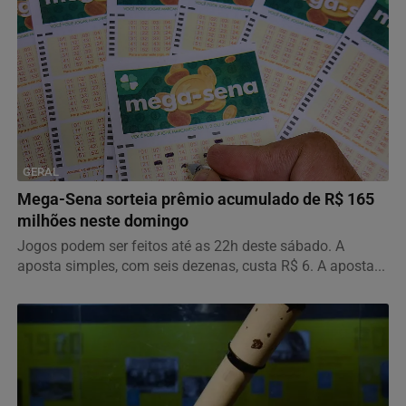
GERAL
Mega-Sena sorteia prêmio acumulado de R$ 165
milhões neste domingo
Jogos podem ser feitos até as 22h deste sábado. A
aposta simples, com seis dezenas, custa R$ 6. A aposta...