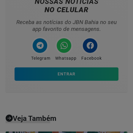
NOSSAS NOTÍCIAS
NO CELULAR
Receba as notícias do JBN Bahia no seu
app favorito de mensagens.
Telegram
Whatsapp
Facebook
ENTRAR
Veja Também