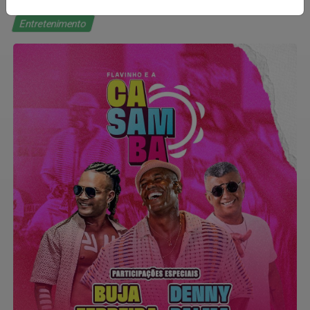
Entretenimento