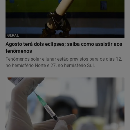
GERAL
Agosto terá dois eclipses; saiba como assistir aos
fenômenos
Fenômenos solar e lunar estão previstos para os dias 12,
no hemisfério Norte e 27, no hemisfério Sul.