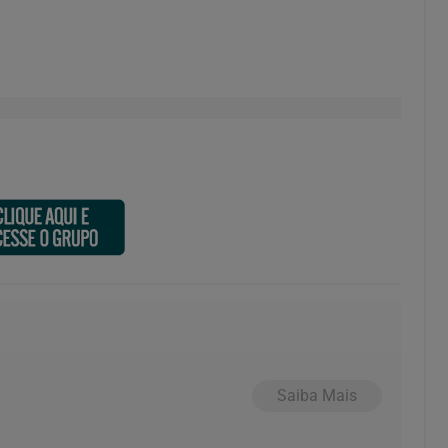
Saiba Mais