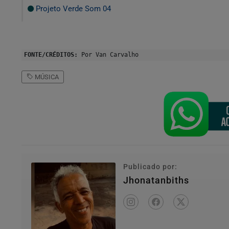
Projeto Verde Som 04
FONTE/CRÉDITOS:
Por Van Carvalho
MÚSICA
Publicado por:
Jhonatanbiths