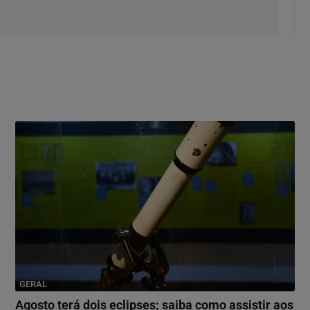
GERAL
Agosto terá dois eclipses; saiba como assistir aos