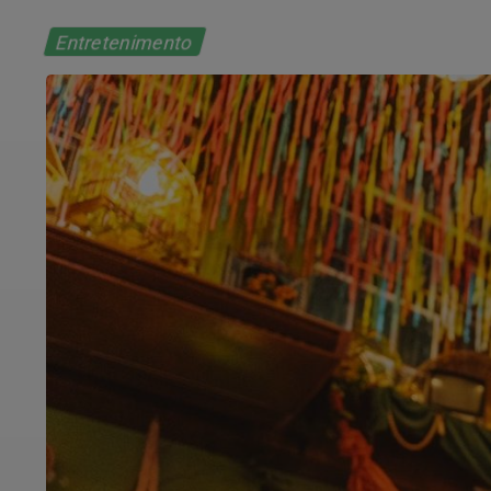
Entretenimento