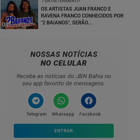
ENTRETENIMENTO
OS ARTISTAS JUAN FRANCO E
RAVENA FRANCO CONHECIDOS POR
"2 BAIANOS", SERÃO
04
HOMENAGEADOS NO...
NOSSAS NOTÍCIAS
NO CELULAR
Receba as notícias do JBN Bahia no
seu app favorito de mensagens.
Telegram
Whatsapp
Facebook
ENTRAR