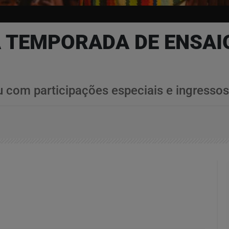
 TEMPORADA DE ENSAIO
 com participações especiais e ingresso