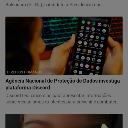
Bolsonaro (PL-RJ), candidato à Presidência nas...
DIREITOS HUMANOS
Agência Nacional de Proteção de Dados investiga
plataforma Discord
Discord terá cinco dias para apresentar informações
sobre mecanismos existentes para prevenir e combater...