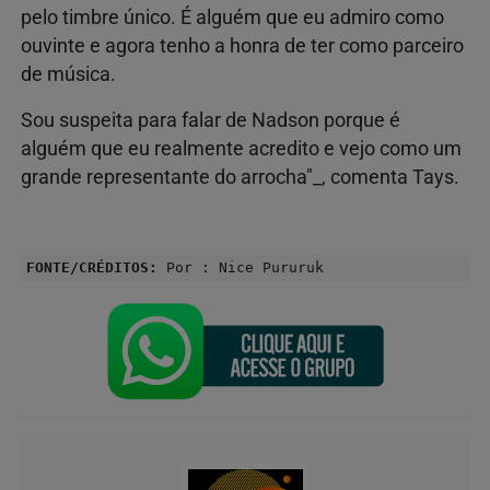
pelo timbre único. É alguém que eu admiro como
ouvinte e agora tenho a honra de ter como parceiro
de música.
Sou suspeita para falar de Nadson porque é
alguém que eu realmente acredito e vejo como um
grande representante do arrocha"_, comenta Tays.
FONTE/CRÉDITOS:
Por : Nice Pururuk