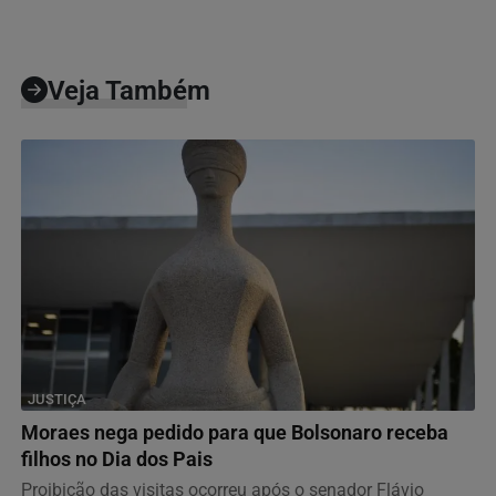
Veja Também
JUSTIÇA
Moraes nega pedido para que Bolsonaro receba
filhos no Dia dos Pais
Proibição das visitas ocorreu após o senador Flávio