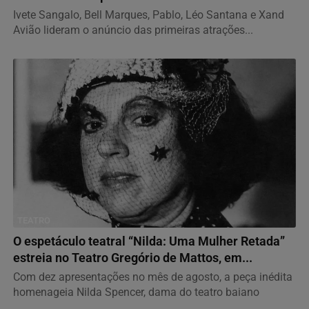
Ivete Sangalo, Bell Marques, Pablo, Léo Santana e Xand
Avião lideram o anúncio das primeiras atrações...
TEATRO
O espetáculo teatral “Nilda: Uma Mulher Retada”
estreia no Teatro Gregório de Mattos, em...
Com dez apresentações no mês de agosto, a peça inédita
homenageia Nilda Spencer, dama do teatro baiano