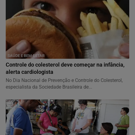
SAÚDE E BEM-ESTAR
Controle do colesterol deve começar na infância,
alerta cardiologista
No Dia Nacional de Prevenção e Controle do Colesterol,
especialista da Sociedade Brasileira de...