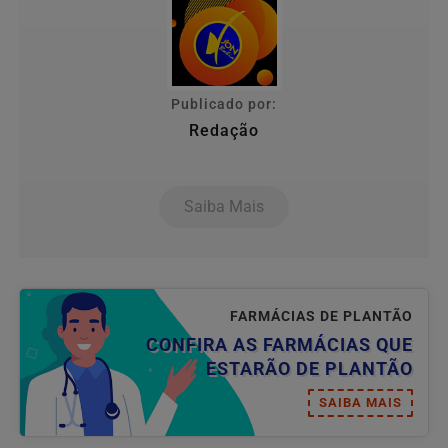
Publicado por:
Redação
Saiba Mais
FARMÁCIAS DE PLANTÃO
CONFIRA AS FARMÁCIAS QUE
ESTARÃO DE PLANTÃO
SAIBA MAIS