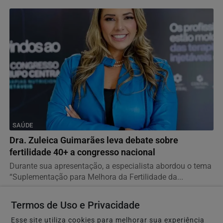
SAÚDE
Dra. Zuleica Guimarães leva debate sobre
fertilidade 40+ a congresso nacional
Durante sua apresentação, a especialista abordou o tema
“Suplementação para Melhora da Fertilidade da...
Termos de Uso e Privacidade
Esse site utiliza cookies para melhorar sua experiência