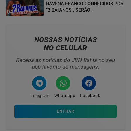
RAVENA FRANCO CONHECIDOS POR
"2 BAIANOS", SERÃO
04
HOMENAGEADOS NO...
NOSSAS NOTÍCIAS
NO CELULAR
Receba as notícias do JBN Bahia no seu
app favorito de mensagens.
Telegram
Whatsapp
Facebook
ENTRAR