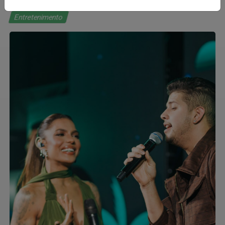
Entretenimento