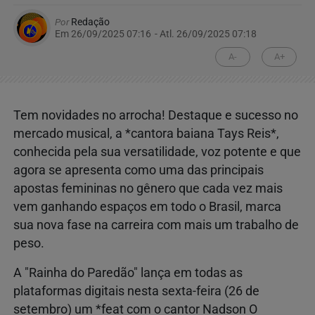
Por
Redação
Em 26/09/2025 07:16
- Atl.
26/09/2025 07:18
A-
A+
Tem novidades no arrocha! Destaque e sucesso no
mercado musical, a *cantora baiana Tays Reis*,
conhecida pela sua versatilidade, voz potente e que
agora se apresenta como uma das principais
apostas femininas no gênero que cada vez mais
vem ganhando espaços em todo o Brasil, marca
sua nova fase na carreira com mais um trabalho de
peso.
A "Rainha do Paredão" lança em todas as
plataformas digitais nesta sexta-feira (26 de
setembro) um *feat com o cantor Nadson O