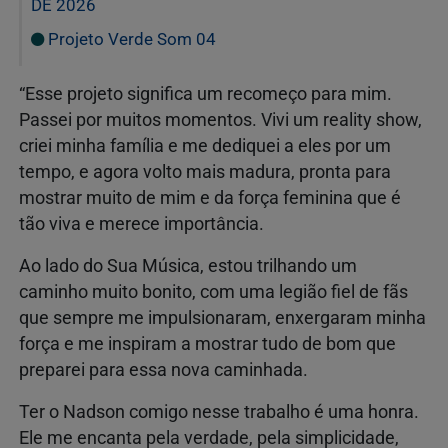
DE 2026
Projeto Verde Som 04
“Esse projeto significa um recomeço para mim.
Passei por muitos momentos. Vivi um reality show,
criei minha família e me dediquei a eles por um
tempo, e agora volto mais madura, pronta para
mostrar muito de mim e da força feminina que é
tão viva e merece importância.
Ao lado do Sua Música, estou trilhando um
caminho muito bonito, com uma legião fiel de fãs
que sempre me impulsionaram, enxergaram minha
força e me inspiram a mostrar tudo de bom que
preparei para essa nova caminhada.
Ter o Nadson comigo nesse trabalho é uma honra.
Ele me encanta pela verdade, pela simplicidade,