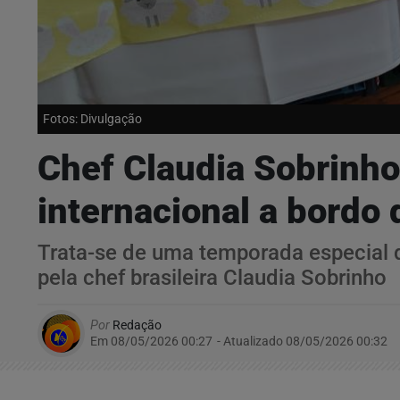
Fotos: Divulgação
Chef Claudia Sobrinho
internacional a bordo 
Trata-se de uma temporada especial 
pela chef brasileira Claudia Sobrinho
Por
Redação
Em 08/05/2026 00:27
- Atualizado
08/05/2026 00:32