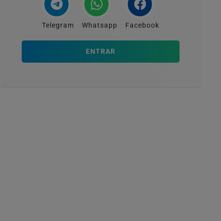
Telegram
Whatsapp
Facebook
ENTRAR