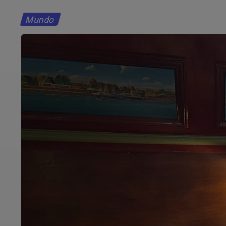
Mundo