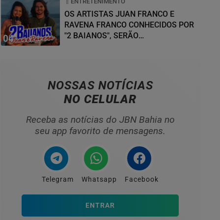
ENTRETENIMENTO
OS ARTISTAS JUAN FRANCO E
RAVENA FRANCO CONHECIDOS POR
"2 BAIANOS", SERÃO
04
HOMENAGEADOS NO...
NOSSAS NOTÍCIAS
NO CELULAR
Receba as notícias do JBN Bahia no
seu app favorito de mensagens.
Telegram
Whatsapp
Facebook
ENTRAR