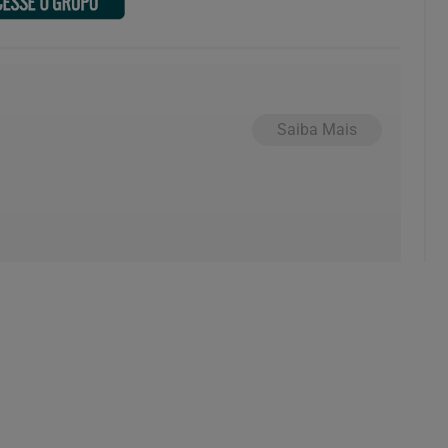
Saiba Mais