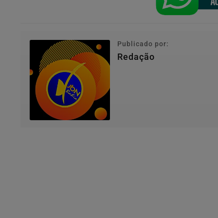
Publicado por:
Redação