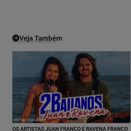
Veja Também
ENTRETENIMENTO
OS ARTISTAS JUAN FRANCO E RAVENA FRANCO