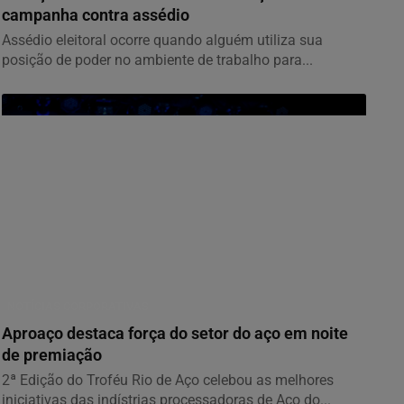
campanha contra assédio
Assédio eleitoral ocorre quando alguém utiliza sua
posição de poder no ambiente de trabalho para...
NOTÍCIAS CORPORATIVAS
Aproaço destaca força do setor do aço em noite
de premiação
2ª Edição do Troféu Rio de Aço celebou as melhores
iniciativas das indístrias processadoras de Aço do...