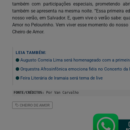
também com participações especiais, prometendo abr
também se apresenta na mesma noite. “Essa primeira ed
nosso verão, em Salvador. E, quem vive o verão sabe: q
Amor no Pelourinho. Vem viver esse momento do nosso pr
Cheiro de Amor.
LEIA TAMBÉM:
Augusto Correia Lima será homenageado com a primeir
Orquestra Afrosinfônica emociona fiéis no Concerto da 
Feira Literária de Iramaia será tema de live
FONTE/CRÉDITOS:
Por Van Carvalho
CHEIRO DE AMOR