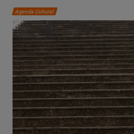
Agenda Cultural