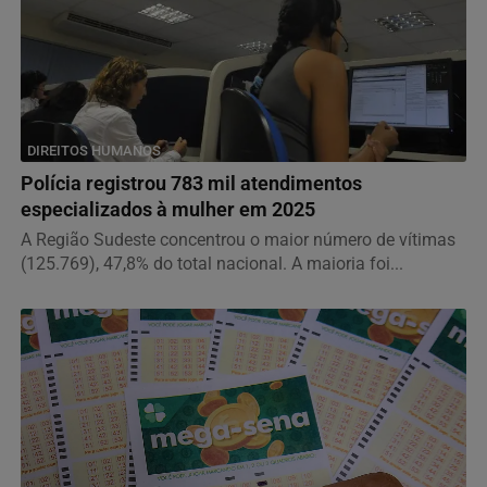
DIREITOS HUMANOS
Polícia registrou 783 mil atendimentos
especializados à mulher em 2025
A Região Sudeste concentrou o maior número de vítimas
(125.769), 47,8% do total nacional. A maioria foi...