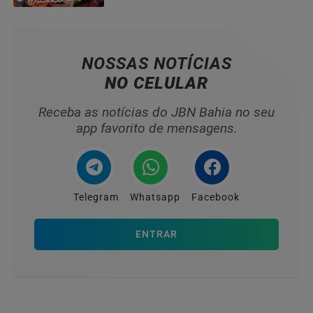
HOMENAGEADOS NO...
NOSSAS NOTÍCIAS
NO CELULAR
Receba as notícias do JBN Bahia no seu
app favorito de mensagens.
Telegram
Whatsapp
Facebook
ENTRAR