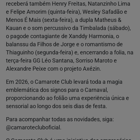
receberá também Henry Freitas, Natanzinho Lima
e Felipe Amorim (quinta-feira), Wesley Safadão e
Menos É Mais (sexta-feira), a dupla Matheus &
Kauan e o som percussivo da Timbalada (sábado),
o pagode contagiante de Xanddy Harmonia, o
balanssu da Filhos de Jorge e o romantismo de
Thiaguinho (segunda-feira) e, encerrando a folia, na
terça-feira GG Léo Santana, Sorriso Maroto e
Alexandre Peixe com o projeto Axézin.
Em 2026, o Camarote Club levará toda a magia
emblemática dos signos para o Carnaval,
proporcionando ao folião uma experiência única e
sensorial ao longo dos seis dias de festa.
Para acompanhar todas as novidades, siga:
@camarotecluboficial.