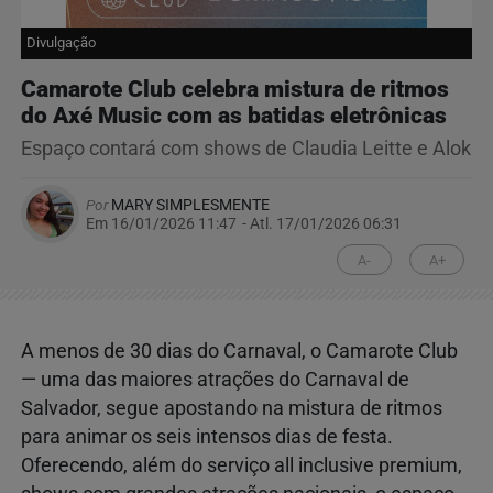
Divulgação
Camarote Club celebra mistura de ritmos
do Axé Music com as batidas eletrônicas
Espaço contará com shows de Claudia Leitte e Alok
Por
MARY SIMPLESMENTE
Em 16/01/2026 11:47
- Atl.
17/01/2026 06:31
A-
A+
A menos de 30 dias do Carnaval, o Camarote Club
— uma das maiores atrações do Carnaval de
Salvador, segue apostando na mistura de ritmos
para animar os seis intensos dias de festa.
Oferecendo, além do serviço all inclusive premium,