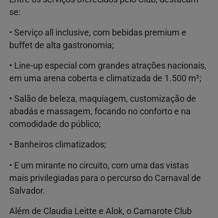
se:
• Serviço all inclusive, com bebidas premium e
buffet de alta gastronomia;
• Line-up especial com grandes atrações nacionais,
em uma arena coberta e climatizada de 1.500 m²;
• Salão de beleza, maquiagem, customização de
abadás e massagem, focando no conforto e na
comodidade do público;
• Banheiros climatizados;
• E um mirante no circuito, com uma das vistas
mais privilegiadas para o percurso do Carnaval de
Salvador.
Além de Claudia Leitte e Alok, o Camarote Club