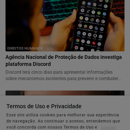
DIREITOS HUMANOS
Agência Nacional de Proteção de Dados investiga
plataforma Discord
Discord terá cinco dias para apresentar informações
sobre mecanismos existentes para prevenir e combater...
Termos de Uso e Privacidade
Esse site utiliza cookies para melhorar sua experiência
de navegação. Ao continuar o acesso, entendemos que
você concorda com nossos Termos de Uso e