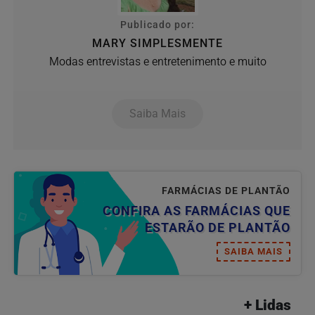
Publicado por:
MARY SIMPLESMENTE
Modas entrevistas e entretenimento e muito
Saiba Mais
FARMÁCIAS DE PLANTÃO
CONFIRA AS FARMÁCIAS QUE
ESTARÃO DE PLANTÃO
SAIBA MAIS
+ Lidas