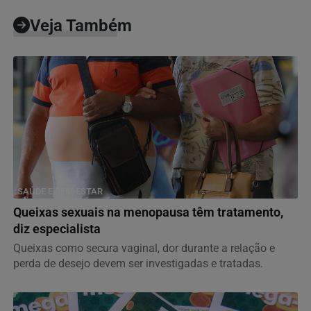
Veja Também
SAÚDE E BEM-ESTAR
Queixas sexuais na menopausa têm tratamento,
diz especialista
Queixas como secura vaginal, dor durante a relação e
perda de desejo devem ser investigadas e tratadas.