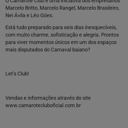
O Camarote Club é uma iniciativa dos empresários
Marcelo Britto, Marcelo Rangel, Marcelo Brasileiro,
Nei Ávila e Léo Góes.
Está tudo preparado para seis dias inesquecíveis,
com muito charme, sofisticação e alegria. Prontos
para viver momentos únicos em um dos espaços
mais disputados do Carnaval baiano?
Let’s Club!
Vendas e informações através do site
www.camarotecluboficial.com.br