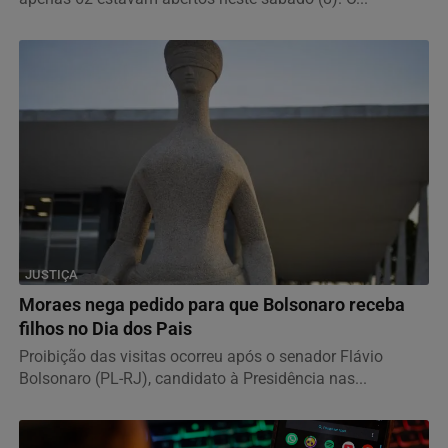
JUSTIÇA
Moraes nega pedido para que Bolsonaro receba
filhos no Dia dos Pais
Proibição das visitas ocorreu após o senador Flávio
Bolsonaro (PL-RJ), candidato à Presidência nas...