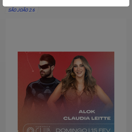
SÃO JOÃO 2.6