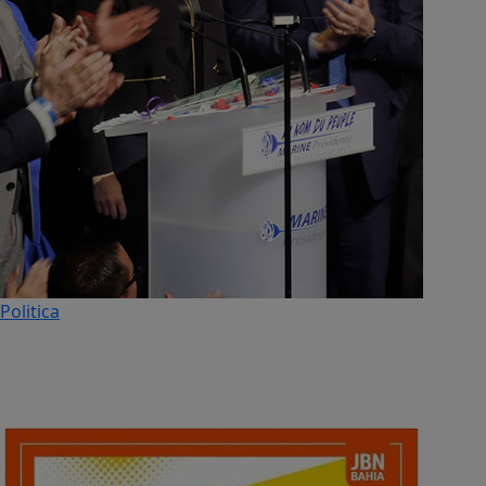
Politica