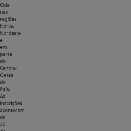
Cola
nas
regiões
Norte,
Nordeste
e
em
parte
do
Centro-
Oeste
do
País.
As
inscrições
acontecem
de
20