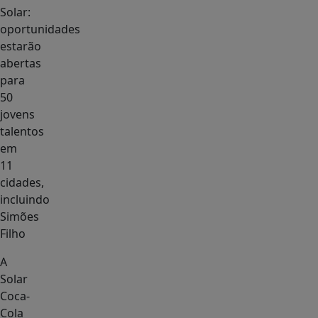
Solar:
oportunidades
estarão
abertas
para
50
jovens
talentos
em
11
cidades,
incluindo
Simões
Filho
A
Solar
Coca-
Cola