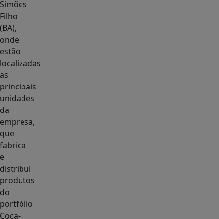
Simões
Filho
(BA),
onde
estão
localizadas
as
principais
unidades
da
empresa,
que
fabrica
e
distribui
produtos
do
portfólio
Coca-