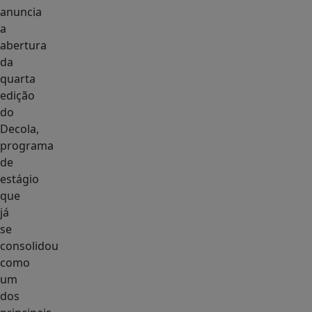
anuncia
a
abertura
da
quarta
edição
do
Decola,
programa
de
estágio
que
já
se
consolidou
como
um
dos