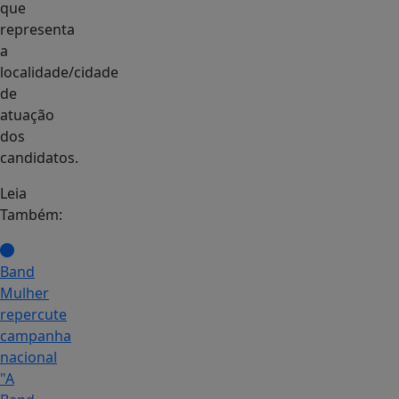
que
representa
a
localidade/cidade
de
atuação
dos
candidatos.
Leia
Também:
Band
Mulher
repercute
campanha
nacional
"A