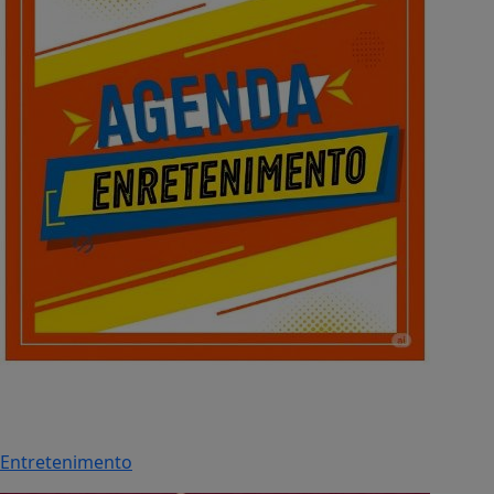
Entretenimento