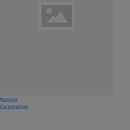
Notícias
Corporativas