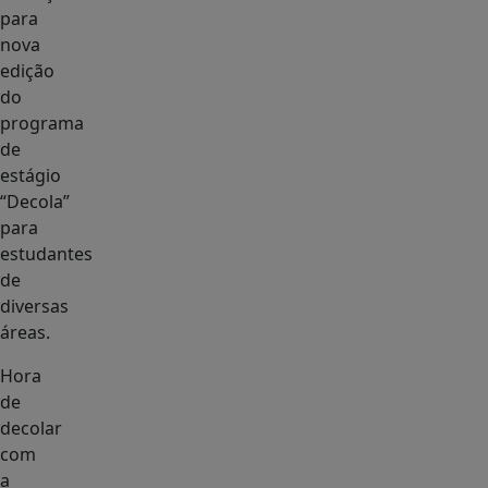
para
nova
edição
do
programa
de
estágio
“Decola”
para
estudantes
de
diversas
áreas.
Hora
de
decolar
com
a