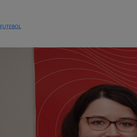
FUTEBOL
Educação