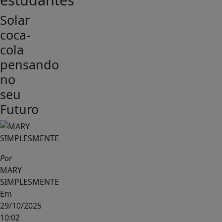
Solar
coca-
cola
pensando
no
seu
Futuro
Por
MARY
SIMPLESMENTE
Em
29/10/2025
10:02