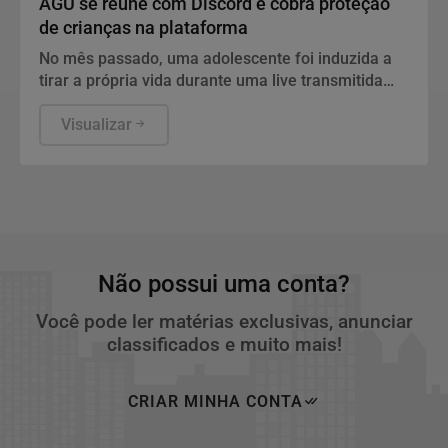
AGU se reúne com Discord e cobra proteção
de crianças na plataforma
No mês passado, uma adolescente foi induzida a
tirar a própria vida durante uma live transmitida
pela plataforma
Visualizar
Não possui uma conta?
Você pode ler matérias exclusivas, anunciar
classificados e muito mais!
CRIAR MINHA CONTA