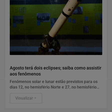
Geral
Agosto terá dois eclipses; saiba como assistir
aos fenômenos
Fenômenos solar e lunar estão previstos para os
dias 12, no hemisfério Norte e 27, no hemisfério
Sul.
Visualizar