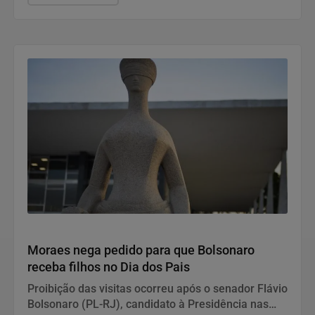
Justiça
Moraes nega pedido para que Bolsonaro
receba filhos no Dia dos Pais
Proibição das visitas ocorreu após o senador Flávio
Bolsonaro (PL-RJ), candidato à Presidência nas