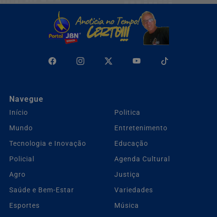
Navegue
Início
Politica
Mundo
Entretenimento
Tecnologia e Inovação
Educação
Policial
Agenda Cultural
Agro
Justiça
Saúde e Bem-Estar
Variedades
Esportes
Música