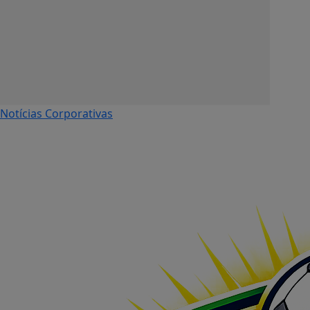
Notícias Corporativas