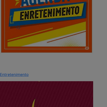
Entretenimento