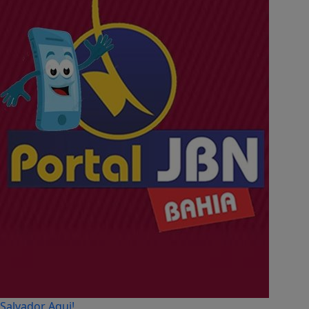
Salvador Aqui!