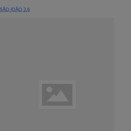
SÃO JOÃO 2.6