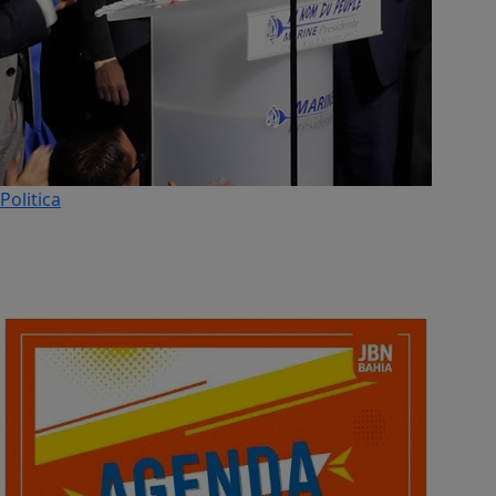
Politica