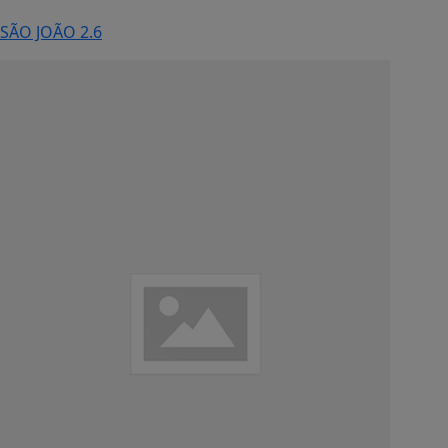
SÃO JOÃO 2.6