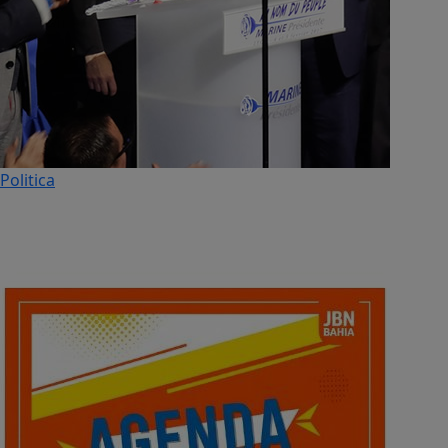
Politica