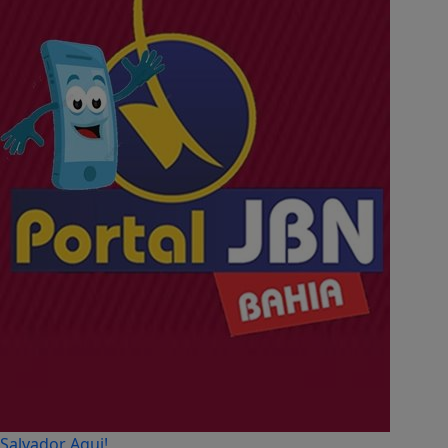
Salvador Aqui!