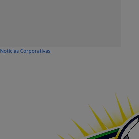
Notícias Corporativas