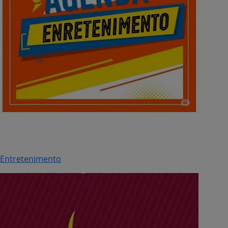
Entretenimento