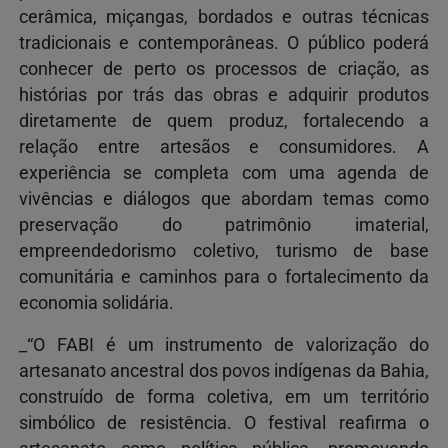
cerâmica, miçangas, bordados e outras técnicas
tradicionais e contemporâneas. O público poderá
conhecer de perto os processos de criação, as
histórias por trás das obras e adquirir produtos
diretamente de quem produz, fortalecendo a
relação entre artesãos e consumidores. A
experiência se completa com uma agenda de
vivências e diálogos que abordam temas como
preservação do patrimônio imaterial,
empreendedorismo coletivo, turismo de base
comunitária e caminhos para o fortalecimento da
economia solidária.
_“O FABI é um instrumento de valorização do
artesanato ancestral dos povos indígenas da Bahia,
construído de forma coletiva, em um território
simbólico de resistência. O festival reafirma o