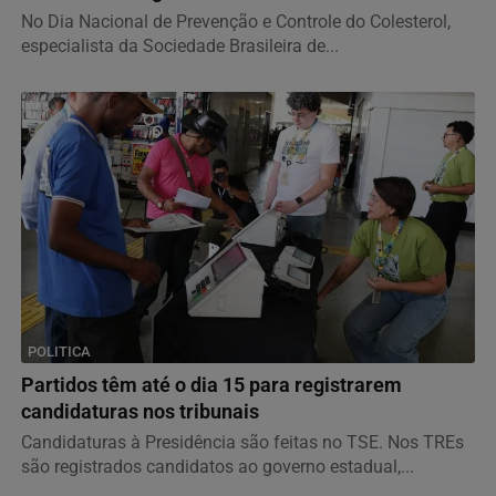
No Dia Nacional de Prevenção e Controle do Colesterol,
especialista da Sociedade Brasileira de...
POLITICA
Partidos têm até o dia 15 para registrarem
candidaturas nos tribunais
Candidaturas à Presidência são feitas no TSE. Nos TREs
são registrados candidatos ao governo estadual,...