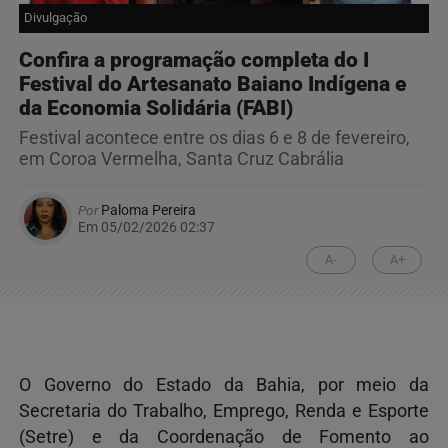
Divulgação
Confira a programação completa do I
Festival do Artesanato Baiano Indígena e
da Economia Solidária (FABI)
Festival acontece entre os dias 6 e 8 de fevereiro,
em Coroa Vermelha, Santa Cruz Cabrália
Por
Paloma Pereira
Em 05/02/2026 02:37
A-
A+
O Governo do Estado da Bahia, por meio da
Secretaria do Trabalho, Emprego, Renda e Esporte
(Setre) e da Coordenação de Fomento ao