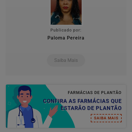
Publicado por:
Paloma Pereira
Saiba Mais
FARMÁCIAS DE PLANTÃO
CONFIRA AS FARMÁCIAS QUE
ESTARÃO DE PLANTÃO
SAIBA MAIS