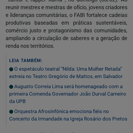
reunir mestres e mestras de ofício, jovens criadores
e lideranças comunitárias, o FABI fortalece cadeias
produtivas baseadas em práticas sustentáveis,
comércio justo e protagonismo das comunidades,
ampliando a circulação de saberes e a geração de
renda nos territórios.
LEIA TAMBÉM:
O espetáculo teatral “Nilda: Uma Mulher Retada”
estreia no Teatro Gregório de Mattos, em Salvador
Augusto Correia Lima será homenageado com a
primeira Comenda Governador João Durval Carneiro
da UPB
Orquestra Afrosinfônica emociona fiéis no
Concerto da Irmandade na Igreja Rosário dos Pretos