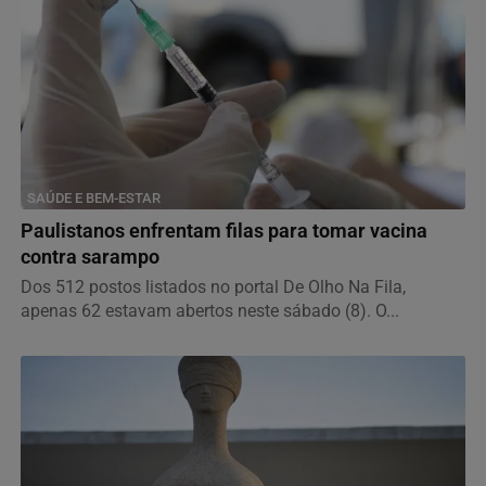
SAÚDE E BEM-ESTAR
Paulistanos enfrentam filas para tomar vacina
contra sarampo
Dos 512 postos listados no portal De Olho Na Fila,
apenas 62 estavam abertos neste sábado (8). O...