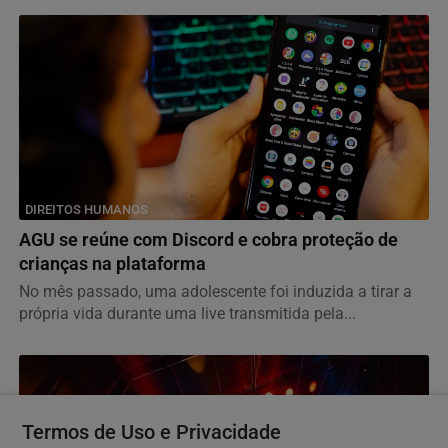
DIREITOS HUMANOS
AGU se reúne com Discord e cobra proteção de
crianças na plataforma
No mês passado, uma adolescente foi induzida a tirar a
própria vida durante uma live transmitida pela...
Termos de Uso e Privacidade