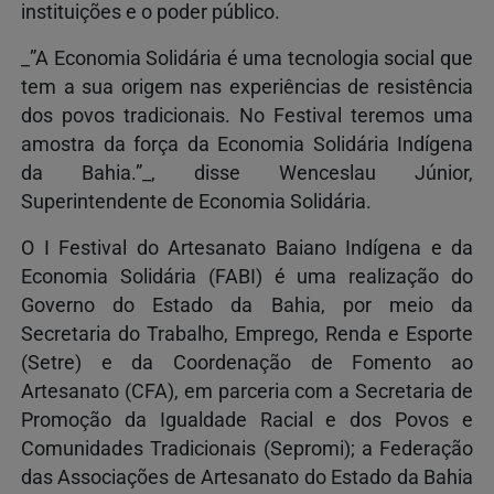
instituições e o poder público.
_”A Economia Solidária é uma tecnologia social que
tem a sua origem nas experiências de resistência
dos povos tradicionais. No Festival teremos uma
amostra da força da Economia Solidária Indígena
da Bahia.”_, disse Wenceslau Júnior,
Superintendente de Economia Solidária.
O I Festival do Artesanato Baiano Indígena e da
Economia Solidária (FABI) é uma realização do
Governo do Estado da Bahia, por meio da
Secretaria do Trabalho, Emprego, Renda e Esporte
(Setre) e da Coordenação de Fomento ao
Artesanato (CFA), em parceria com a Secretaria de
Promoção da Igualdade Racial e dos Povos e
Comunidades Tradicionais (Sepromi); a Federação
das Associações de Artesanato do Estado da Bahia