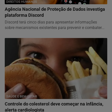
DIREITOS HUMANOS
Agência Nacional de Proteção de Dados investiga
plataforma Discord
Discord terá cinco dias para apresentar informações
sobre mecanismos existentes para prevenir e combater...
SAÚDE E BEM-ESTAR
Controle do colesterol deve começar na infância,
alerta cardiologista