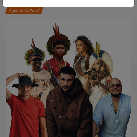
Agenda Cultural