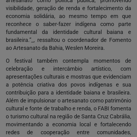
artesanato como política pública, promovendo
visibilidade, geração de renda e fortalecimento da
economia solidária, ao mesmo tempo em que
reconhece o saber-fazer indígena como parte
fundamental da identidade cultural baiana e
brasileira.”_, ressaltou o coordenador de Fomento
ao Artesanato da Bahia, Weslen Moreira.
O festival também contempla momentos de
celebração e intercâmbio artístico, com
apresentações culturais e mostras que evidenciam
a potência criativa dos povos indígenas e sua
contribuição para a identidade baiana e brasileira.
Além de impulsionar o artesanato como patrimônio
cultural e fonte de trabalho e renda, o FABI fomenta
o turismo cultural na região de Santa Cruz Cabrália,
movimentando a economia local e fortalecendo
redes de cooperação entre comunidades,