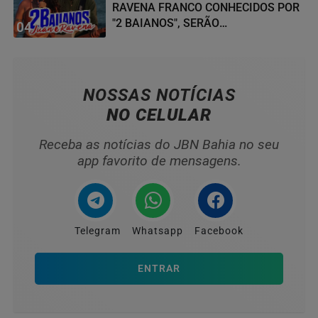
RAVENA FRANCO CONHECIDOS POR
"2 BAIANOS", SERÃO
04
HOMENAGEADOS NO...
NOSSAS NOTÍCIAS
NO CELULAR
Receba as notícias do JBN Bahia no seu
app favorito de mensagens.
Telegram
Whatsapp
Facebook
ENTRAR