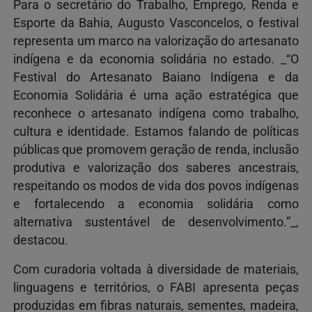
Para o secretário do Trabalho, Emprego, Renda e
Esporte da Bahia, Augusto Vasconcelos, o festival
representa um marco na valorização do artesanato
indígena e da economia solidária no estado. _“O
Festival do Artesanato Baiano Indígena e da
Economia Solidária é uma ação estratégica que
reconhece o artesanato indígena como trabalho,
cultura e identidade. Estamos falando de políticas
públicas que promovem geração de renda, inclusão
produtiva e valorização dos saberes ancestrais,
respeitando os modos de vida dos povos indígenas
e fortalecendo a economia solidária como
alternativa sustentável de desenvolvimento.”_,
destacou.
Com curadoria voltada à diversidade de materiais,
linguagens e territórios, o FABI apresenta peças
produzidas em fibras naturais, sementes, madeira,