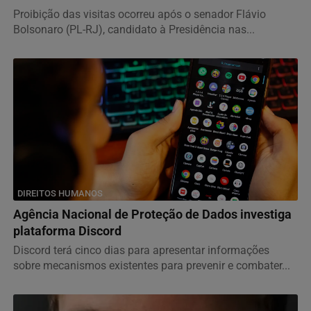
Proibição das visitas ocorreu após o senador Flávio
Bolsonaro (PL-RJ), candidato à Presidência nas...
DIREITOS HUMANOS
Agência Nacional de Proteção de Dados investiga
plataforma Discord
Discord terá cinco dias para apresentar informações
sobre mecanismos existentes para prevenir e combater...