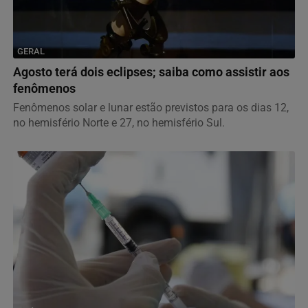
GERAL
Agosto terá dois eclipses; saiba como assistir aos
fenômenos
Fenômenos solar e lunar estão previstos para os dias 12,
no hemisfério Norte e 27, no hemisfério Sul.