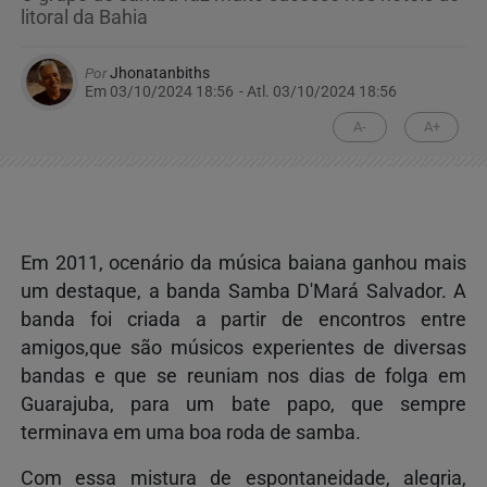
litoral da Bahia
Por
Jhonatanbiths
Em 03/10/2024 18:56
- Atl.
03/10/2024 18:56
A-
A+
Em 2011, ocenário da música baiana ganhou mais
um destaque, a banda Samba D'Mará Salvador. A
banda foi criada a partir de encontros entre
amigos,que são músicos experientes de diversas
bandas e que se reuniam nos dias de folga em
Guarajuba, para um bate papo, que sempre
terminava em uma boa roda de samba.
Com essa mistura de espontaneidade, alegria,