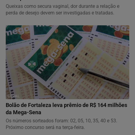
Queixas como secura vaginal, dor durante a relação e
perda de desejo devem ser investigadas e tratadas.
GERAL
Bolão de Fortaleza leva prêmio de R$ 164 milhões
da Mega-Sena
Os números sorteados foram: 02, 05, 10, 35, 40 e 53.
Próximo concurso será na terça-feira.