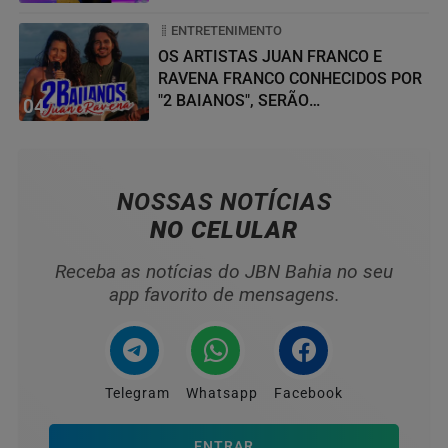
ENTRETENIMENTO
OS ARTISTAS JUAN FRANCO E
RAVENA FRANCO CONHECIDOS POR
"2 BAIANOS", SERÃO
04
HOMENAGEADOS NO...
NOSSAS NOTÍCIAS
NO CELULAR
Receba as notícias do JBN Bahia no seu
app favorito de mensagens.
Telegram
Whatsapp
Facebook
ENTRAR