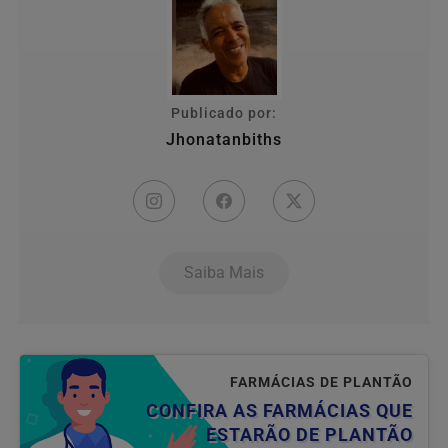
Publicado por:
Jhonatanbiths
Saiba Mais
FARMÁCIAS DE PLANTÃO
CONFIRA AS FARMÁCIAS QUE
ESTARÃO DE PLANTÃO