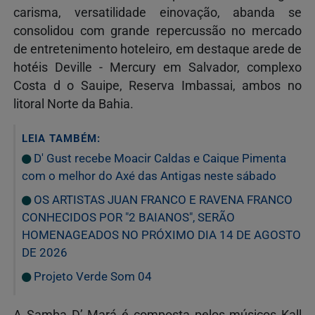
carisma, versatilidade einovação, abanda se
consolidou com grande repercussão no mercado
de entretenimento hoteleiro, em destaque arede de
hotéis Deville - Mercury em Salvador, complexo
Costa d o Sauipe, Reserva Imbassai, ambos no
litoral Norte da Bahia.
LEIA TAMBÉM:
D' Gust recebe Moacir Caldas e Caique Pimenta
com o melhor do Axé das Antigas neste sábado
OS ARTISTAS JUAN FRANCO E RAVENA FRANCO
CONHECIDOS POR "2 BAIANOS", SERÃO
HOMENAGEADOS NO PRÓXIMO DIA 14 DE AGOSTO
DE 2026
Projeto Verde Som 04