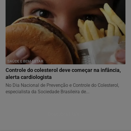
SAÚDE E BEM-ESTAR
Controle do colesterol deve começar na infância,
alerta cardiologista
No Dia Nacional de Prevenção e Controle do Colesterol,
especialista da Sociedade Brasileira de...
Descubra Mais