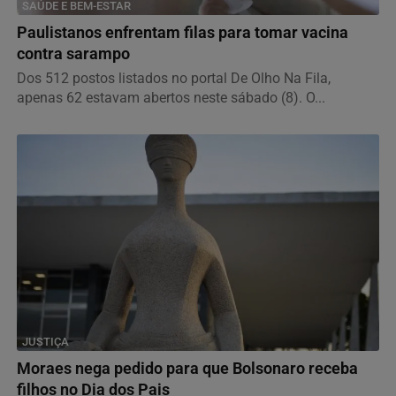
SAÚDE E BEM-ESTAR
Paulistanos enfrentam filas para tomar vacina
contra sarampo
Dos 512 postos listados no portal De Olho Na Fila,
apenas 62 estavam abertos neste sábado (8). O...
JUSTIÇA
Moraes nega pedido para que Bolsonaro receba
filhos no Dia dos Pais