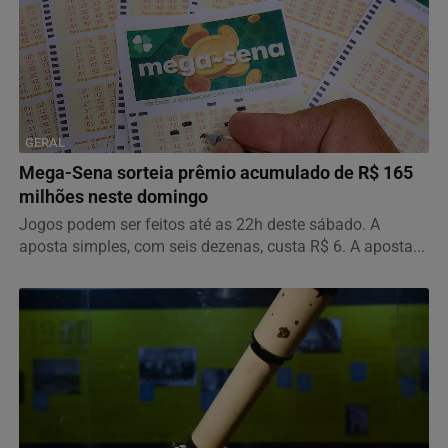
GERAL
Mega-Sena sorteia prêmio acumulado de R$ 165
milhões neste domingo
Jogos podem ser feitos até as 22h deste sábado. A
aposta simples, com seis dezenas, custa R$ 6. A aposta...