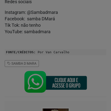
Redes sociais
Instagram: @Sambadmara
Facebook: samba DMará
Tik Tok: não tenho
YouTube: sambadmara
FONTE/CRÉDITOS:
Por Van Carvalho
SAMBA D MARA