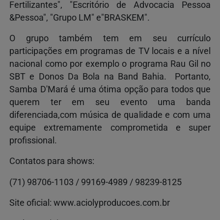
Fertilizantes", "Escritório de Advocacia Pessoa
&Pessoa", "Grupo LM" e"BRASKEM".
O grupo também tem em seu currículo
participações em programas de TV locais e a nível
nacional como por exemplo o programa Rau Gil no
SBT e Donos Da Bola na Band Bahia. Portanto,
Samba D'Mará é uma ótima opção para todos que
querem ter em seu evento uma banda
diferenciada,com música de qualidade e com uma
equipe extremamente comprometida e super
profissional.
Contatos para shows:
(71) 98706-1103 / 99169-4989 / 98239-8125
Site oficial: www.aciolyproducoes.com.br