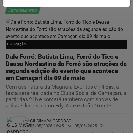
Entretenimento
Divulgação
Dale Forró: Batista Lima, Forró do Tico e
Deusa Nordestina do Forró são atrações da
segunda edição do evento que acontece
em Camaçari dia 09 de maio
Com assinatura da Magnata Eventos e 14 Biis, a
festa será realizada no Clube Social de Camaçari, a
partir das 21h e contará também com shows de
artistas locais, como Edy Xote e João Oxente
Por
GILSIMARA CARDOSO
Em 05/05/2025 16:45
- Atl.
05/05/2025 17:11