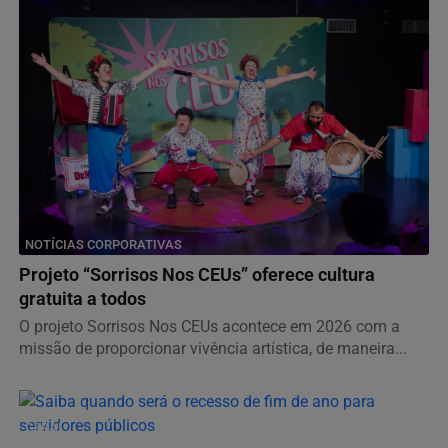
NOTÍCIAS CORPORATIVAS
Projeto “Sorrisos Nos CEUs” oferece cultura
gratuita a todos
O projeto Sorrisos Nos CEUs acontece em 2026 com a
missão de proporcionar vivência artística, de maneira...
GERAL