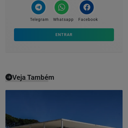
Telegram
Whatsapp
Facebook
ENTRAR
Veja Também