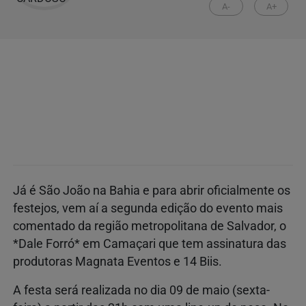
A-
A+
Já é São João na Bahia e para abrir oficialmente os
festejos, vem aí a segunda edição do evento mais
comentado da região metropolitana de Salvador, o
*Dale Forró* em Camaçari que tem assinatura das
produtoras Magnata Eventos e 14 Biis.
A festa será realizada no dia 09 de maio (sexta-