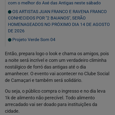
com o melhor do Axé das Antigas neste sábado
OS ARTISTAS JUAN FRANCO E RAVENA FRANCO
CONHECIDOS POR "2 BAIANOS", SERÃO
HOMENAGEADOS NO PRÓXIMO DIA 14 DE AGOSTO
DE 2026
Projeto Verde Som 04
Então, prepara logo o look e chama os amigos, pois
a noite será incrível e com um verdadeiro climinha
nostálgico de forró das antigas até o dia
amanhecer. O evento vai acontecer no Clube Social
de Camaçari e também será solidário.
Ou seja, o público compra o ingresso e no dia leva
1k de alimento não perecível. Todo alimento
arrecadado vai ser doado para instituições da
cidade.