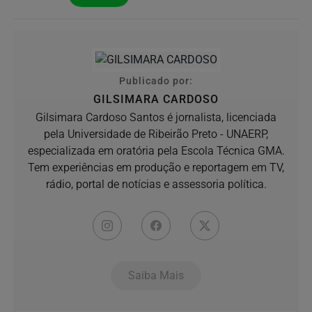
Publicado por:
GILSIMARA CARDOSO
Gilsimara Cardoso Santos é jornalista, licenciada
pela Universidade de Ribeirão Preto - UNAERP,
especializada em oratória pela Escola Técnica GMA.
Tem experiências em produção e reportagem em TV,
rádio, portal de notícias e assessoria política.
Saiba Mais