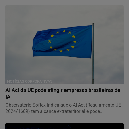
NOTÍCIAS CORPORATIVAS
AI Act da UE pode atingir empresas brasileiras de
IA
Observatório Softex indica que o AI Act (Regulamento UE
2024/1689) tem alcance extraterritorial e pode...