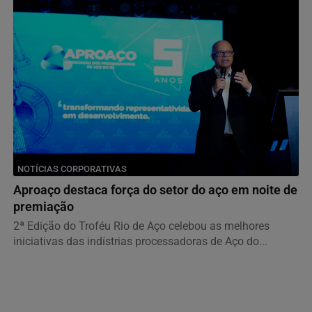
NOTÍCIAS CORPORATIVAS
Aproaço destaca força do setor do aço em noite de
premiação
2ª Edição do Troféu Rio de Aço celebou as melhores
iniciativas das indístrias processadoras de Aço do...
Descubra Mais