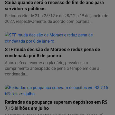
Saiba quando será o recesso de fim de ano para
servidores públicos
Períodos vão de 21 a 25/12 e de 28/12 a 1º de janeiro de
2027, respectivamente, de acordo com portaria...
JUSTIÇA
STF muda decisão de Moraes e reduz pena de
condenada por 8 de janeiro
Após defesa recorrer ao plenário, prevaleceu o
cumprimento antecipado de pena o tempo em que a
condenada...
ECONOMIA
Retiradas da poupança superam depósitos em R$
7,15 bilhões em julho