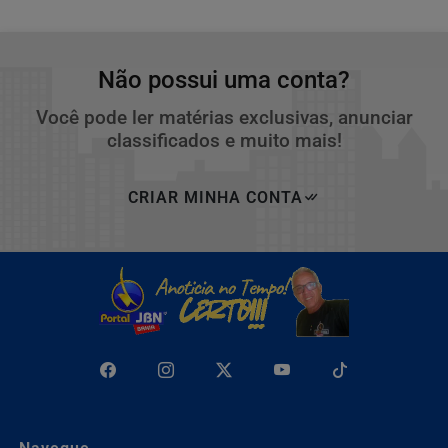
Não possui uma conta?
Você pode ler matérias exclusivas, anunciar
classificados e muito mais!
CRIAR MINHA CONTA