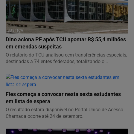
JUSTIÇA
Dino aciona PF após TCU apontar R$ 55,4 milhões
em emendas suspeitas
O relatório do TCU analisou cem transferências especiais,
destinadas a 74 entes federados, totalizando o...
ECONOMIA
Fies começa a convocar nesta sexta estudantes
em lista de espera
O resultado estará disponível no Portal Único de Acesso.
Chamada ocorre até 24 de setembro.