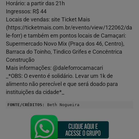
Horário: a partir das 21h
Ingressos: R$ 44
Locais de vendas: site Ticket Mais
(https://ticketmais.com.br/evento/view/122062/da
le-forr) e também em pontos locais de Camaçari:
Supermercado Novo Mix (Praça dos 46, Centro),
Barraca do Toinho, Tindico Grifes e Concêntrica
Construção
Mais informações: @daleforrocamacari
_*OBS: O evento é solidário. Levar um 1k de
alimento não perecível e que será doado para
instituições da cidade*_
FONTE/CRÉDITOS:
Beth Nogueira