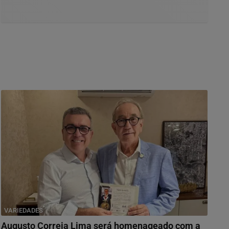
VARIEDADES
Augusto Correia Lima será homenageado com a