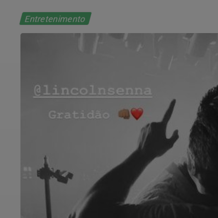
Entretenimento