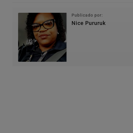
Publicado por:
Nice Pururuk