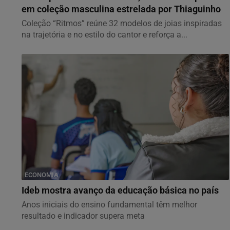
em coleção masculina estrelada por Thiaguinho
Coleção “Ritmos” reúne 32 modelos de joias inspiradas
na trajetória e no estilo do cantor e reforça a...
ECONOMIA
Ideb mostra avanço da educação básica no país
Anos iniciais do ensino fundamental têm melhor
resultado e indicador supera meta