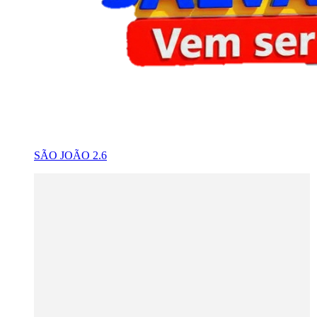
SÃO JOÃO 2.6