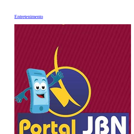
Entretenimento