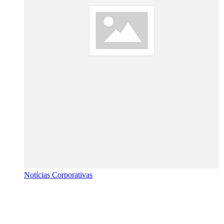
Notícias Corporativas