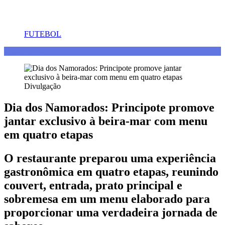
FUTEBOL
Gastronomia
Divulgação
Dia dos Namorados: Principote promove
jantar exclusivo à beira-mar com menu
em quatro etapas
O restaurante preparou uma experiência
gastronômica em quatro etapas, reunindo
couvert, entrada, prato principal e
sobremesa em um menu elaborado para
proporcionar uma verdadeira jornada de