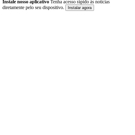
Instale nosso aplicativo
Tenha acesso rápido às notícias
diretamente pelo seu dispositivo.
Instalar agora