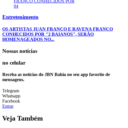
04
Entretenimento
OS ARTISTAS JUAN FRANCO E RAVENA FRANCO
CONHECIDOS POR "2 BAIANOS", SERÃO
HOMENAGEADOS NO...
Nossas notícias
no celular
Receba as notícias do JBN Bahia no seu app favorito de
mensagens.
Telegram
Whatsapp
Facebook
Entrar
Veja Também