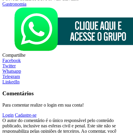
Gastronomia
Compartilhe
Facebook
Twitter
Whatsapp
Telegram
LinkedIn
Comentários
Para comentar realize o login em sua conta!
Login
Cadastre-se
O autor do comentário é o único responsável pelo conteúdo
publicado, inclusive nas esferas civil e penal. Este site não se
responsabiliza pelas opiniões de terceiros. Ao comentar, você