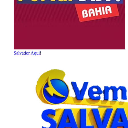
Salvador Aqui!