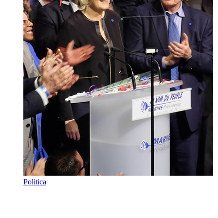
Politica