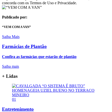
concorda com os Termos de Uso e Privacidade.
Publicado por:
“VEM COM A VAN”
Saiba Mais
Farmácias de Plantão
Confira as farmácias que estarão de plantão
Saiba mais
+ Lidas
01
Entretenimento