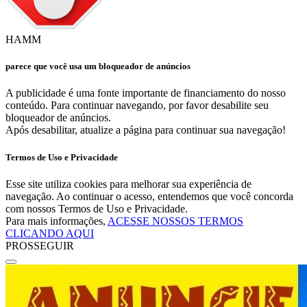
HAMM
parece que você usa um bloqueador de anúncios
A publicidade é uma fonte importante de financiamento do nosso
conteúdo. Para continuar navegando, por favor desabilite seu
bloqueador de anúncios.
Após desabilitar, atualize a página para continuar sua navegação!
Termos de Uso e Privacidade
Esse site utiliza cookies para melhorar sua experiência de
navegação. Ao continuar o acesso, entendemos que você concorda
com nossos Termos de Uso e Privacidade.
Para mais informações,
ACESSE NOSSOS TERMOS
CLICANDO AQUI
PROSSEGUIR