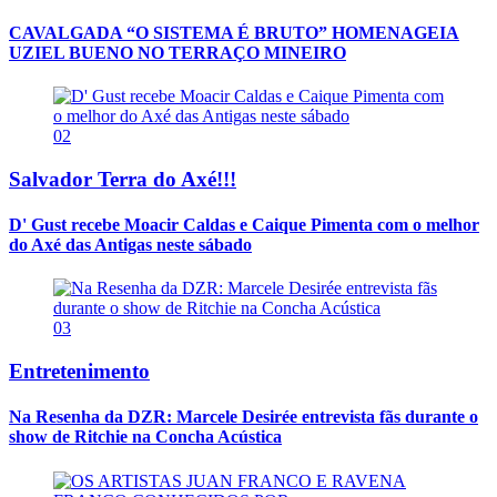
CAVALGADA “O SISTEMA É BRUTO” HOMENAGEIA
UZIEL BUENO NO TERRAÇO MINEIRO
02
Salvador Terra do Axé!!!
D' Gust recebe Moacir Caldas e Caique Pimenta com o melhor
do Axé das Antigas neste sábado
03
Entretenimento
Na Resenha da DZR: Marcele Desirée entrevista fãs durante o
show de Ritchie na Concha Acústica