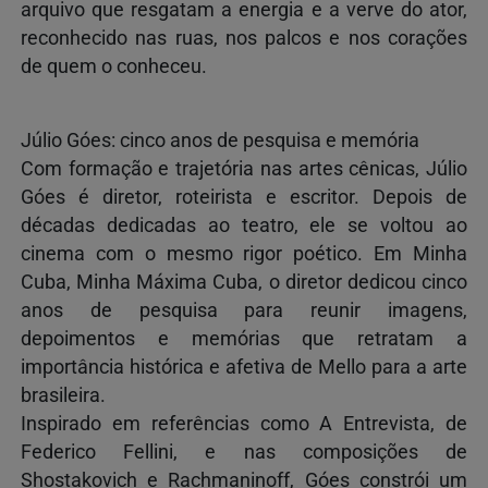
arquivo que resgatam a energia e a verve do ator,
reconhecido nas ruas, nos palcos e nos corações
de quem o conheceu.
Júlio Góes: cinco anos de pesquisa e memória
Com formação e trajetória nas artes cênicas, Júlio
Góes é diretor, roteirista e escritor. Depois de
décadas dedicadas ao teatro, ele se voltou ao
cinema com o mesmo rigor poético. Em Minha
Cuba, Minha Máxima Cuba, o diretor dedicou cinco
anos de pesquisa para reunir imagens,
depoimentos e memórias que retratam a
importância histórica e afetiva de Mello para a arte
brasileira.
Inspirado em referências como A Entrevista, de
Federico Fellini, e nas composições de
Shostakovich e Rachmaninoff, Góes constrói um