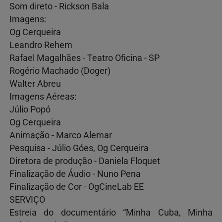
Som direto - Rickson Bala
Imagens:
Og Cerqueira
Leandro Rehem
Rafael Magalhães - Teatro Oficina - SP
Rogério Machado (Doger)
Walter Abreu
Imagens Aéreas:
Júlio Popó
Og Cerqueira
Animação - Marco Alemar
Pesquisa - Júlio Góes, Og Cerqueira
Diretora de produção - Daniela Floquet
Finalização de Áudio - Nuno Pena
Finalização de Cor - OgCineLab EE
SERVIÇO
Estreia do documentário “Minha Cuba, Minha