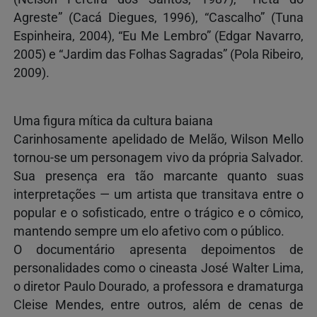
Agreste” (Cacá Diegues, 1996), “Cascalho” (Tuna
Espinheira, 2004), “Eu Me Lembro” (Edgar Navarro,
2005) e “Jardim das Folhas Sagradas” (Pola Ribeiro,
2009).
Uma figura mítica da cultura baiana
Carinhosamente apelidado de Melão, Wilson Mello
tornou-se um personagem vivo da própria Salvador.
Sua presença era tão marcante quanto suas
interpretações — um artista que transitava entre o
popular e o sofisticado, entre o trágico e o cômico,
mantendo sempre um elo afetivo com o público.
O documentário apresenta depoimentos de
personalidades como o cineasta José Walter Lima,
o diretor Paulo Dourado, a professora e dramaturga
Cleise Mendes, entre outros, além de cenas de