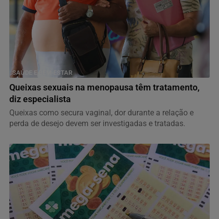
SAÚDE E BEM-ESTAR
Queixas sexuais na menopausa têm tratamento,
diz especialista
Queixas como secura vaginal, dor durante a relação e
perda de desejo devem ser investigadas e tratadas.