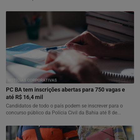
NOTÍCIAS CORPORATIVAS
PC BA tem inscrições abertas para 750 vagas e
até R$ 16,4 mil
Candidatos de todo o país podem se inscrever para o
concurso público da Polícia Civil da Bahia até 8 de...