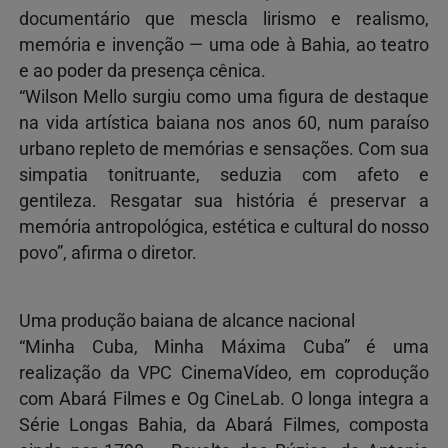
documentário que mescla lirismo e realismo,
memória e invenção — uma ode à Bahia, ao teatro
e ao poder da presença cênica.
“Wilson Mello surgiu como uma figura de destaque
na vida artística baiana nos anos 60, num paraíso
urbano repleto de memórias e sensações. Com sua
simpatia tonitruante, seduzia com afeto e
gentileza. Resgatar sua história é preservar a
memória antropológica, estética e cultural do nosso
povo”, afirma o diretor.
Uma produção baiana de alcance nacional
“Minha Cuba, Minha Máxima Cuba” é uma
realização da VPC CinemaVídeo, em coprodução
com Abará Filmes e Og CineLab. O longa integra a
Série Longas Bahia, da Abará Filmes, composta