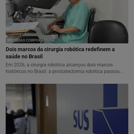
NOTÍCIAS CORPORATIVAS
Dois marcos da cirurgia robótica redefinem a
saúde no Brasil
Em 2026, a cirurgia robótica alcançou dois marcos
históricos no Brasil: a prostatectomia robótica passou...