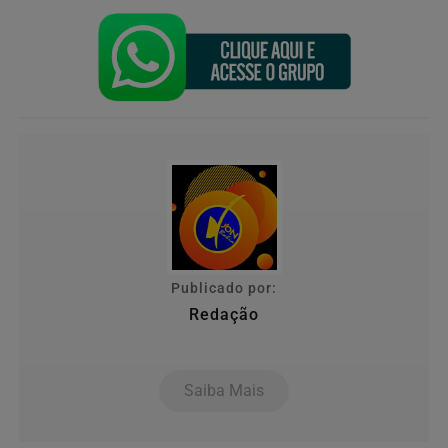
Publicado por:
Redação
Saiba Mais