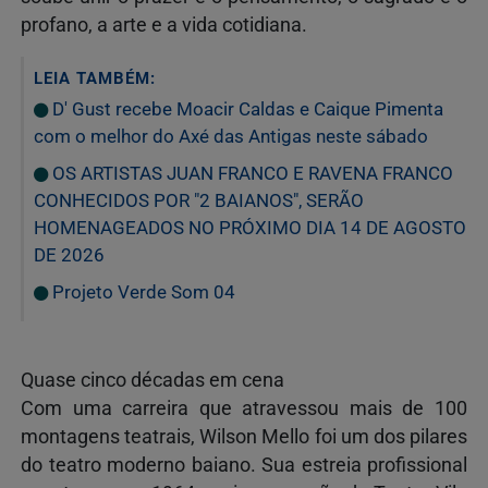
profano, a arte e a vida cotidiana.
LEIA TAMBÉM:
D' Gust recebe Moacir Caldas e Caique Pimenta
com o melhor do Axé das Antigas neste sábado
OS ARTISTAS JUAN FRANCO E RAVENA FRANCO
CONHECIDOS POR "2 BAIANOS", SERÃO
HOMENAGEADOS NO PRÓXIMO DIA 14 DE AGOSTO
DE 2026
Projeto Verde Som 04
Quase cinco décadas em cena
Com uma carreira que atravessou mais de 100
montagens teatrais, Wilson Mello foi um dos pilares
do teatro moderno baiano. Sua estreia profissional