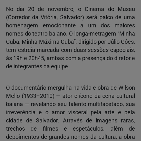
No dia 20 de novembro, o Cinema do Museu
(Corredor da Vitória, Salvador) será palco de uma
homenagem emocionante a um dos maiores
nomes do teatro baiano. O longa-metragem “Minha
Cuba, Minha Máxima Cuba”, dirigido por Júlio Góes,
tem estreia marcada com duas sessões especiais,
às 19h e 20h45, ambas com a presença do diretor e
de integrantes da equipe.
O documentário mergulha na vida e obra de Wilson
Mello (1933–2010) — ator e ícone da cena cultural
baiana — revelando seu talento multifacetado, sua
irreverência e o amor visceral pela arte e pela
cidade de Salvador. Através de imagens raras,
trechos de filmes e espetáculos, além de
depoimentos de grandes nomes da cultura, a obra