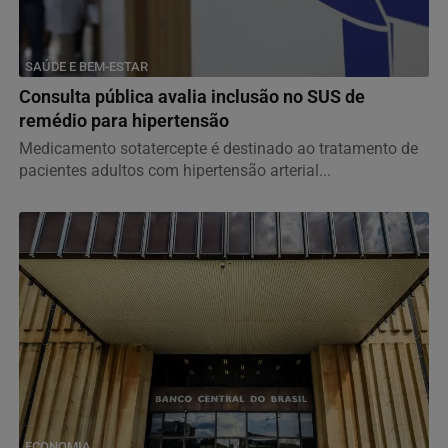
SAÚDE E BEM-ESTAR
Consulta pública avalia inclusão no SUS de
remédio para hipertensão
Medicamento sotatercepte é destinado ao tratamento de
pacientes adultos com hipertensão arterial...
ECONOMIA