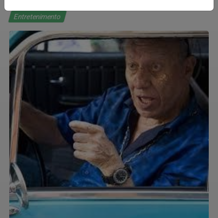
Entretenimento