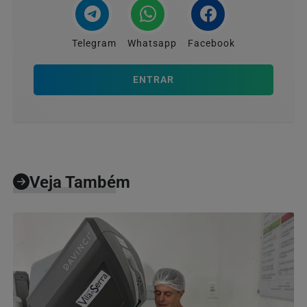
Telegram
Whatsapp
Facebook
ENTRAR
Veja Também