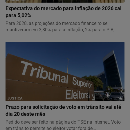
Expectativa do mercado para inflação de 2026 cai
para 5,02%
Para 2028, as projeções do mercado financeiro se
mantiveram em 3,80% para a inflação; 2% para o PIB;...
JUSTIÇA
Prazo para solicitação de voto em trânsito vai até
dia 20 deste mês
Pedido deve ser feito na página do TSE na internet. Voto
em trânsito permite ao eleitor votar fora de...