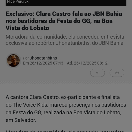
Nice Pururuk
Exclusivo: Clara Castro fala ao JBN Bahia
nos bastidores da Festa do GG, na Boa
Vista do Lobato
Moradora da comunidade, ela concedeu entrevista
exclusiva ao repórter Jhonatanbiths, do JBN Bahia
Por
Jhonatanbiths
Em 26/12/2025 07:43
- Atl.
26/12/2025 08:12
A-
A+
A cantora Clara Castro, ex-participante e finalista
do The Voice Kids, marcou presença nos bastidores
da Festa do GG, realizada na Boa Vista do Lobato,
em Salvador.