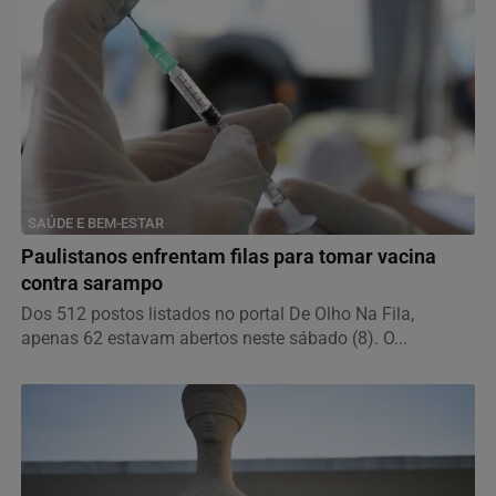
SAÚDE E BEM-ESTAR
Paulistanos enfrentam filas para tomar vacina
contra sarampo
Dos 512 postos listados no portal De Olho Na Fila,
apenas 62 estavam abertos neste sábado (8). O...