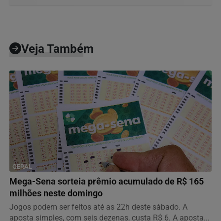
Veja Também
GERAL
Mega-Sena sorteia prêmio acumulado de R$ 165
milhões neste domingo
Jogos podem ser feitos até as 22h deste sábado. A
aposta simples, com seis dezenas, custa R$ 6. A aposta...