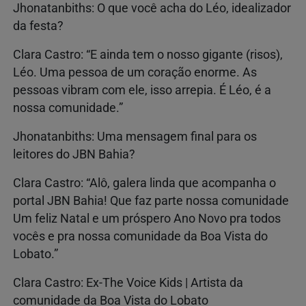
Jhonatanbiths: O que você acha do Léo, idealizador
da festa?
Clara Castro: “E ainda tem o nosso gigante (risos),
Léo. Uma pessoa de um coração enorme. As
pessoas vibram com ele, isso arrepia. É Léo, é a
nossa comunidade.”
Jhonatanbiths: Uma mensagem final para os
leitores do JBN Bahia?
Clara Castro: “Alô, galera linda que acompanha o
portal JBN Bahia! Que faz parte nossa comunidade
Um feliz Natal e um próspero Ano Novo pra todos
vocês e pra nossa comunidade da Boa Vista do
Lobato.”
Clara Castro: Ex-The Voice Kids | Artista da
comunidade da Boa Vista do Lobato