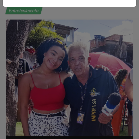
Entretenimento