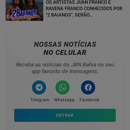
OS ARTISTAS JUAN FRANCO E
RAVENA FRANCO CONHECIDOS POR
"2 BAIANOS", SERÃO
04
HOMENAGEADOS NO...
NOSSAS NOTÍCIAS
NO CELULAR
Receba as notícias do JBN Bahia no seu
app favorito de mensagens.
Telegram
Whatsapp
Facebook
ENTRAR