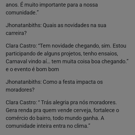
anos. É muito importante para a nossa
comunidade.”
Jhonatanbiths: Quais as novidades na sua
carreira?
Clara Castro: “Tem novidade chegando, sim. Estou
participando de alguns projetos, tenho ensaios,
Carnaval vindo aí… tem muita coisa boa chegando.”
e o evento é bom bom
Jhonatanbiths: Como a festa impacta os
moradores?
Clara Castro: “ Trás alegria pra nós moradores.
Gera renda pra quem vende cerveja, fortalece o
comércio do bairro, todo mundo ganha. A
comunidade inteira entra no clima.”