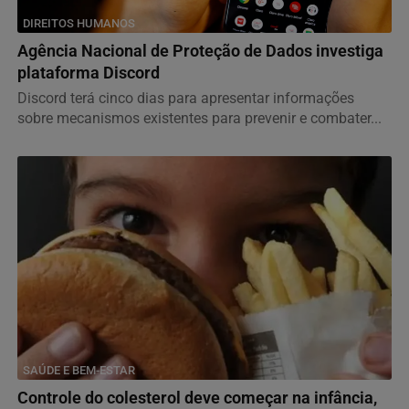
DIREITOS HUMANOS
Agência Nacional de Proteção de Dados investiga
plataforma Discord
Discord terá cinco dias para apresentar informações
sobre mecanismos existentes para prevenir e combater...
SAÚDE E BEM-ESTAR
Controle do colesterol deve começar na infância,