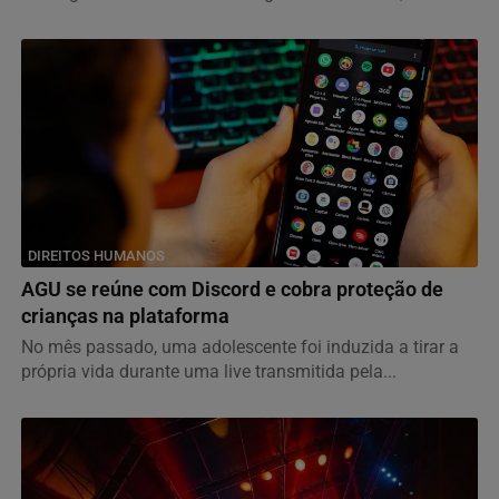
DIREITOS HUMANOS
AGU se reúne com Discord e cobra proteção de
crianças na plataforma
No mês passado, uma adolescente foi induzida a tirar a
própria vida durante uma live transmitida pela...