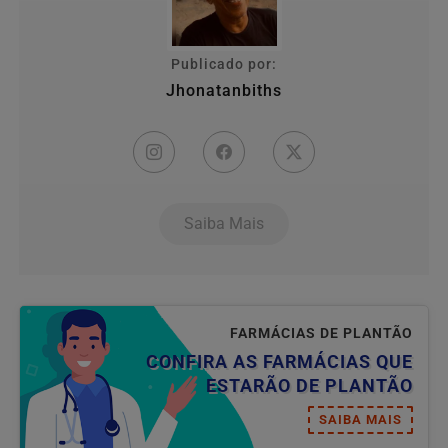
Publicado por:
Jhonatanbiths
Saiba Mais
FARMÁCIAS DE PLANTÃO
CONFIRA AS FARMÁCIAS QUE
ESTARÃO DE PLANTÃO
SAIBA MAIS