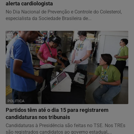
alerta cardiologista
No Dia Nacional de Prevenção e Controle do Colesterol,
especialista da Sociedade Brasileira de...
POLITICA
Partidos têm até o dia 15 para registrarem
candidaturas nos tribunais
Candidaturas à Presidência são feitas no TSE. Nos TREs
são registrados candidatos ao governo estadual,...