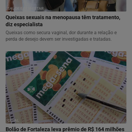
SAÚDE E BEM-ESTAR
Queixas sexuais na menopausa têm tratamento,
diz especialista
Queixas como secura vaginal, dor durante a relação e
perda de desejo devem ser investigadas e tratadas.
GERAL
Bolão de Fortaleza leva prêmio de R$ 164 milhões