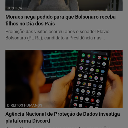
JUSTIÇA
Moraes nega pedido para que Bolsonaro receba
filhos no Dia dos Pais
Proibição das visitas ocorreu após o senador Flávio
Bolsonaro (PL-RJ), candidato à Presidência nas...
DIREITOS HUMANOS
Agência Nacional de Proteção de Dados investiga
plataforma Discord