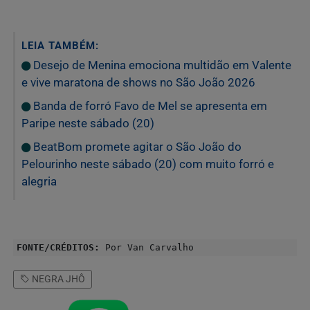
LEIA TAMBÉM:
Desejo de Menina emociona multidão em Valente
e vive maratona de shows no São João 2026
Banda de forró Favo de Mel se apresenta em
Paripe neste sábado (20)
BeatBom promete agitar o São João do
Pelourinho neste sábado (20) com muito forró e
alegria
FONTE/CRÉDITOS:
Por Van Carvalho
NEGRA JHÔ