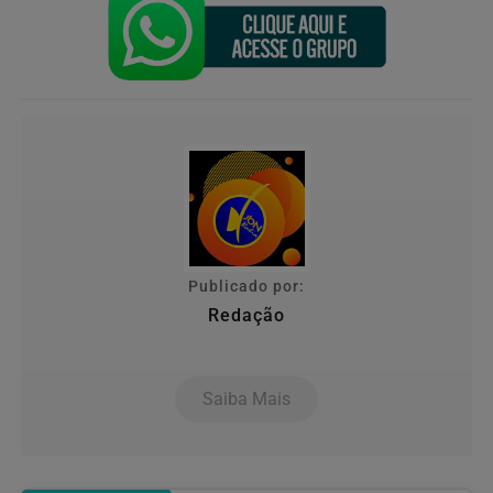
Publicado por:
Redação
Saiba Mais