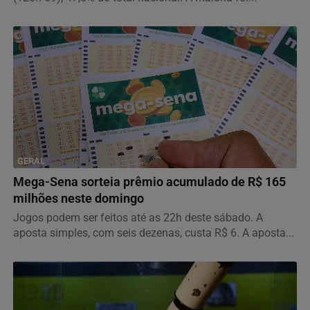
GERAL
Mega-Sena sorteia prêmio acumulado de R$ 165
milhões neste domingo
Jogos podem ser feitos até as 22h deste sábado. A
aposta simples, com seis dezenas, custa R$ 6. A aposta...