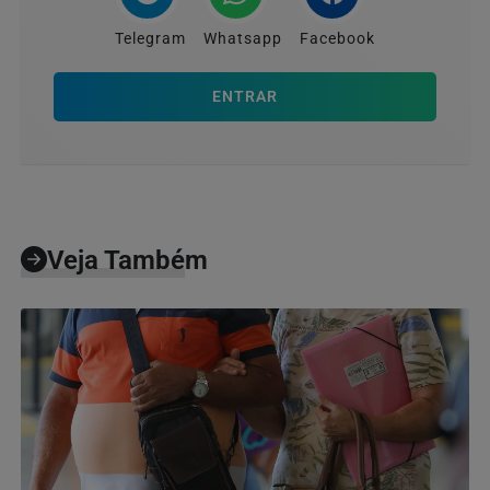
Telegram
Whatsapp
Facebook
ENTRAR
Veja Também