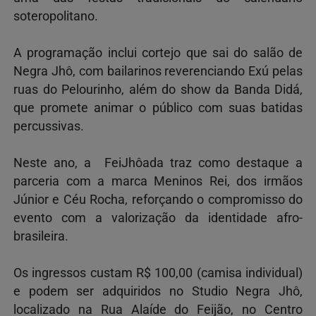
soteropolitano.
A programação inclui cortejo que sai do salão de
Negra Jhô, com bailarinos reverenciando Exú pelas
ruas do Pelourinho, além do show da Banda Didá,
que promete animar o público com suas batidas
percussivas.
Neste ano, a FeiJhôada traz como destaque a
parceria com a marca Meninos Rei, dos irmãos
Júnior e Céu Rocha, reforçando o compromisso do
evento com a valorização da identidade afro-
brasileira.
Os ingressos custam R$ 100,00 (camisa individual)
e podem ser adquiridos no Studio Negra Jhô,
localizado na Rua Alaíde do Feijão, no Centro