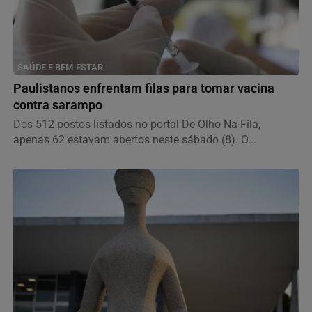
SAÚDE E BEM-ESTAR
Paulistanos enfrentam filas para tomar vacina
contra sarampo
Dos 512 postos listados no portal De Olho Na Fila,
apenas 62 estavam abertos neste sábado (8). O...