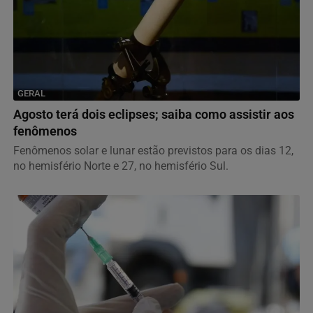
GERAL
Agosto terá dois eclipses; saiba como assistir aos
fenômenos
Fenômenos solar e lunar estão previstos para os dias 12,
no hemisfério Norte e 27, no hemisfério Sul.