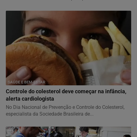
SAÚDE E BEM-ESTAR
Controle do colesterol deve começar na infância,
alerta cardiologista
No Dia Nacional de Prevenção e Controle do Colesterol,
especialista da Sociedade Brasileira de...