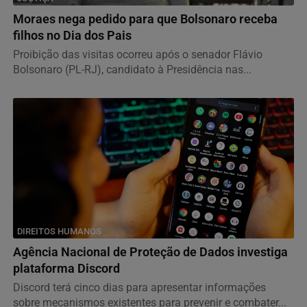
Moraes nega pedido para que Bolsonaro receba
filhos no Dia dos Pais
Proibição das visitas ocorreu após o senador Flávio
Bolsonaro (PL-RJ), candidato à Presidência nas...
DIREITOS HUMANOS
Agência Nacional de Proteção de Dados investiga
plataforma Discord
Discord terá cinco dias para apresentar informações
sobre mecanismos existentes para prevenir e combater...