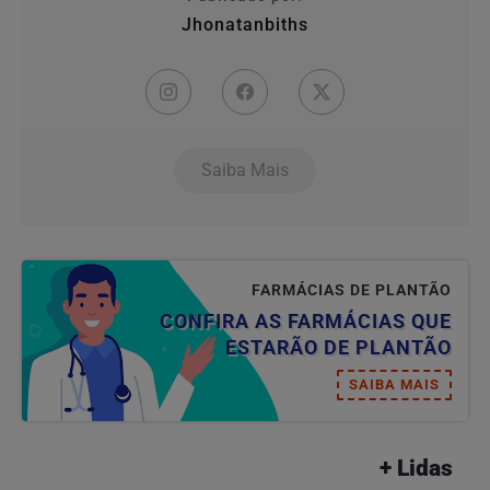
Jhonatanbiths
Saiba Mais
FARMÁCIAS DE PLANTÃO
CONFIRA AS FARMÁCIAS QUE
ESTARÃO DE PLANTÃO
SAIBA MAIS
+ Lidas