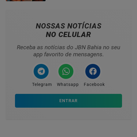
HOMENAGEADOS NO...
NOSSAS NOTÍCIAS
NO CELULAR
Receba as notícias do JBN Bahia no seu
app favorito de mensagens.
Telegram
Whatsapp
Facebook
ENTRAR