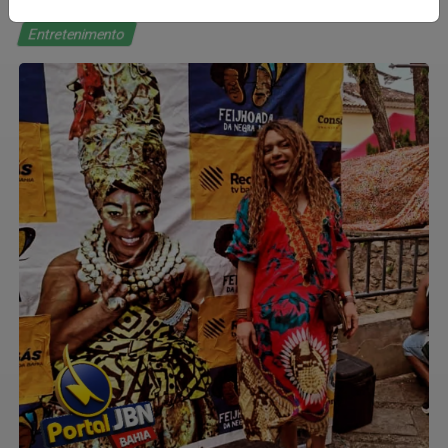
Entretenimento