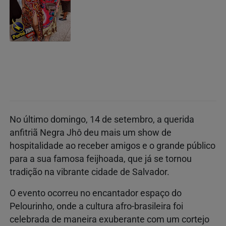
No último domingo, 14 de setembro, a querida
anfitriã Negra Jhô deu mais um show de
hospitalidade ao receber amigos e o grande público
para a sua famosa feijhoada, que já se tornou
tradição na vibrante cidade de Salvador.
O evento ocorreu no encantador espaço do
Pelourinho, onde a cultura afro-brasileira foi
celebrada de maneira exuberante com um cortejo