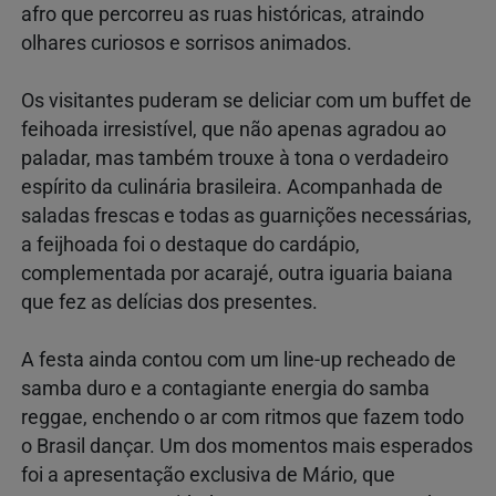
afro que percorreu as ruas históricas, atraindo
olhares curiosos e sorrisos animados.
Os visitantes puderam se deliciar com um buffet de
feihoada irresistível, que não apenas agradou ao
paladar, mas também trouxe à tona o verdadeiro
espírito da culinária brasileira. Acompanhada de
saladas frescas e todas as guarnições necessárias,
a feijhoada foi o destaque do cardápio,
complementada por acarajé, outra iguaria baiana
que fez as delícias dos presentes.
A festa ainda contou com um line-up recheado de
samba duro e a contagiante energia do samba
reggae, enchendo o ar com ritmos que fazem todo
o Brasil dançar. Um dos momentos mais esperados
foi a apresentação exclusiva de Mário, que