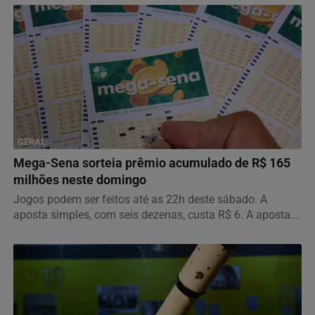
GERAL
Mega-Sena sorteia prêmio acumulado de R$ 165
milhões neste domingo
Jogos podem ser feitos até as 22h deste sábado. A
aposta simples, com seis dezenas, custa R$ 6. A aposta...