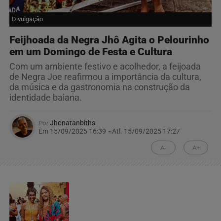
Divulgação
Feijhoada da Negra Jhô Agita o Pelourinho
em um Domingo de Festa e Cultura
Com um ambiente festivo e acolhedor, a feijoada
de Negra Joe reafirmou a importância da cultura,
da música e da gastronomia na construção da
identidade baiana.
Por
Jhonatanbiths
Em 15/09/2025 16:39
- Atl.
15/09/2025 17:27
A-
A+