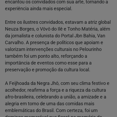
encantou os convidados com sua arte, tornando a
experiência ainda mais especial.
Entre os ilustres convidados, estavam a atriz global
Neuza Borges, o Vôvô do Ilê e Tonho Matéria, além
da jornalista e colunista do Portal Jbn Bahia, Van
Carvalho. A presença de políticos que apoiam e
valorizam intervenções culturais no Pelourinho
também foi um ponto alto, reforçando a
importância de eventos como esse para a
preservação e promoção da cultura local.
A Feijhoada da Negra Jhô, com seu clima festivo e
acolhedor, reafirma a força e a riqueza da cultura
afro-brasileira, celebrando a união, a amizade e a
alegria em torno de uma das comidas mais
emblemáticas do Brasil. Com certeza, foi um