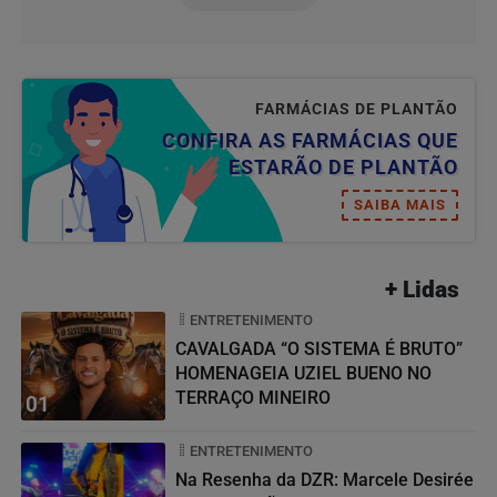
FARMÁCIAS DE PLANTÃO
CONFIRA AS FARMÁCIAS QUE
ESTARÃO DE PLANTÃO
SAIBA MAIS
+ Lidas
ENTRETENIMENTO
CAVALGADA “O SISTEMA É BRUTO”
HOMENAGEIA UZIEL BUENO NO
TERRAÇO MINEIRO
01
ENTRETENIMENTO
Na Resenha da DZR: Marcele Desirée