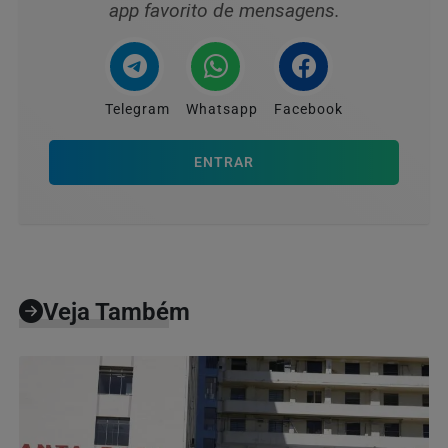
app favorito de mensagens.
Telegram
Whatsapp
Facebook
ENTRAR
Veja Também