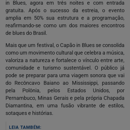
in Blues, agora em três noites e com entrada
gratuita. Após o sucesso da estreia, o evento
amplia em 50% sua estrutura e a programação,
reafirmando-se como um dos maiores encontros
de blues do Brasil.
Mais que um festival, o Capão in Blues se consolida
como um movimento cultural que celebra a música,
valoriza a natureza e fortalece o vínculo entre arte,
comunidade e turismo sustentável. O público já
pode se preparar para uma viagem sonora que vai
do Recôncavo Baiano ao Mississippi, passando
pela Polônia, pelos Estados Unidos, por
Pernambuco, Minas Gerais e pela própria Chapada
Diamantina, em uma fusão vibrante de estilos,
sotaques e histórias.
LEIA TAMBÉM: