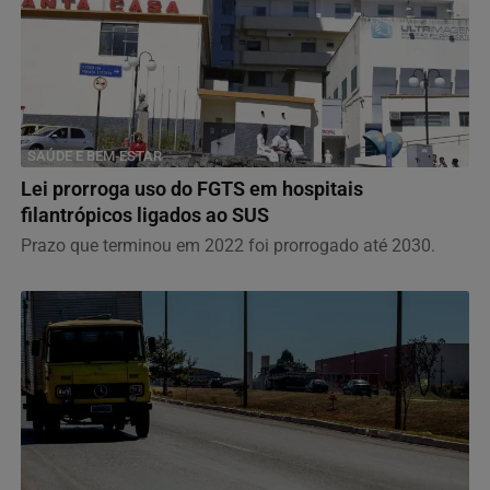
SAÚDE E BEM-ESTAR
Lei prorroga uso do FGTS em hospitais
filantrópicos ligados ao SUS
Prazo que terminou em 2022 foi prorrogado até 2030.