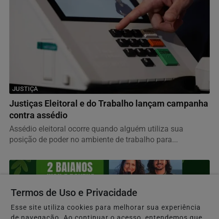
JUSTIÇA
Justiças Eleitoral e do Trabalho lançam campanha
contra assédio
Assédio eleitoral ocorre quando alguém utiliza sua
posição de poder no ambiente de trabalho para...
Termos de Uso e Privacidade
Esse site utiliza cookies para melhorar sua experiência
de navegação. Ao continuar o acesso, entendemos que