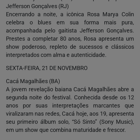
Jefferson Gonçalves (RJ)
Encerrando a noite, a icônica Rosa Marya Colin
celebra o blues em sua forma mais pura,
acompanhada pelo gaitista Jefferson Gonçalves.
Prestes a completar 80 anos, Rosa apresenta um
show poderoso, repleto de sucessos e clássicos
interpretados com alma e autenticidade.
SEXTA-FEIRA, 21 DE NOVEMBRO
Cacá Magalhães (BA)
A jovem revelação baiana Cacá Magalhães abre a
segunda noite do festival. Conhecida desde os 12
anos por suas interpretações marcantes que
viralizaram nas redes, Cacá hoje, aos 19, apresenta
seu primeiro álbum solo, “Só Sinto” (Sony Music),
em um show que combina maturidade e frescor.