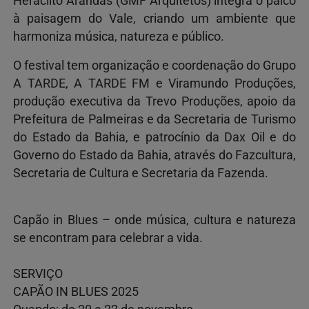
Heráclito Arandas (GMF Arquitetos) integra o palco
à paisagem do Vale, criando um ambiente que
harmoniza música, natureza e público.
O festival tem organização e coordenação do Grupo
A TARDE, A TARDE FM e Viramundo Produções,
produção executiva da Trevo Produções, apoio da
Prefeitura de Palmeiras e da Secretaria de Turismo
do Estado da Bahia, e patrocínio da Dax Oil e do
Governo do Estado da Bahia, através do Fazcultura,
Secretaria de Cultura e Secretaria da Fazenda.
Capão in Blues – onde música, cultura e natureza
se encontram para celebrar a vida.
SERVIÇO
CAPÃO IN BLUES 2025