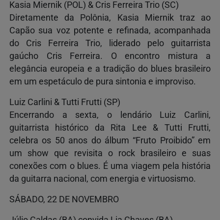
Kasia Miernik (POL) & Cris Ferreira Trio (SC)
Diretamente da Polônia, Kasia Miernik traz ao
Capão sua voz potente e refinada, acompanhada
do Cris Ferreira Trio, liderado pelo guitarrista
gaúcho Cris Ferreira. O encontro mistura a
elegância europeia e a tradição do blues brasileiro
em um espetáculo de pura sintonia e improviso.
Luiz Carlini & Tutti Frutti (SP)
Encerrando a sexta, o lendário Luiz Carlini,
guitarrista histórico da Rita Lee & Tutti Frutti,
celebra os 50 anos do álbum “Fruto Proibido” em
um show que revisita o rock brasileiro e suas
conexões com o blues. É uma viagem pela história
da guitarra nacional, com energia e virtuosismo.
SÁBADO, 22 DE NOVEMBRO