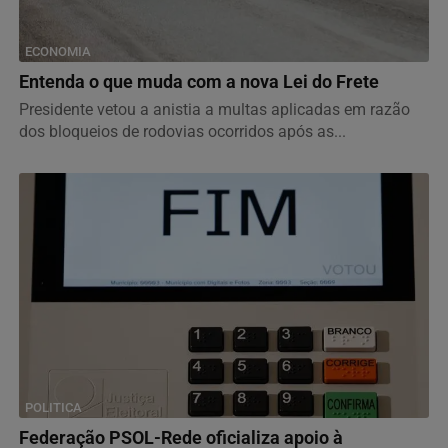
ECONOMIA
Entenda o que muda com a nova Lei do Frete
Presidente vetou a anistia a multas aplicadas em razão
dos bloqueios de rodovias ocorridos após as...
POLITICA
Federação PSOL-Rede oficializa apoio à