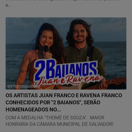
e...
ENTRETENIMENTO
OS ARTISTAS JUAN FRANCO E RAVENA FRANCO
CONHECIDOS POR "2 BAIANOS", SERÃO
HOMENAGEADOS NO...
COM A MEDALHA "THOMÉ DE SOUZA". MAIOR
HONRARIA DA CÂMARA MUNICIPAL DE SALVADOR!