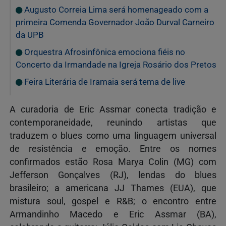
Augusto Correia Lima será homenageado com a
primeira Comenda Governador João Durval Carneiro
da UPB
Orquestra Afrosinfônica emociona fiéis no
Concerto da Irmandade na Igreja Rosário dos Pretos
Feira Literária de Iramaia será tema de live
A curadoria de Eric Assmar conecta tradição e
contemporaneidade, reunindo artistas que
traduzem o blues como uma linguagem universal
de resistência e emoção. Entre os nomes
confirmados estão Rosa Marya Colin (MG) com
Jefferson Gonçalves (RJ), lendas do blues
brasileiro; a americana JJ Thames (EUA), que
mistura soul, gospel e R&B; o encontro entre
Armandinho Macedo e Eric Assmar (BA),