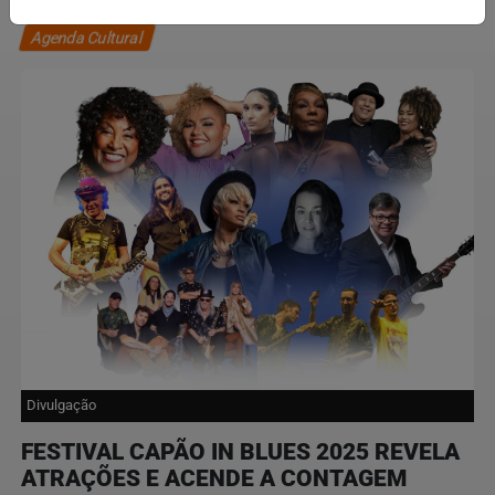
Agenda Cultural
Divulgação
FESTIVAL CAPÃO IN BLUES 2025 REVELA
ATRAÇÕES E ACENDE A CONTAGEM