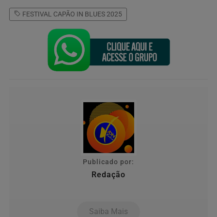
FESTIVAL CAPÃO IN BLUES 2025
Publicado por:
Redação
Saiba Mais