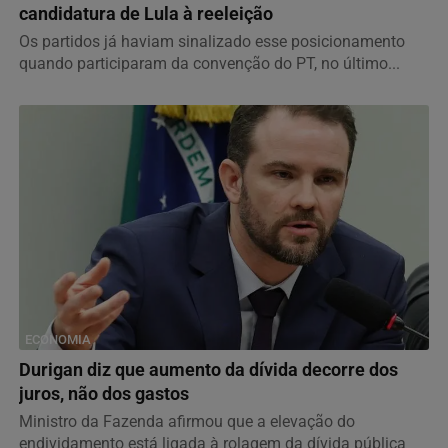
candidatura de Lula à reeleição
Os partidos já haviam sinalizado esse posicionamento
quando participaram da convenção do PT, no último...
ECONOMIA
Durigan diz que aumento da dívida decorre dos
juros, não dos gastos
Ministro da Fazenda afirmou que a elevação do
endividamento está ligada à rolagem da dívida pública