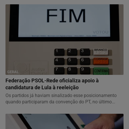
GERAL
Federação PSOL-Rede oficializa apoio à
candidatura de Lula à reeleição
Os partidos já haviam sinalizado esse posicionamento
quando participaram da convenção do PT, no último...