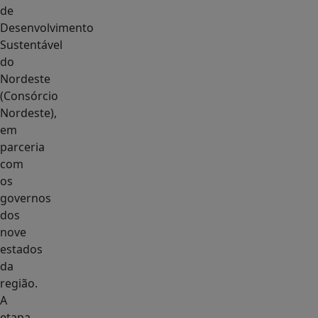
de
Desenvolvimento
Sustentável
do
Nordeste
(Consórcio
Nordeste),
em
parceria
com
os
governos
dos
nove
estados
da
região.
A
etapa