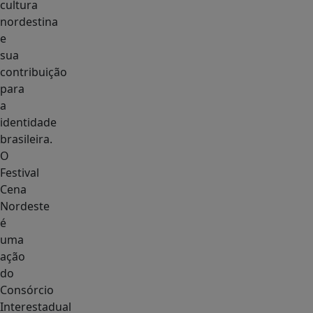
cultura
nordestina
e
sua
contribuição
para
a
identidade
brasileira.
O
Festival
Cena
Nordeste
é
uma
ação
do
Consórcio
Interestadual