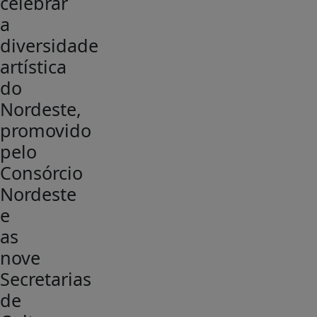
celebrar
a
diversidade
artística
do
Nordeste,
promovido
pelo
Consórcio
Nordeste
e
as
nove
Secretarias
de