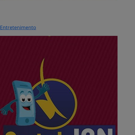
Entretenimento