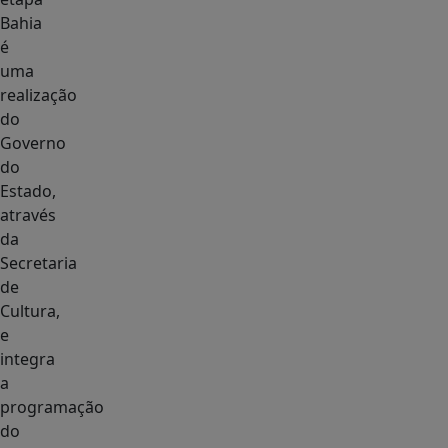
Bahia
é
uma
realização
do
Governo
do
Estado,
através
da
Secretaria
de
Cultura,
e
integra
a
programação
do