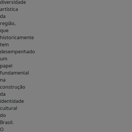
diversidade
artística
da
região,
que
historicamente
tem
desempenhado
um
papel
fundamental
na
construção
da
identidade
cultural
do
Brasil.
O