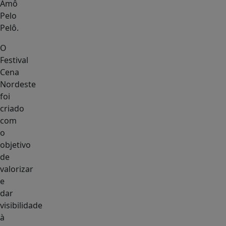
Amô
Pelo
Pelô.
O
Festival
Cena
Nordeste
foi
criado
com
o
objetivo
de
valorizar
e
dar
visibilidade
à