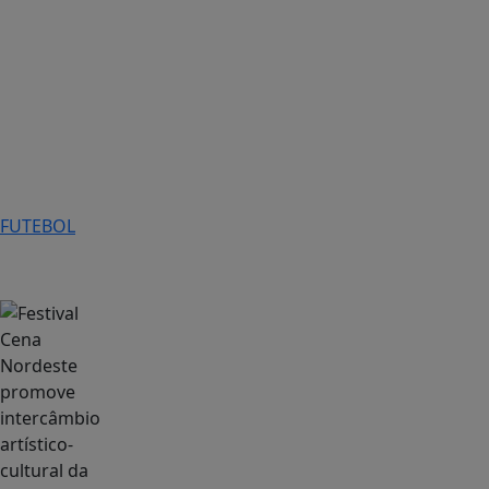
FUTEBOL
Cultura