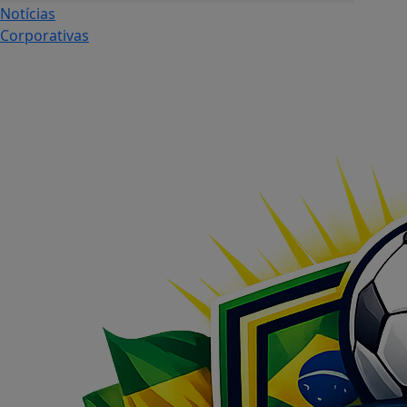
Notícias
Corporativas