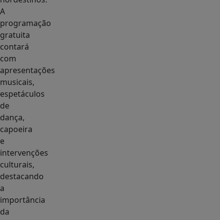
A
programação
gratuita
contará
com
apresentações
musicais,
espetáculos
de
dança,
capoeira
e
intervenções
culturais,
destacando
a
importância
da