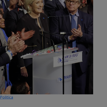
Politica