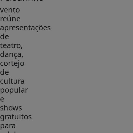
vento
reúne
apresentações
de
teatro,
dança,
cortejo
de
cultura
popular
e
shows
gratuitos
para