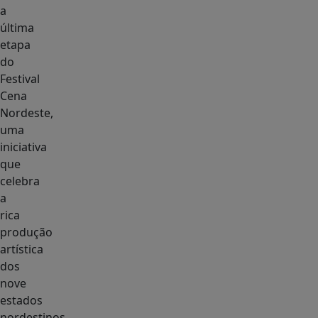
a
última
etapa
do
Festival
Cena
Nordeste,
uma
iniciativa
que
celebra
a
rica
produção
artística
dos
nove
estados
nordestinos.