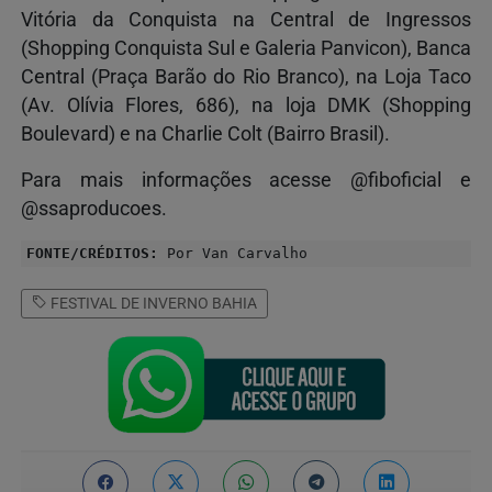
Vitória da Conquista na Central de Ingressos
(Shopping Conquista Sul e Galeria Panvicon), Banca
Central (Praça Barão do Rio Branco), na Loja Taco
(Av. Olívia Flores, 686), na loja DMK (Shopping
Boulevard) e na Charlie Colt (Bairro Brasil).
Para mais informações acesse @fiboficial e
@ssaproducoes.
FONTE/CRÉDITOS:
Por Van Carvalho
FESTIVAL DE INVERNO BAHIA