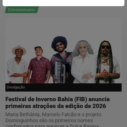
Entretenimento
Divulgação
Festival de Inverno Bahia (FIB) anuncia
primeiras atrações da edição de 2026
Maria Bethânia, Marcelo Falcão e o projeto
Dominguinhos são os primeiros nomes
confirmados para aquecer a Suíça Baiana