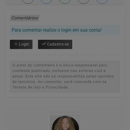
Comentários
Para comentar realize o login em sua conta!
Login
Cadastre-se
O autor do comentário é o único responsável pelo
conteúdo publicado, inclusive nas esferas civil e
penal. Este site não se responsabiliza pelas opiniões
de terceiros. Ao comentar, você concorda com os
Termos de Uso e Privacidade.