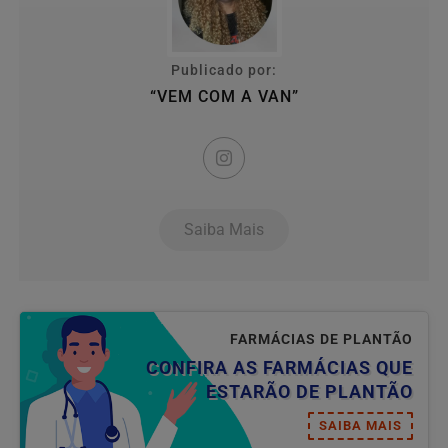
Publicado por:
“VEM COM A VAN”
Saiba Mais
FARMÁCIAS DE PLANTÃO
CONFIRA AS FARMÁCIAS QUE
ESTARÃO DE PLANTÃO
SAIBA MAIS