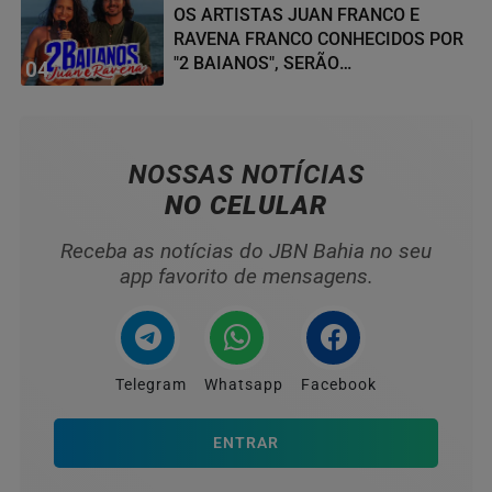
OS ARTISTAS JUAN FRANCO E
RAVENA FRANCO CONHECIDOS POR
"2 BAIANOS", SERÃO
04
HOMENAGEADOS NO...
NOSSAS NOTÍCIAS
NO CELULAR
Receba as notícias do JBN Bahia no seu
app favorito de mensagens.
Telegram
Whatsapp
Facebook
ENTRAR