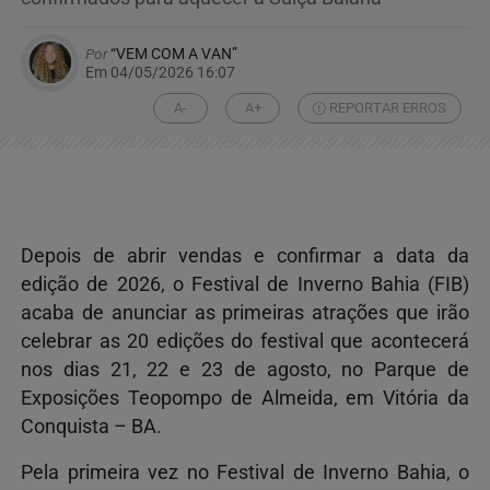
Por
“VEM COM A VAN”
Em 04/05/2026 16:07
A-
A+
REPORTAR ERROS
Depois de abrir vendas e confirmar a data da
edição de 2026, o Festival de Inverno Bahia (FIB)
acaba de anunciar as primeiras atrações que irão
celebrar as 20 edições do festival que acontecerá
nos dias 21, 22 e 23 de agosto, no Parque de
Exposições Teopompo de Almeida, em Vitória da
Conquista – BA.
Pela primeira vez no Festival de Inverno Bahia, o