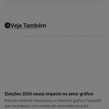
Veja Também
NOTÍCIAS CORPORATIVAS
Eleições 2026 causa impacto no setor gráfico
Período eleitoral impulsiona a indústria gráfica FuturaIM,
que se prepara com meses de antecedência para...