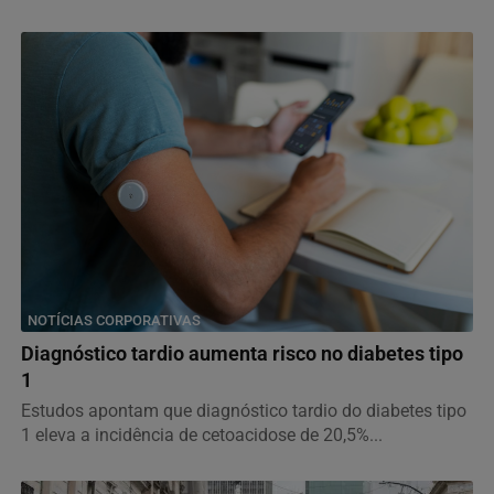
NOTÍCIAS CORPORATIVAS
Diagnóstico tardio aumenta risco no diabetes tipo
1
Estudos apontam que diagnóstico tardio do diabetes tipo
1 eleva a incidência de cetoacidose de 20,5%...