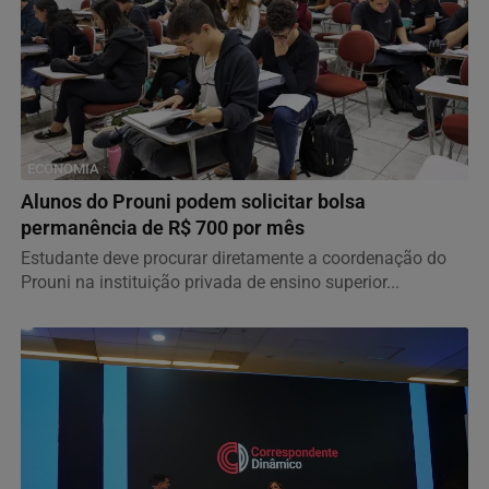
ECONOMIA
Alunos do Prouni podem solicitar bolsa
permanência de R$ 700 por mês
Estudante deve procurar diretamente a coordenação do
Prouni na instituição privada de ensino superior...