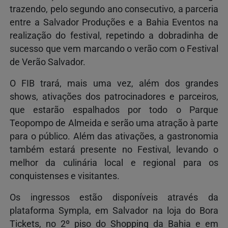
trazendo, pelo segundo ano consecutivo, a parceria
entre a Salvador Produções e a Bahia Eventos na
realização do festival, repetindo a dobradinha de
sucesso que vem marcando o verão com o Festival
de Verão Salvador.
O FIB trará, mais uma vez, além dos grandes
shows, ativações dos patrocinadores e parceiros,
que estarão espalhados por todo o Parque
Teopompo de Almeida e serão uma atração à parte
para o público. Além das ativações, a gastronomia
também estará presente no Festival, levando o
melhor da culinária local e regional para os
conquistenses e visitantes.
Os ingressos estão disponíveis através da
plataforma Sympla, em Salvador na loja do Bora
Tickets, no 2º piso do Shopping da Bahia e em