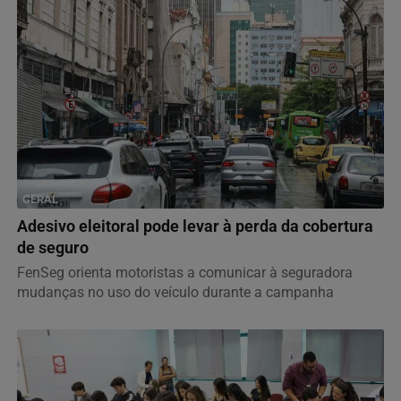
GERAL
Adesivo eleitoral pode levar à perda da cobertura
de seguro
FenSeg orienta motoristas a comunicar à seguradora
mudanças no uso do veículo durante a campanha