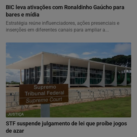
BIC leva ativações com Ronaldinho Gaúcho para
bares e mídia
Estratégia reúne influenciadores, ações presenciais e
inserções em diferentes canais para ampliar a...
JUSTIÇA
STF suspende julgamento de lei que proíbe jogos
de azar