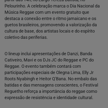
Pelourinho. A celebração marca o Dia Nacional da
Música Reggae com um evento gratuito que
destaca a conexão entre o ritmo jamaicano e os
guetos brasileiros, promovendo a valorização da
cultura de base, dos artistas locais e do espírito
coletivo das periferias.
O lineup inclui apresentações de Danzi, Banda
Cativeiro, Mavi e os DJs JC do Reggae e PC do
Reggae. O evento também contará com
participações especiais de Olegna Lima, Elly Jr
Roots Nyabingh e Heitor Q’Bana. No embalo das
batidas e das mensagens conscientes, o Festival
Reguetho reforça a importância do reggae como
expressão de resistência e identidade cultural.