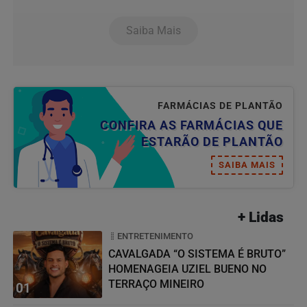
Saiba Mais
FARMÁCIAS DE PLANTÃO
CONFIRA AS FARMÁCIAS QUE
ESTARÃO DE PLANTÃO
SAIBA MAIS
+ Lidas
ENTRETENIMENTO
CAVALGADA “O SISTEMA É BRUTO”
HOMENAGEIA UZIEL BUENO NO
TERRAÇO MINEIRO
01