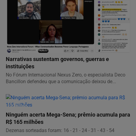
NOTÍCIAS CORPORATIVAS
Narrativas sustentam governos, guerras e
instituições
No Fórum Internacional Nexus Zero, o especialista Deco
Bancillon defendeu que a comunicação deixou de...
ECONOMIA
Ninguém acerta Mega-Sena; prêmio acumula para
R$ 165 milhões
Dezenas sorteadas foram: 16 - 21 - 24 - 31 - 43 - 54