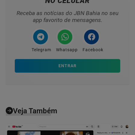
NO CELULAR
Receba as notícias do JBN Bahia no seu
app favorito de mensagens.
Telegram
Whatsapp
Facebook
ENTRAR
Veja Também