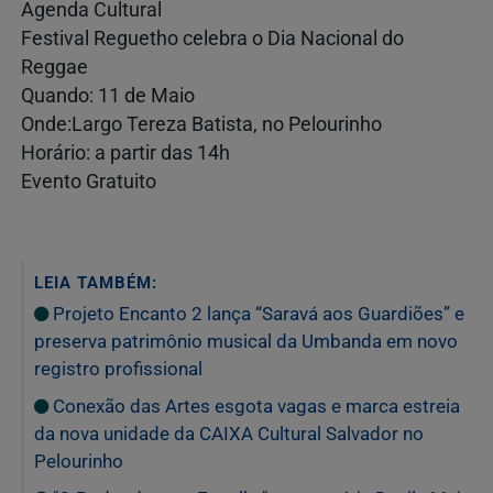
Agenda Cultural
Festival Reguetho celebra o Dia Nacional do
Reggae
Quando: 11 de Maio
Onde:Largo Tereza Batista, no Pelourinho
Horário: a partir das 14h
Evento Gratuito
LEIA TAMBÉM:
Projeto Encanto 2 lança “Saravá aos Guardiões” e
preserva patrimônio musical da Umbanda em novo
registro profissional
Conexão das Artes esgota vagas e marca estreia
da nova unidade da CAIXA Cultural Salvador no
Pelourinho