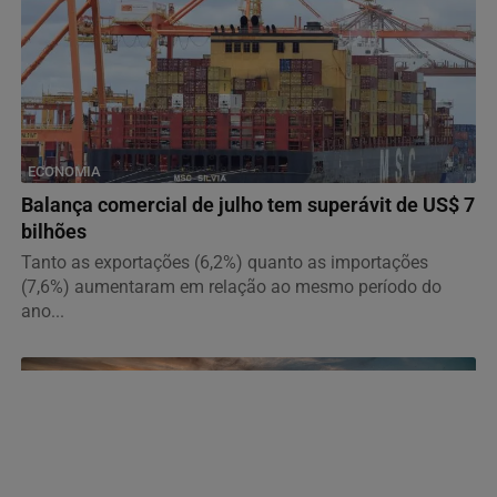
ECONOMIA
Balança comercial de julho tem superávit de US$ 7
bilhões
Tanto as exportações (6,2%) quanto as importações
(7,6%) aumentaram em relação ao mesmo período do
ano...