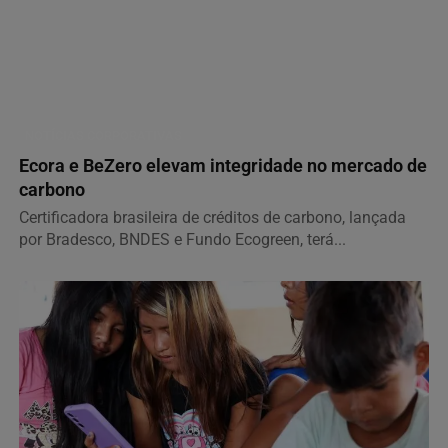
NOTÍCIAS CORPORATIVAS
Ecora e BeZero elevam integridade no mercado de
carbono
Certificadora brasileira de créditos de carbono, lançada
por Bradesco, BNDES e Fundo Ecogreen, terá...