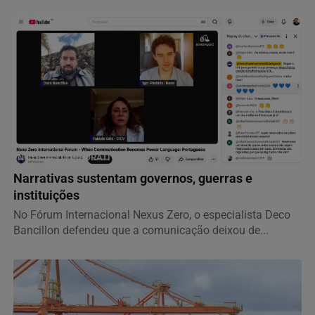
NOTÍCIAS CORPORATIVAS
Narrativas sustentam governos, guerras e
instituições
No Fórum Internacional Nexus Zero, o especialista Deco
Bancillon defendeu que a comunicação deixou de...