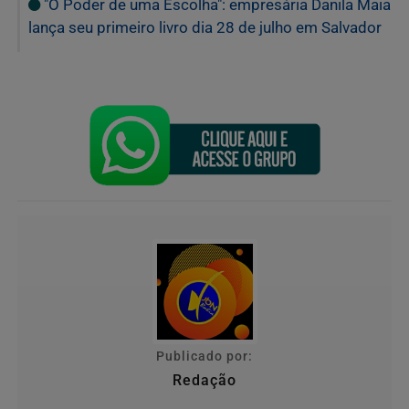
"O Poder de uma Escolha": empresária Danila Maia
lança seu primeiro livro dia 28 de julho em Salvador
Publicado por:
Redação