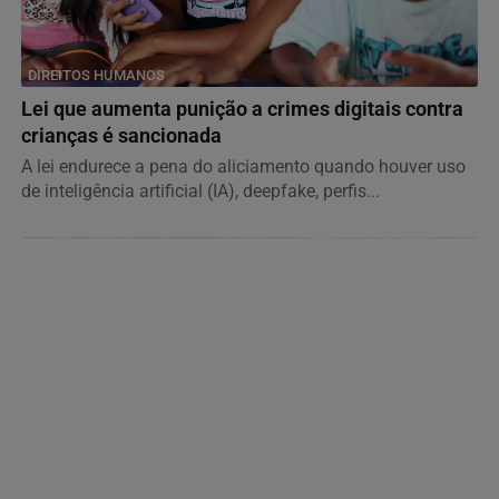
DIREITOS HUMANOS
Lei que aumenta punição a crimes digitais contra
crianças é sancionada
A lei endurece a pena do aliciamento quando houver uso
de inteligência artificial (IA), deepfake, perfis...
NOTÍCIAS CORPORATIVAS