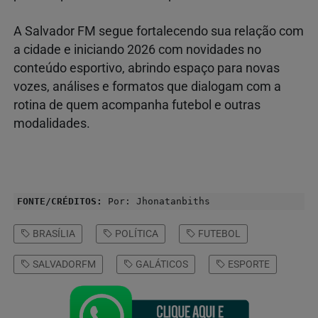
A Salvador FM segue fortalecendo sua relação com
a cidade e iniciando 2026 com novidades no
conteúdo esportivo, abrindo espaço para novas
vozes, análises e formatos que dialogam com a
rotina de quem acompanha futebol e outras
modalidades.
FONTE/CRÉDITOS:
Por: Jhonatanbiths
BRASÍLIA
POLÍTICA
FUTEBOL
SALVADORFM
GALÁTICOS
ESPORTE