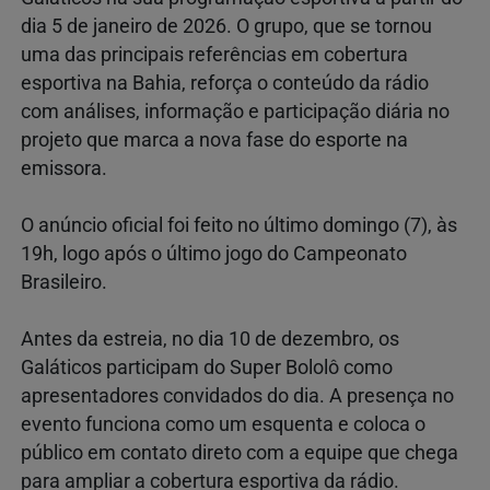
dia 5 de janeiro de 2026. O grupo, que se tornou
uma das principais referências em cobertura
esportiva na Bahia, reforça o conteúdo da rádio
com análises, informação e participação diária no
projeto que marca a nova fase do esporte na
emissora.
O anúncio oficial foi feito no último domingo (7), às
19h, logo após o último jogo do Campeonato
Brasileiro.
Antes da estreia, no dia 10 de dezembro, os
Galáticos participam do Super Bololô como
apresentadores convidados do dia. A presença no
evento funciona como um esquenta e coloca o
público em contato direto com a equipe que chega
para ampliar a cobertura esportiva da rádio.