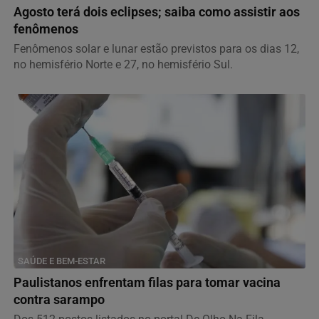
Agosto terá dois eclipses; saiba como assistir aos
fenômenos
Fenômenos solar e lunar estão previstos para os dias 12,
no hemisfério Norte e 27, no hemisfério Sul.
SAÚDE E BEM-ESTAR
Paulistanos enfrentam filas para tomar vacina
contra sarampo