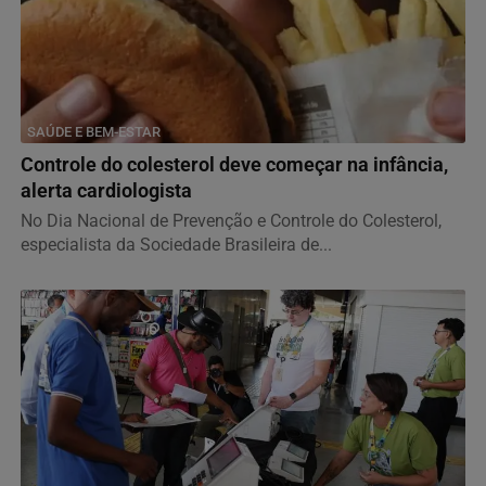
SAÚDE E BEM-ESTAR
Controle do colesterol deve começar na infância,
alerta cardiologista
No Dia Nacional de Prevenção e Controle do Colesterol,
especialista da Sociedade Brasileira de...