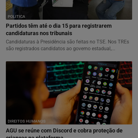
POLITICA
Partidos têm até o dia 15 para registrarem
candidaturas nos tribunais
Candidaturas à Presidência são feitas no TSE. Nos TREs
são registrados candidatos ao governo estadual,...
DIREITOS HUMANOS
AGU se reúne com Discord e cobra proteção de