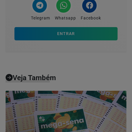
Telegram
Whatsapp
Facebook
ENTRAR
Veja Também