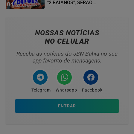
"2 BAIANOS", SERÃO
04
HOMENAGEADOS NO...
NOSSAS NOTÍCIAS
NO CELULAR
Receba as notícias do JBN Bahia no seu
app favorito de mensagens.
Telegram
Whatsapp
Facebook
ENTRAR