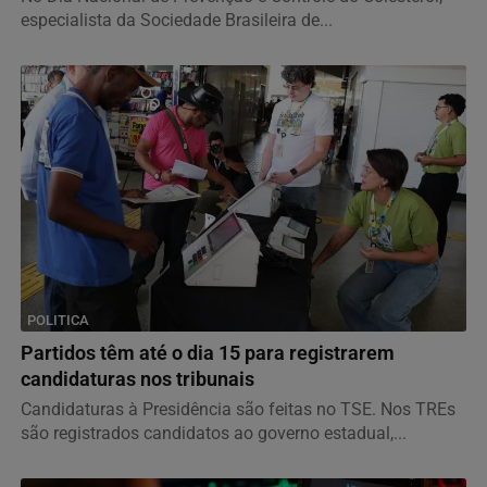
especialista da Sociedade Brasileira de...
POLITICA
Partidos têm até o dia 15 para registrarem
candidaturas nos tribunais
Candidaturas à Presidência são feitas no TSE. Nos TREs
são registrados candidatos ao governo estadual,...