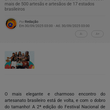
mais de 500 artesãs e artesãos de 17 estados
brasileiros
Por
Redação
Em 30/09/2025 03:00
- Atl.
30/09/2025 03:00
A-
A+
O mais elegante e charmoso encontro do
artesanato brasileiro está de volta, e com o dobro
do tamanho! A 2ª edição do Festival Nacional de