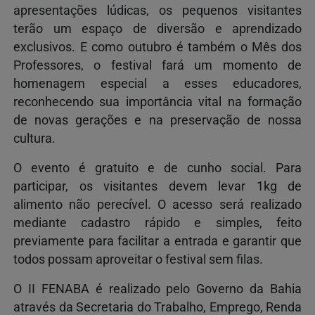
apresentações lúdicas, os pequenos visitantes
terão um espaço de diversão e aprendizado
exclusivos. E como outubro é também o Mês dos
Professores, o festival fará um momento de
homenagem especial a esses educadores,
reconhecendo sua importância vital na formação
de novas gerações e na preservação de nossa
cultura.
O evento é gratuito e de cunho social. Para
participar, os visitantes devem levar 1kg de
alimento não perecível. O acesso será realizado
mediante cadastro rápido e simples, feito
previamente para facilitar a entrada e garantir que
todos possam aproveitar o festival sem filas.
O II FENABA é realizado pelo Governo da Bahia
através da Secretaria do Trabalho, Emprego, Renda