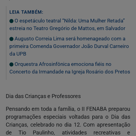
LEIA TAMBÉM:
O espetáculo teatral “Nilda: Uma Mulher Retada”
estreia no Teatro Gregório de Mattos, em Salvador
Augusto Correia Lima será homenageado com a
primeira Comenda Governador João Durval Carneiro
da UPB
Orquestra Afrosinfônica emociona fiéis no
Concerto da Irmandade na Igreja Rosário dos Pretos
Dia das Crianças e Professores
Pensando em toda a família, o II FENABA preparou
programações especiais voltadas para o Dia das
Crianças, celebrado no dia 12. Com apresentação
de Tio Paulinho, atividades recreativas e