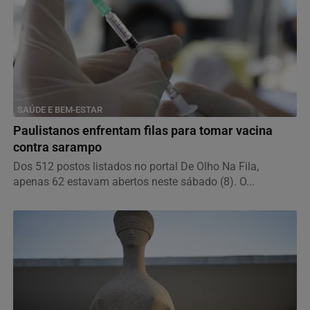
SAÚDE E BEM-ESTAR
Paulistanos enfrentam filas para tomar vacina
contra sarampo
Dos 512 postos listados no portal De Olho Na Fila,
apenas 62 estavam abertos neste sábado (8). O...