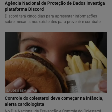
Agência Nacional de Proteção de Dados investiga
plataforma Discord
Discord terá cinco dias para apresentar informações
sobre mecanismos existentes para prevenir e combater...
SAÚDE E BEM-ESTAR
Controle do colesterol deve começar na infância,
alerta cardiologista
No Dia Nacional de Prevenção e Controle do Colesterol,