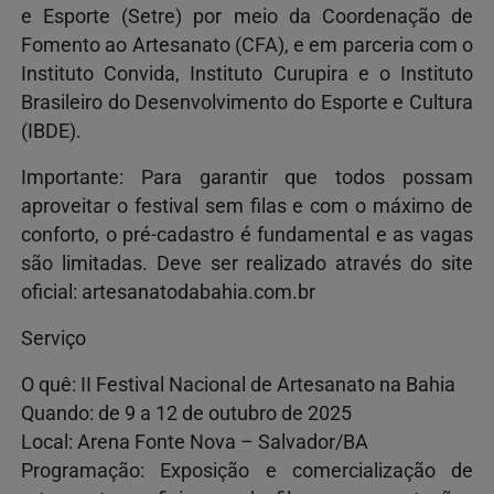
e Esporte (Setre) por meio da Coordenação de
Fomento ao Artesanato (CFA), e em parceria com o
Instituto Convida, Instituto Curupira e o Instituto
Brasileiro do Desenvolvimento do Esporte e Cultura
(IBDE).
Importante: Para garantir que todos possam
aproveitar o festival sem filas e com o máximo de
conforto, o pré-cadastro é fundamental e as vagas
são limitadas. Deve ser realizado através do site
oficial: artesanatodabahia.com.br
Serviço
O quê: II Festival Nacional de Artesanato na Bahia
Quando: de 9 a 12 de outubro de 2025
Local: Arena Fonte Nova – Salvador/BA
Programação: Exposição e comercialização de