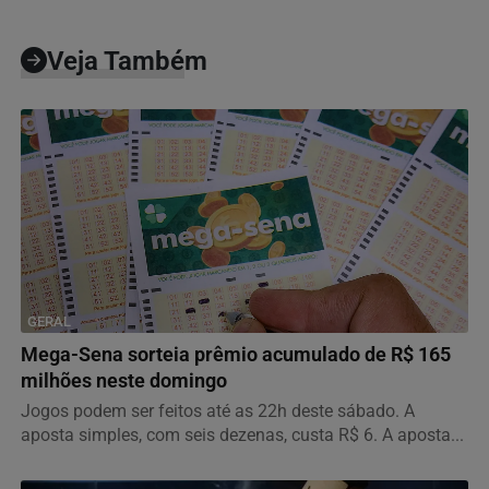
Veja Também
GERAL
Mega-Sena sorteia prêmio acumulado de R$ 165
milhões neste domingo
Jogos podem ser feitos até as 22h deste sábado. A
aposta simples, com seis dezenas, custa R$ 6. A aposta...