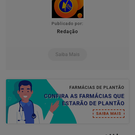
Publicado por:
Redação
Saiba Mais
FARMÁCIAS DE PLANTÃO
CONFIRA AS FARMÁCIAS QUE
ESTARÃO DE PLANTÃO
SAIBA MAIS