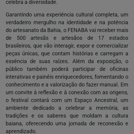
celebra a diversidade.
Garantindo uma experiência cultural completa, um
verdadeiro mergulho na identidade e na potência
do artesanato da Bahia, o FENABA vai receber mais
de 500 artesãs e artesãos de 17 estados
brasileiros, que vão interagir, expor e comercializar
peças únicas, que contam histórias e carregam a
essência de suas raízes. Além da exposição, o
público também poderá participar de oficinas
interativas e painéis enriquecedores, fomentando o
conhecimento e a valorização do fazer manual. Em
um convite à reflexão e à conexão com as origens,
o festival contará com um Espaço Ancestral, um
ambiente dedicado a celebrar a memória, as
tradições e os saberes que moldam a cultura
baiana, oferecendo uma jornada de reconexão e
aprendizado.