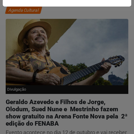
Agenda Cultural
Divulgação
Geraldo Azevedo e Filhos de Jorge,
Olodum, Sued Nune e Mestrinho fazem
show gratuito na Arena Fonte Nova pela 2ª
edição do FENABA
Evento acontece no dia 12 de outubro e vai receber