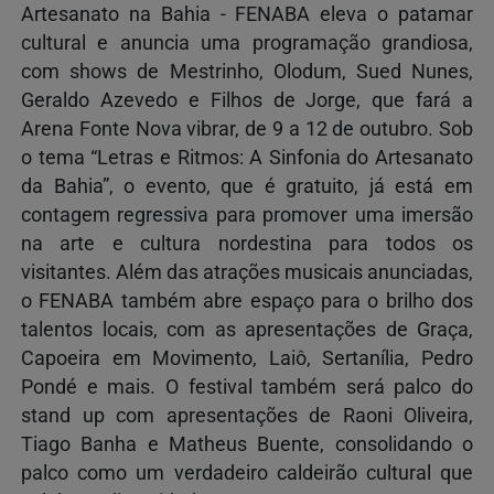
Artesanato na Bahia - FENABA eleva o patamar
cultural e anuncia uma programação grandiosa,
com shows de Mestrinho, Olodum, Sued Nunes,
Geraldo Azevedo e Filhos de Jorge, que fará a
Arena Fonte Nova vibrar, de 9 a 12 de outubro. Sob
o tema “Letras e Ritmos: A Sinfonia do Artesanato
da Bahia”, o evento, que é gratuito, já está em
contagem regressiva para promover uma imersão
na arte e cultura nordestina para todos os
visitantes. Além das atrações musicais anunciadas,
o FENABA também abre espaço para o brilho dos
talentos locais, com as apresentações de Graça,
Capoeira em Movimento, Laiô, Sertanília, Pedro
Pondé e mais. O festival também será palco do
stand up com apresentações de Raoni Oliveira,
Tiago Banha e Matheus Buente, consolidando o
palco como um verdadeiro caldeirão cultural que