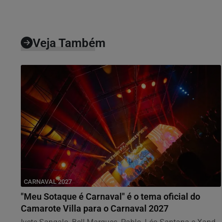
Veja Também
CARNAVAL 2027
"Meu Sotaque é Carnaval" é o tema oficial do
Camarote Villa para o Carnaval 2027