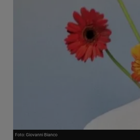
Foto: Giovanni Bianco