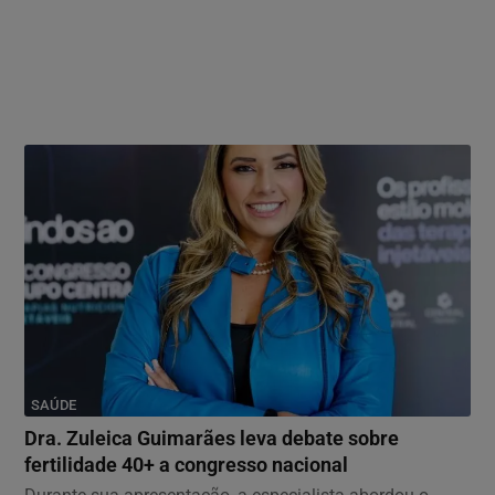
SAÚDE
Dra. Zuleica Guimarães leva debate sobre
fertilidade 40+ a congresso nacional