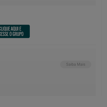
Saiba Mais