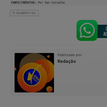
FONTE/CRÉDITOS:
Por Van Carvalho
GILBERTO GIL
Publicado por:
Redação