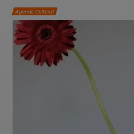
Agenda Cultural