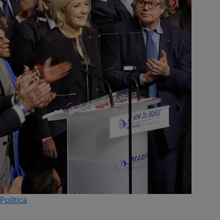
Politica