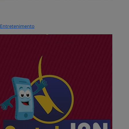
Entretenimento