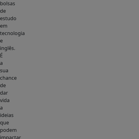
bolsas
de
estudo
em
tecnologia
e
inglês.
É
a
sua
chance
de
dar
vida
a
ideias
que
podem
impactar