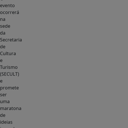
evento
ocorrerá
na
sede
da
Secretaria
de
Cultura
e
Turismo
(SECULT)
e
promete
ser
uma
maratona
de
ideias