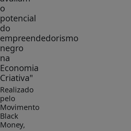
o
potencial
do
empreendedorismo
negro
na
Economia
Criativa"
Realizado
pelo
Movimento
Black
Money,