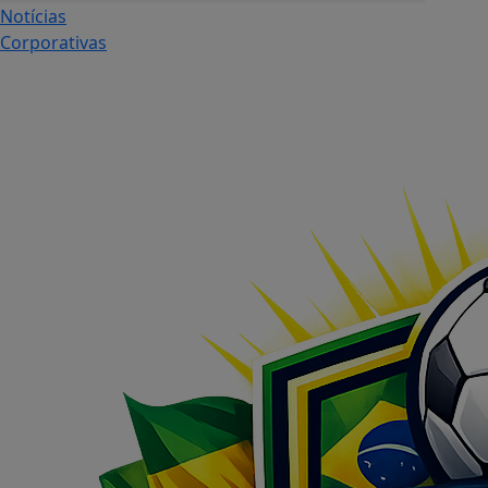
Notícias
Corporativas