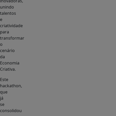
inovadoras,
unindo
talentos
e
criatividade
para
transformar
o
cenário
da
Economia
Criativa.
Este
hackathon,
que
já
se
consolidou