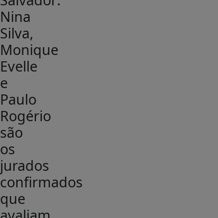
Nina
Silva,
Monique
Evelle
e
Paulo
Rogério
são
os
jurados
confirmados
que
avaliam