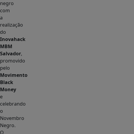
negro
com
a
realização
do
Inovahack
MBM
Salvador
,
promovido
pelo
Movimento
Black
Money
e
celebrando
o
Novembro
Negro.
O