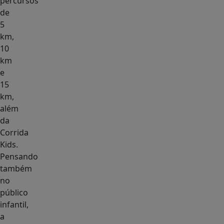
percursos
de
5
km,
10
km
e
15
km,
além
da
Corrida
Kids.
Pensando
também
no
público
infantil,
a