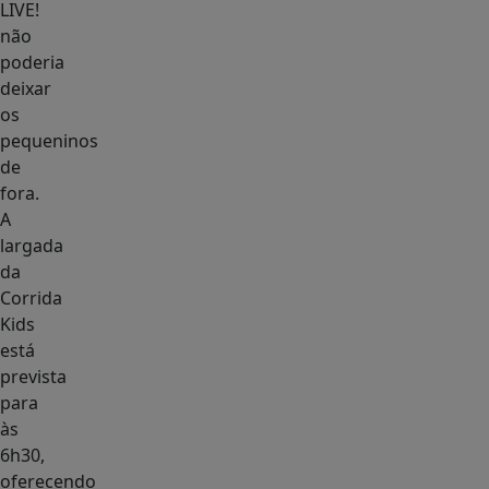
LIVE!
não
poderia
deixar
os
pequeninos
de
fora.
A
largada
da
Corrida
Kids
está
prevista
para
às
6h30,
oferecendo