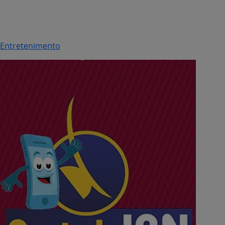
Entretenimento