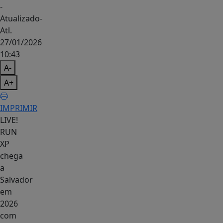
-
Atualizado
-
Atl.
27/01/2026
10:43
A-
A+
IMPRIMIR
LIVE!
RUN
XP
chega
a
Salvador
em
2026
com