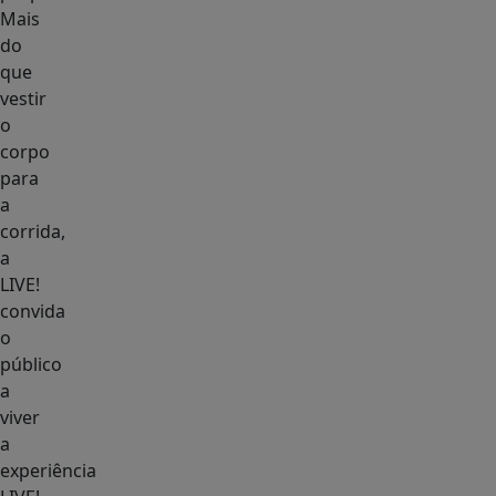
Mais
do
que
vestir
o
corpo
para
a
corrida,
a
LIVE!
convida
o
público
a
viver
a
experiência