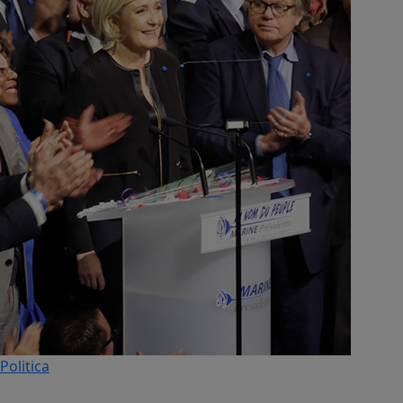
Politica