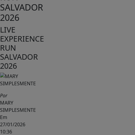
SALVADOR
2026
LIVE
EXPERIENCE
RUN
SALVADOR
2026
Por
MARY
SIMPLESMENTE
Em
27/01/2026
10:36