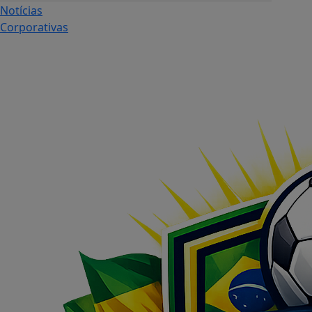
Notícias
Corporativas