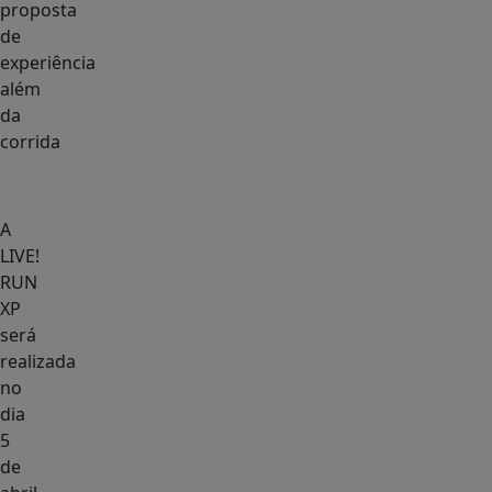
proposta
de
experiência
além
da
corrida
A
LIVE!
RUN
XP
será
realizada
no
dia
5
de