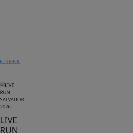
FUTEBOL
Esportes
LIVE
RUN