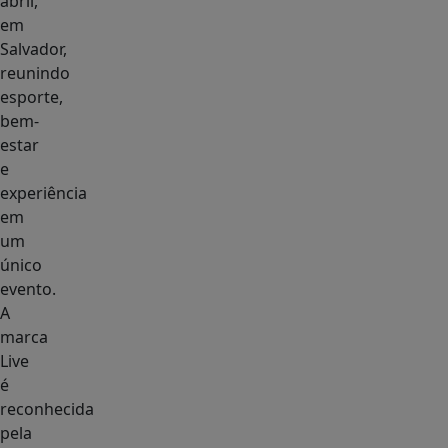
abril,
em
Salvador,
reunindo
esporte,
bem-
estar
e
experiência
em
um
único
evento.
A
marca
Live
é
reconhecida
pela