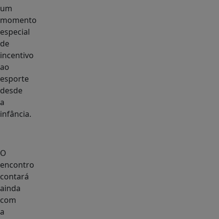
um
momento
especial
de
incentivo
ao
esporte
desde
a
infância.
O
encontro
contará
ainda
com
a