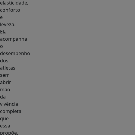
elasticidade,
conforto
e
leveza.
Ela
acompanha
o
desempenho
dos
atletas
sem
abrir
mão
da
vivência
completa
que
essa
propõe.