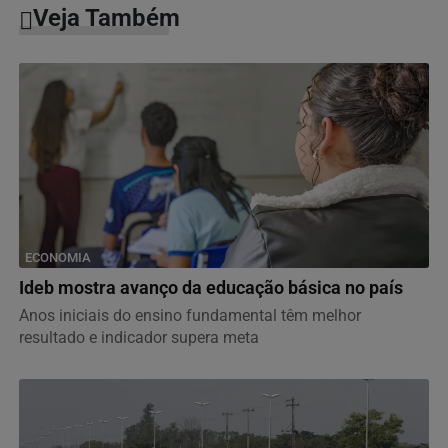
Veja Também
ECONOMIA
Ideb mostra avanço da educação básica no país
Anos iniciais do ensino fundamental têm melhor
resultado e indicador supera meta