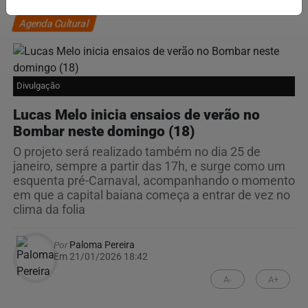
Agenda Cultural
Divulgação
Lucas Melo inicia ensaios de verão no
Bombar neste domingo (18)
O projeto será realizado também no dia 25 de
janeiro, sempre a partir das 17h, e surge como um
esquenta pré-Carnaval, acompanhando o momento
em que a capital baiana começa a entrar de vez no
clima da folia
Por
Paloma Pereira
Em 21/01/2026 18:42
A-
A+