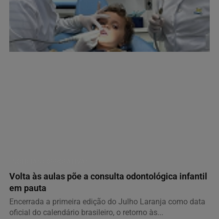
NOTÍCIAS CORPORATIVAS
Volta às aulas põe a consulta odontológica infantil
em pauta
Encerrada a primeira edição do Julho Laranja como data
oficial do calendário brasileiro, o retorno às...