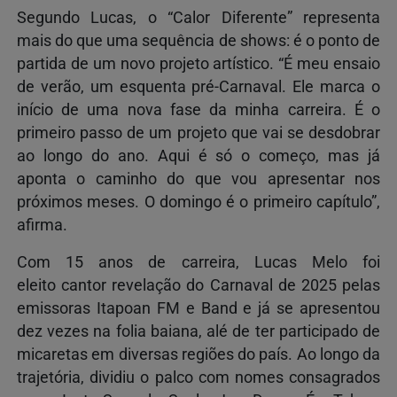
Segundo Lucas, o “Calor Diferente” representa
mais do que uma sequência de shows: é o ponto de
partida de um novo projeto artístico. “É meu ensaio
de verão, um esquenta pré-Carnaval. Ele marca o
início de uma nova fase da minha carreira. É o
primeiro passo de um projeto que vai se desdobrar
ao longo do ano. Aqui é só o começo, mas já
aponta o caminho do que vou apresentar nos
próximos meses. O domingo é o primeiro capítulo”,
afirma.
Com 15 anos de carreira, Lucas Melo foi
eleito cantor revelação do Carnaval de 2025 pelas
emissoras Itapoan FM e Band e já se apresentou
dez vezes na folia baiana, alé de ter participado de
micaretas em diversas regiões do país. Ao longo da
trajetória, dividiu o palco com nomes consagrados