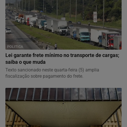
POLITICA
Lei garante frete mínimo no transporte de cargas;
saiba o que muda
Texto sancionado neste quarta-feira (5) amplia
fiscalização sobre pagamento do frete.