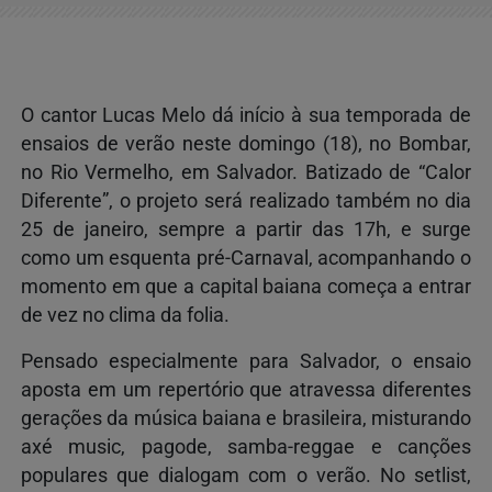
O cantor Lucas Melo dá início à sua temporada de
ensaios de verão neste domingo (18), no Bombar,
no Rio Vermelho, em Salvador. Batizado de “Calor
Diferente”, o projeto será realizado também no dia
25 de janeiro, sempre a partir das 17h, e surge
como um esquenta pré-Carnaval, acompanhando o
momento em que a capital baiana começa a entrar
de vez no clima da folia.
Pensado especialmente para Salvador, o ensaio
aposta em um repertório que atravessa diferentes
gerações da música baiana e brasileira, misturando
axé music, pagode, samba-reggae e canções
populares que dialogam com o verão. No setlist,