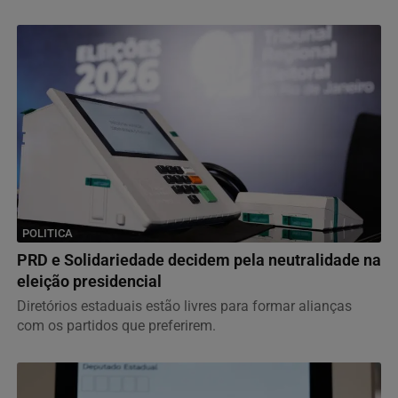
POLITICA
PRD e Solidariedade decidem pela neutralidade na
eleição presidencial
Diretórios estaduais estão livres para formar alianças
com os partidos que preferirem.