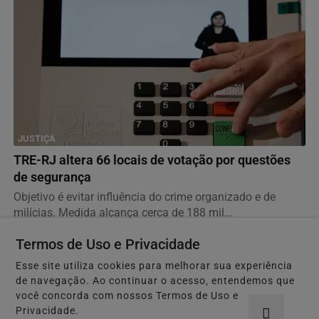
JUSTIÇA
TRE-RJ altera 66 locais de votação por questões
de segurança
Objetivo é evitar influência do crime organizado e de
milícias. Medida alcança cerca de 188 mil...
Termos de Uso e Privacidade
Esse site utiliza cookies para melhorar sua experiência
de navegação. Ao continuar o acesso, entendemos que
você concorda com nossos Termos de Uso e
Privacidade.