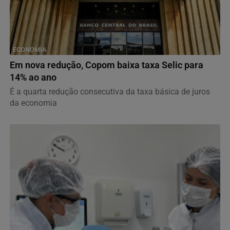
ECONOMIA
Em nova redução, Copom baixa taxa Selic para
14% ao ano
É a quarta redução consecutiva da taxa básica de juros
da economia