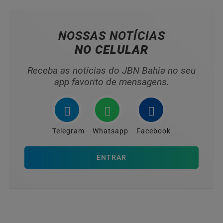
NOSSAS NOTÍCIAS
NO CELULAR
Receba as notícias do JBN Bahia no seu
app favorito de mensagens.
Telegram
Whatsapp
Facebook
ENTRAR