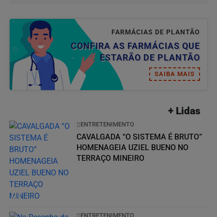
FARMÁCIAS DE PLANTÃO
CONFIRA AS FARMÁCIAS QUE
ESTARÃO DE PLANTÃO
SAIBA MAIS
+ Lidas
ENTRETENIMENTO
CAVALGADA “O SISTEMA É BRUTO”
HOMENAGEIA UZIEL BUENO NO
TERRAÇO MINEIRO
01
ENTRETENIMENTO