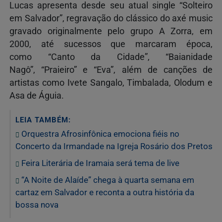
Lucas apresenta desde seu atual single “Solteiro
em Salvador”, regravação do clássico do axé music
gravado originalmente pelo grupo A Zorra, em
2000, até sucessos que marcaram época,
como “Canto da Cidade”, “Baianidade
Nagô”, “Praieiro” e “Eva”, além de canções de
artistas como Ivete Sangalo, Timbalada, Olodum e
Asa de Águia.
LEIA TAMBÉM:
Orquestra Afrosinfônica emociona fiéis no
Concerto da Irmandade na Igreja Rosário dos Pretos
Feira Literária de Iramaia será tema de live
“A Noite de Alaíde” chega à quarta semana em
cartaz em Salvador e reconta a outra história da
bossa nova