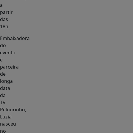
a
partir
das
18h.
Embaixadora
do
evento
e
parceira
de
longa
data
da
TV
Pelourinho,
Luzia
nasceu
no