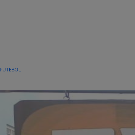
FUTEBOL
Entretenimento