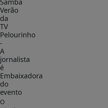
Samba
Verão
da
TV
Pelourinho
-
A
jornalista
é
Embaixadora
do
evento
O