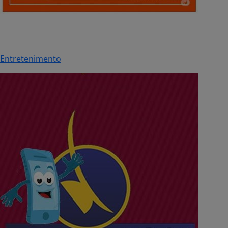
Entretenimento