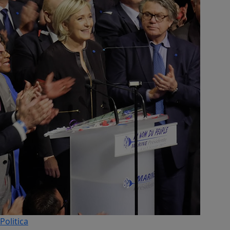
Politica