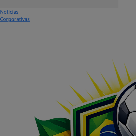
Notícias
Corporativas