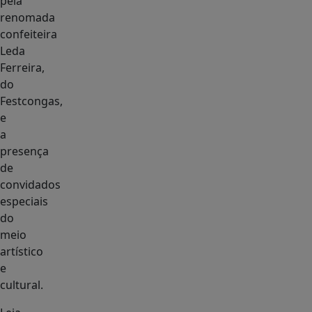
pela
renomada
confeiteira
Leda
Ferreira,
do
Festcongas,
e
a
presença
de
convidados
especiais
do
meio
artístico
e
cultural.