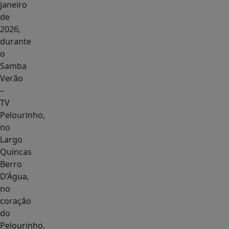
janeiro
de
2026,
durante
o
Samba
Verão
–
TV
Pelourinho,
no
Largo
Quincas
Berro
D’Água,
no
coração
do
Pelourinho,