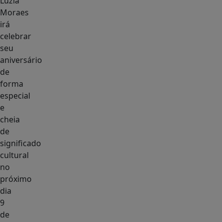
Luzia
Moraes
irá
celebrar
seu
aniversário
de
forma
especial
e
cheia
de
significado
cultural
no
próximo
dia
9
de