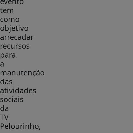
evento
tem
como
objetivo
arrecadar
recursos
para
a
manutenção
das
atividades
sociais
da
TV
Pelourinho,