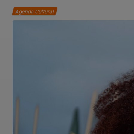
Agenda Cultural