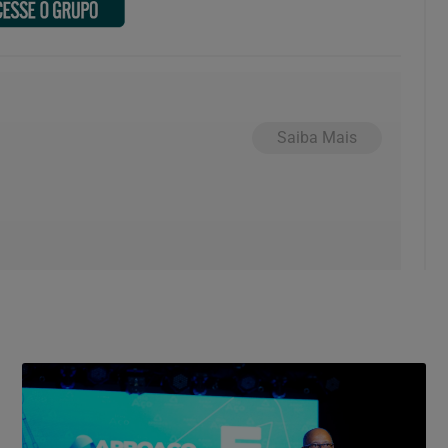
Saiba Mais