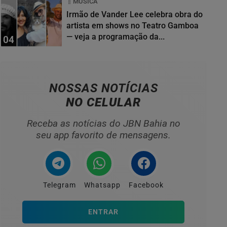
MÚSICA
Irmão de Vander Lee celebra obra do
artista em shows no Teatro Gamboa
— veja a programação da...
04
NOSSAS NOTÍCIAS
NO CELULAR
Receba as notícias do JBN Bahia no
seu app favorito de mensagens.
Telegram
Whatsapp
Facebook
ENTRAR