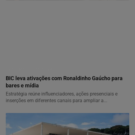
NOTÍCIAS CORPORATIVAS
BIC leva ativações com Ronaldinho Gaúcho para
bares e mídia
Estratégia reúne influenciadores, ações presenciais e
inserções em diferentes canais para ampliar a...