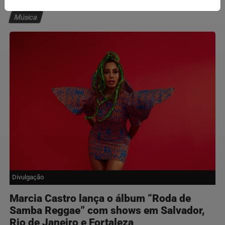
Música
Divulgação
Marcia Castro lança o álbum “Roda de
Samba Reggae” com shows em Salvador,
Rio de Janeiro e Fortaleza