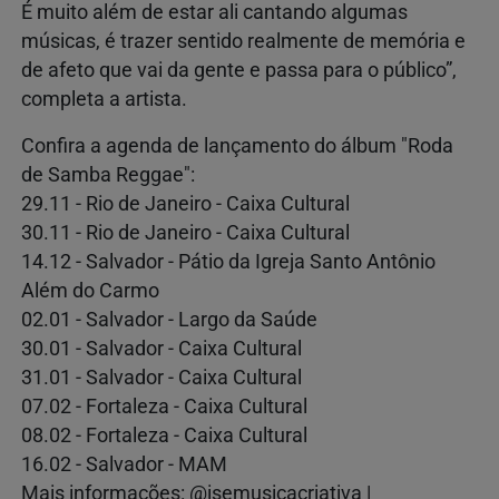
É muito além de estar ali cantando algumas
músicas, é trazer sentido realmente de memória e
de afeto que vai da gente e passa para o público”,
completa a artista.
Confira a agenda de lançamento do álbum "Roda
de Samba Reggae":
29.11 - Rio de Janeiro - Caixa Cultural
30.11 - Rio de Janeiro - Caixa Cultural
14.12 - Salvador - Pátio da Igreja Santo Antônio
Além do Carmo
02.01 - Salvador - Largo da Saúde
30.01 - Salvador - Caixa Cultural
31.01 - Salvador - Caixa Cultural
07.02 - Fortaleza - Caixa Cultural
08.02 - Fortaleza - Caixa Cultural
16.02 - Salvador - MAM
Mais informações: @isemusicacriativa |