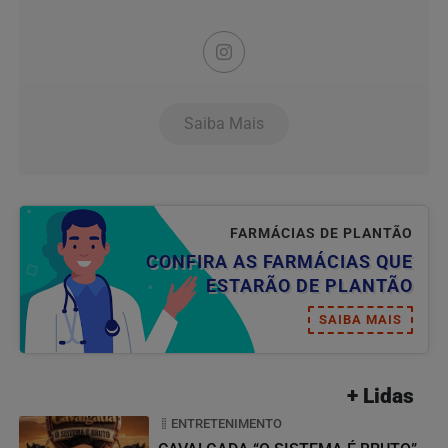
Saiba Mais
FARMÁCIAS DE PLANTÃO
CONFIRA AS FARMÁCIAS QUE
ESTARÃO DE PLANTÃO
SAIBA MAIS
+ Lidas
ENTRETENIMENTO