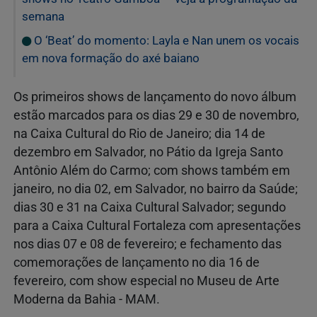
semana
O ‘Beat’ do momento: Layla e Nan unem os vocais
em nova formação do axé baiano
Os primeiros shows de lançamento do novo álbum
estão marcados para os dias 29 e 30 de novembro,
na Caixa Cultural do Rio de Janeiro; dia 14 de
dezembro em Salvador, no Pátio da Igreja Santo
Antônio Além do Carmo; com shows também em
janeiro, no dia 02, em Salvador, no bairro da Saúde;
dias 30 e 31 na Caixa Cultural Salvador; segundo
para a Caixa Cultural Fortaleza com apresentações
nos dias 07 e 08 de fevereiro; e fechamento das
comemorações de lançamento no dia 16 de
fevereiro, com show especial no Museu de Arte
Moderna da Bahia - MAM.