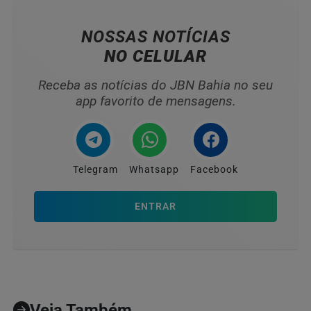
NOSSAS NOTÍCIAS
NO CELULAR
Receba as notícias do JBN Bahia no seu
app favorito de mensagens.
Telegram
Whatsapp
Facebook
ENTRAR
Veja Também