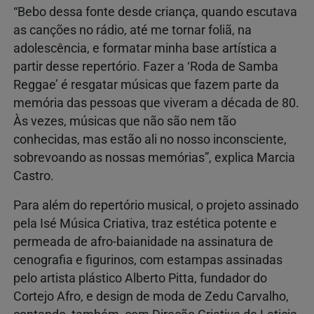
“Bebo dessa fonte desde criança, quando escutava
as canções no rádio, até me tornar foliã, na
adolescência, e formatar minha base artística a
partir desse repertório. Fazer a ‘Roda de Samba
Reggae’ é resgatar músicas que fazem parte da
memória das pessoas que viveram a década de 80.
Às vezes, músicas que não são nem tão
conhecidas, mas estão ali no nosso inconsciente,
sobrevoando as nossas memórias”, explica Marcia
Castro.
Para além do repertório musical, o projeto assinado
pela Isé Música Criativa, traz estética potente e
permeada de afro-baianidade na assinatura de
cenografia e figurinos, com estampas assinadas
pelo artista plástico Alberto Pitta, fundador do
Cortejo Afro, e design de moda de Zedu Carvalho,