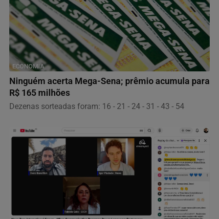
ECONOMIA
Ninguém acerta Mega-Sena; prêmio acumula para
R$ 165 milhões
Dezenas sorteadas foram: 16 - 21 - 24 - 31 - 43 - 54