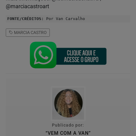
@marciacastroart
FONTE/CRÉDITOS:
Por Van Carvalho
MARCIA CASTRO
Publicado por:
“VEM COM A VAN”