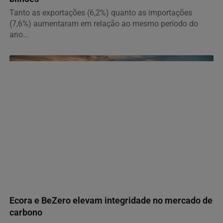
Tanto as exportações (6,2%) quanto as importações
(7,6%) aumentaram em relação ao mesmo período do
ano...
NOTÍCIAS CORPORATIVAS
Ecora e BeZero elevam integridade no mercado de
carbono