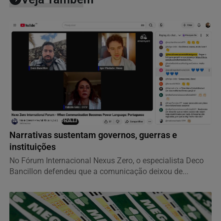
NOTÍCIAS CORPORATIVAS
Narrativas sustentam governos, guerras e
instituições
No Fórum Internacional Nexus Zero, o especialista Deco
Bancillon defendeu que a comunicação deixou de...