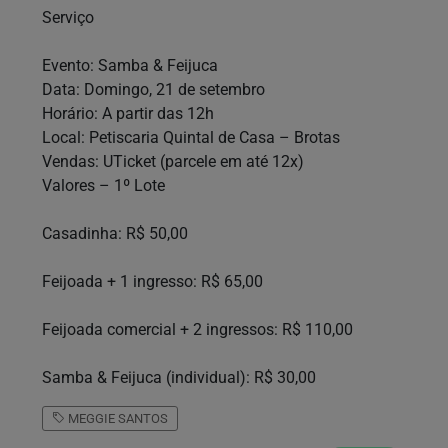
Serviço
Evento: Samba & Feijuca
Data: Domingo, 21 de setembro
Horário: A partir das 12h
Local: Petiscaria Quintal de Casa – Brotas
Vendas: UTicket (parcele em até 12x)
Valores – 1º Lote
Casadinha: R$ 50,00
Feijoada + 1 ingresso: R$ 65,00
Feijoada comercial + 2 ingressos: R$ 110,00
Samba & Feijuca (individual): R$ 30,00
MEGGIE SANTOS