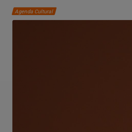
Agenda Cultural