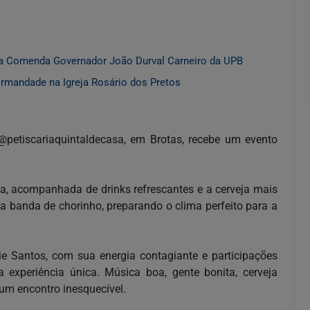
a Comenda Governador João Durval Carneiro da UPB
Irmandade na Igreja Rosário dos Pretos
@petiscariaquintaldecasa, em Brotas, recebe um evento
, acompanhada de drinks refrescantes e a cerveja mais
 banda de chorinho, preparando o clima perfeito para a
e Santos, com sua energia contagiante e participações
experiência única. Música boa, gente bonita, cerveja
um encontro inesquecível.