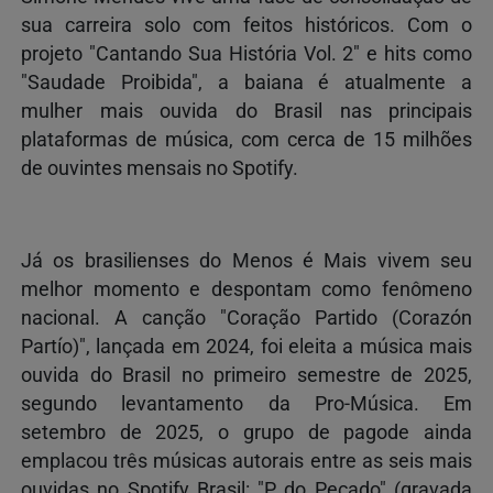
sua carreira solo com feitos históricos. Com o
projeto "Cantando Sua História Vol. 2" e hits como
"Saudade Proibida", a baiana é atualmente a
mulher mais ouvida do Brasil nas principais
plataformas de música, com cerca de 15 milhões
de ouvintes mensais no Spotify.
Já os brasilienses do Menos é Mais vivem seu
melhor momento e despontam como fenômeno
nacional. A canção "Coração Partido (Corazón
Partío)", lançada em 2024, foi eleita a música mais
ouvida do Brasil no primeiro semestre de 2025,
segundo levantamento da Pro-Música. Em
setembro de 2025, o grupo de pagode ainda
emplacou três músicas autorais entre as seis mais
ouvidas no Spotify Brasil: "P do Pecado" (gravada