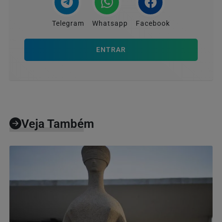
Telegram
Whatsapp
Facebook
ENTRAR
Veja Também