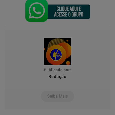
Publicado por:
Redação
Saiba Mais