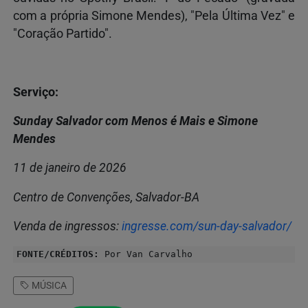
com a própria Simone Mendes), "Pela Última Vez" e
"Coração Partido".
Serviço:
Sunday Salvador com Menos é Mais e Simone
Mendes
11 de janeiro de 2026
Centro de Convenções, Salvador-BA
Venda de ingressos:
ingresse.com/sun-day-salvador/
FONTE/CRÉDITOS:
Por Van Carvalho
MÚSICA