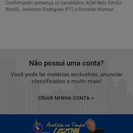
Confirmaram presença os candidatos ACM Neto (União
Brasil), Jerônimo Rodrigues (PT) e Ronaldo Mansur...
Descubra Mais
Não possui uma conta?
Você pode ler matérias exclusivas, anunciar
classificados e muito mais!
CRIAR MINHA CONTA