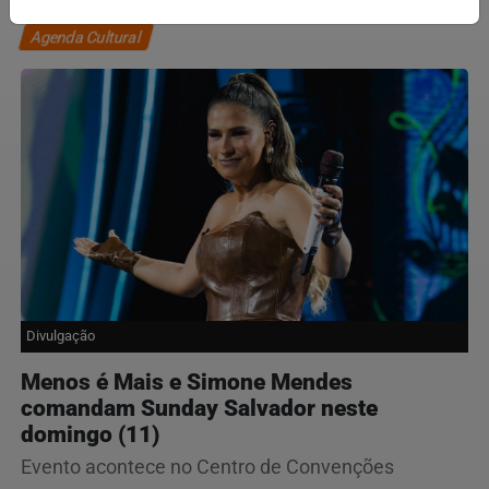
Agenda Cultural
Divulgação
Menos é Mais e Simone Mendes
comandam Sunday Salvador neste
domingo (11)
Evento acontece no Centro de Convenções