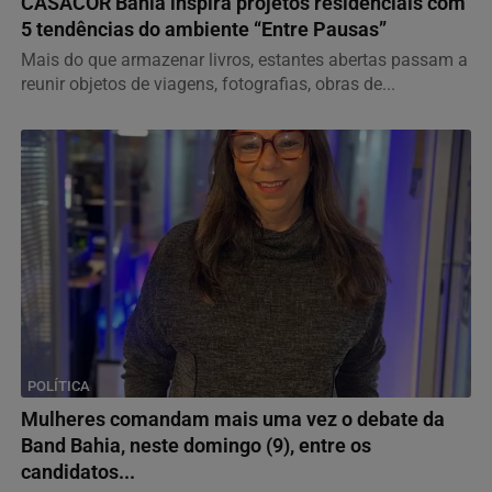
CASACOR Bahia inspira projetos residenciais com
5 tendências do ambiente “Entre Pausas”
Mais do que armazenar livros, estantes abertas passam a
reunir objetos de viagens, fotografias, obras de...
POLÍTICA
Mulheres comandam mais uma vez o debate da
Band Bahia, neste domingo (9), entre os
candidatos...