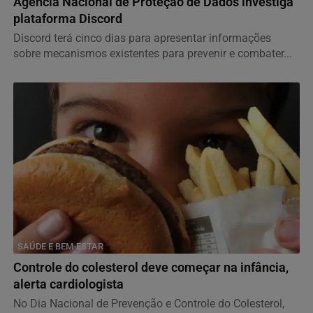
Agência Nacional de Proteção de Dados investiga
plataforma Discord
Discord terá cinco dias para apresentar informações
sobre mecanismos existentes para prevenir e combater...
SAÚDE E BEM-ESTAR
Controle do colesterol deve começar na infância,
alerta cardiologista
No Dia Nacional de Prevenção e Controle do Colesterol,