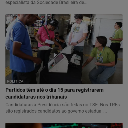
especialista da Sociedade Brasileira de...
POLITICA
Partidos têm até o dia 15 para registrarem
candidaturas nos tribunais
Candidaturas à Presidência são feitas no TSE. Nos TREs
são registrados candidatos ao governo estadual,...