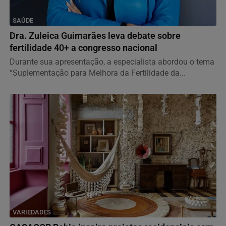
SAÚDE
Dra. Zuleica Guimarães leva debate sobre
fertilidade 40+ a congresso nacional
Durante sua apresentação, a especialista abordou o tema
“Suplementação para Melhora da Fertilidade da...
VARIEDADES