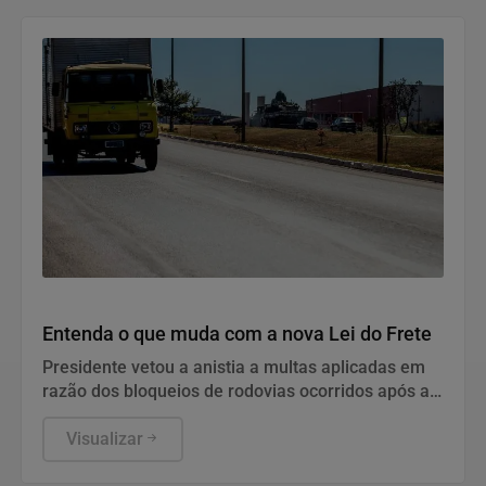
Economia
Entenda o que muda com a nova Lei do Frete
Presidente vetou a anistia a multas aplicadas em
razão dos bloqueios de rodovias ocorridos após as
eleições de 2022.
Visualizar