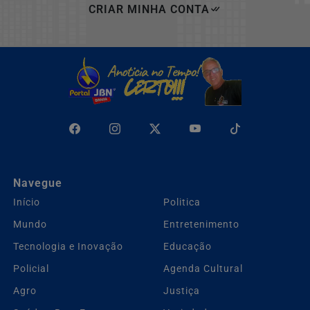
CRIAR MINHA CONTA
Navegue
Início
Politica
Mundo
Entretenimento
Tecnologia e Inovação
Educação
Policial
Agenda Cultural
Agro
Justiça