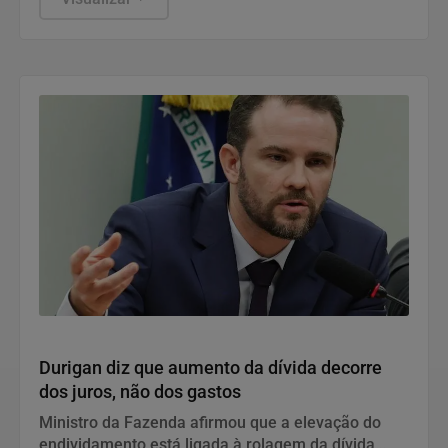
Economia
Durigan diz que aumento da dívida decorre
dos juros, não dos gastos
Ministro da Fazenda afirmou que a elevação do
endividamento está ligada à rolagem da dívida