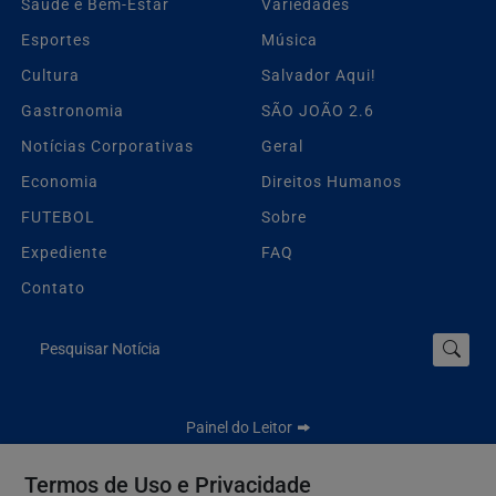
Saúde e Bem-Estar
Variedades
Esportes
Música
Cultura
Salvador Aqui!
Gastronomia
SÃO JOÃO 2.6
Notícias Corporativas
Geral
Economia
Direitos Humanos
FUTEBOL
Sobre
Expediente
FAQ
Contato
Pesquisar Notícia
Painel do Leitor
Termos de Uso e Privacidade