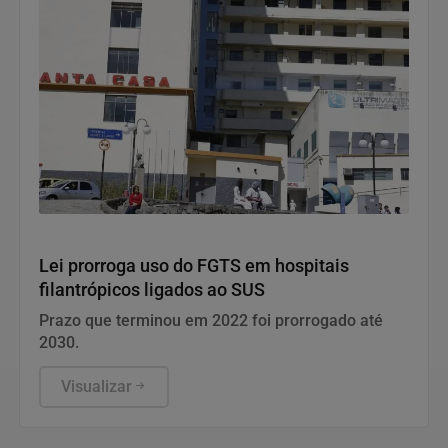
Saúde e Bem-Estar
Lei prorroga uso do FGTS em hospitais
filantrópicos ligados ao SUS
Prazo que terminou em 2022 foi prorrogado até
2030.
Visualizar