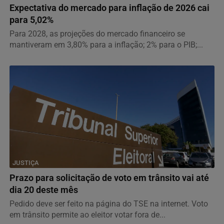
Expectativa do mercado para inflação de 2026 cai
para 5,02%
Para 2028, as projeções do mercado financeiro se
mantiveram em 3,80% para a inflação; 2% para o PIB;...
JUSTIÇA
Prazo para solicitação de voto em trânsito vai até
dia 20 deste mês
Pedido deve ser feito na página do TSE na internet. Voto
em trânsito permite ao eleitor votar fora de...