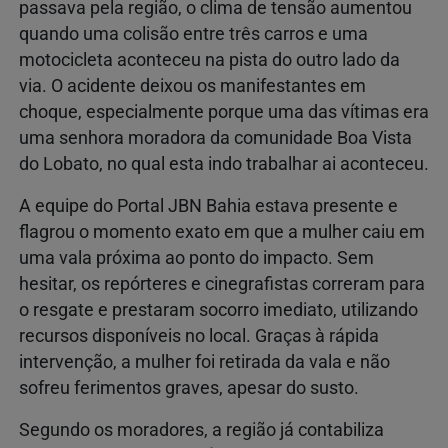
passava pela região, o clima de tensão aumentou
quando uma colisão entre três carros e uma
motocicleta aconteceu na pista do outro lado da
via. O acidente deixou os manifestantes em
choque, especialmente porque uma das vítimas era
uma senhora moradora da comunidade Boa Vista
do Lobato, no qual esta indo trabalhar ai aconteceu.
A equipe do Portal JBN Bahia estava presente e
flagrou o momento exato em que a mulher caiu em
uma vala próxima ao ponto do impacto. Sem
hesitar, os repórteres e cinegrafistas correram para
o resgate e prestaram socorro imediato, utilizando
recursos disponíveis no local. Graças à rápida
intervenção, a mulher foi retirada da vala e não
sofreu ferimentos graves, apesar do susto.
Segundo os moradores, a região já contabiliza