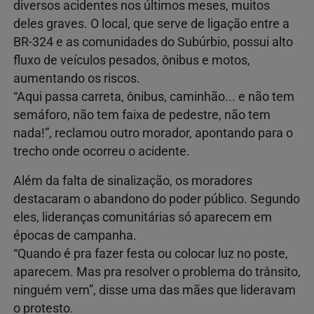
diversos acidentes nos últimos meses, muitos
deles graves. O local, que serve de ligação entre a
BR-324 e as comunidades do Subúrbio, possui alto
fluxo de veículos pesados, ônibus e motos,
aumentando os riscos.
“Aqui passa carreta, ônibus, caminhão... e não tem
semáforo, não tem faixa de pedestre, não tem
nada!”, reclamou outro morador, apontando para o
trecho onde ocorreu o acidente.
Além da falta de sinalização, os moradores
destacaram o abandono do poder público. Segundo
eles, lideranças comunitárias só aparecem em
épocas de campanha.
“Quando é pra fazer festa ou colocar luz no poste,
aparecem. Mas pra resolver o problema do trânsito,
ninguém vem”, disse uma das mães que lideravam
o protesto.