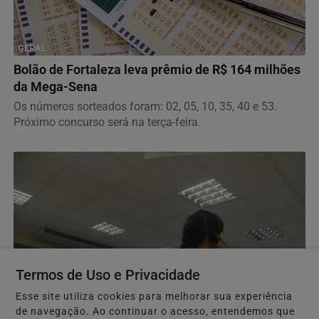
GERAL
Bolão de Fortaleza leva prêmio de R$ 164 milhões
da Mega-Sena
Os números sorteados foram: 02, 05, 10, 35, 40 e 53.
Próximo concurso será na terça-feira.
Termos de Uso e Privacidade
Esse site utiliza cookies para melhorar sua experiência
de navegação. Ao continuar o acesso, entendemos que
DIREITOS HUMANOS