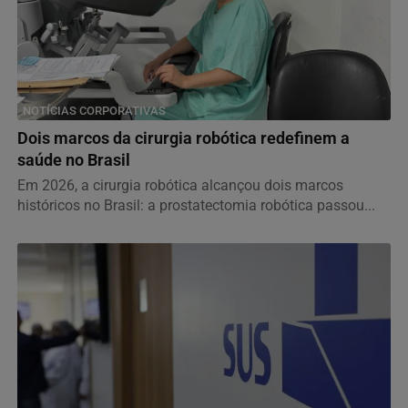
NOTÍCIAS CORPORATIVAS
Dois marcos da cirurgia robótica redefinem a
saúde no Brasil
Em 2026, a cirurgia robótica alcançou dois marcos
históricos no Brasil: a prostatectomia robótica passou...