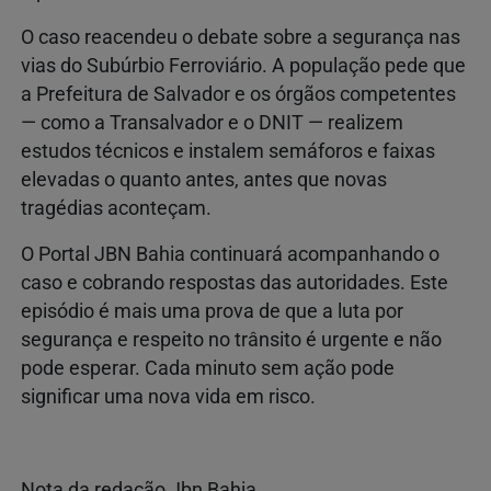
O caso reacendeu o debate sobre a segurança nas
vias do Subúrbio Ferroviário. A população pede que
a Prefeitura de Salvador e os órgãos competentes
— como a Transalvador e o DNIT — realizem
estudos técnicos e instalem semáforos e faixas
elevadas o quanto antes, antes que novas
tragédias aconteçam.
O Portal JBN Bahia continuará acompanhando o
caso e cobrando respostas das autoridades. Este
episódio é mais uma prova de que a luta por
segurança e respeito no trânsito é urgente e não
pode esperar. Cada minuto sem ação pode
significar uma nova vida em risco.
Nota da redação Jbn Bahia