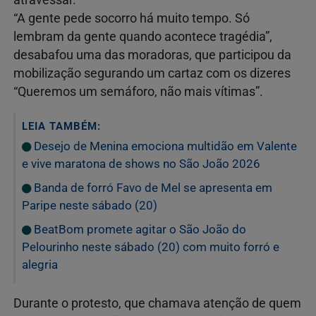
atravessar.
“A gente pede socorro há muito tempo. Só
lembram da gente quando acontece tragédia”,
desabafou uma das moradoras, que participou da
mobilização segurando um cartaz com os dizeres
“Queremos um semáforo, não mais vítimas”.
LEIA TAMBÉM:
Desejo de Menina emociona multidão em Valente
e vive maratona de shows no São João 2026
Banda de forró Favo de Mel se apresenta em
Paripe neste sábado (20)
BeatBom promete agitar o São João do
Pelourinho neste sábado (20) com muito forró e
alegria
Durante o protesto, que chamava atenção de quem