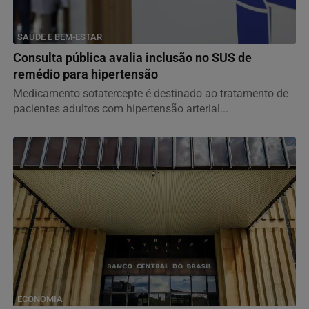
SAÚDE E BEM-ESTAR
Consulta pública avalia inclusão no SUS de
remédio para hipertensão
Medicamento sotatercepte é destinado ao tratamento de
pacientes adultos com hipertensão arterial...
ECONOMIA