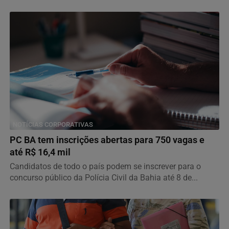
NOTÍCIAS CORPORATIVAS
PC BA tem inscrições abertas para 750 vagas e
até R$ 16,4 mil
Candidatos de todo o país podem se inscrever para o
concurso público da Polícia Civil da Bahia até 8 de...