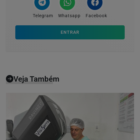
Telegram
Whatsapp
Facebook
ENTRAR
Veja Também