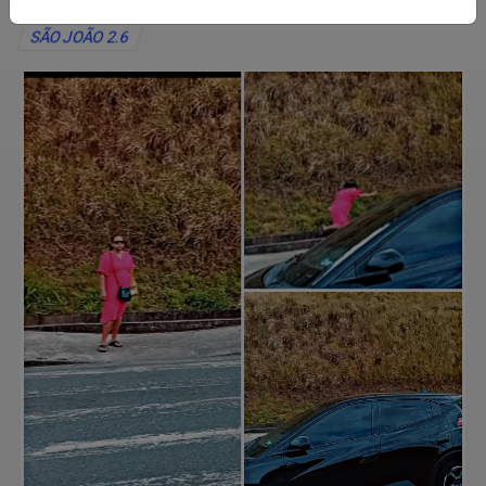
SÃO JOÃO 2.6