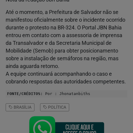
Até o momento, a Prefeitura de Salvador não se
manifestou oficialmente sobre o incidente ocorrido
durante o protesto na BR-324. O Portal JBN Bahia
entrou em contato com a assessoria de imprensa
da Transalvador e da Secretaria Municipal de
Mobilidade (Semob) para obter posicionamento
sobre a instalação de semáforos na região, mas
ainda aguarda retorno.
A equipe continuará acompanhando o caso e
cobrando respostas das autoridades competentes.
FONTE/CRÉDITOS:
Por : Jhonatanbiths
BRASÍLIA
POLÍTICA