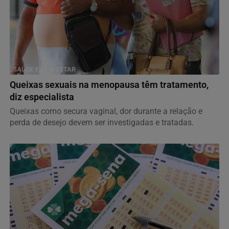
SAÚDE E BEM-ESTAR
Queixas sexuais na menopausa têm tratamento,
diz especialista
Queixas como secura vaginal, dor durante a relação e
perda de desejo devem ser investigadas e tratadas.