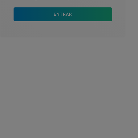
ENTRAR