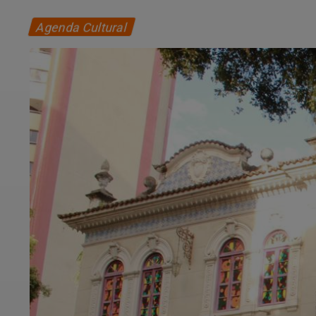
Agenda Cultural