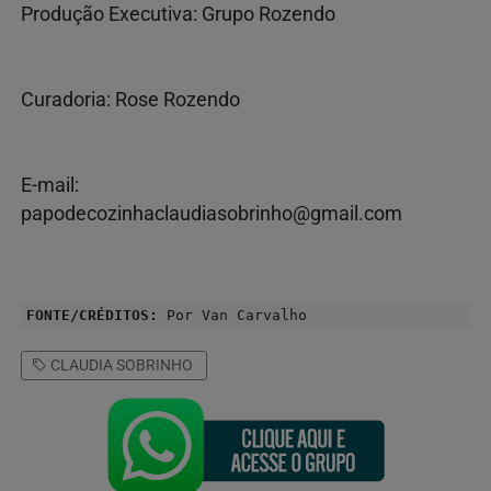
Produção Executiva: Grupo Rozendo
Curadoria: Rose Rozendo
E-mail:
papodecozinhaclaudiasobrinho@gmail.com
FONTE/CRÉDITOS:
Por Van Carvalho
CLAUDIA SOBRINHO