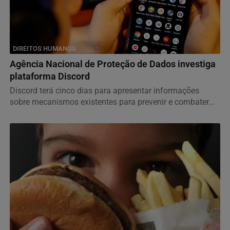
DIREITOS HUMANOS
Agência Nacional de Proteção de Dados investiga
plataforma Discord
Discord terá cinco dias para apresentar informações
sobre mecanismos existentes para prevenir e combater...