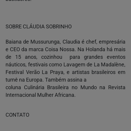
SOBRE CLÁUDIA SOBRINHO
Baiana de Mussurunga, Claudia é chef, empresária
e CEO da marca Coisa Nossa. Na Holanda há mais
de 15 anos, cozinhou para grandes eventos
náuticos, festivais como Lavagem de La Madalène,
Festival Verão La Praya, e artistas brasileiros em
turnê na Europa. Também assina a
coluna Culinária Brasileira no Mundo na Revista
Internacional Mulher Africana.
CONTATO