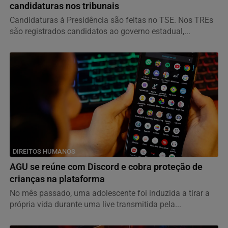
candidaturas nos tribunais
Candidaturas à Presidência são feitas no TSE. Nos TREs
são registrados candidatos ao governo estadual,...
DIREITOS HUMANOS
AGU se reúne com Discord e cobra proteção de
crianças na plataforma
No mês passado, uma adolescente foi induzida a tirar a
própria vida durante uma live transmitida pela...