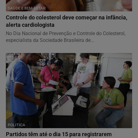
SAÚDE E BEM-ESTAR
Controle do colesterol deve começar na infância,
alerta cardiologista
No Dia Nacional de Prevenção e Controle do Colesterol,
especialista da Sociedade Brasileira de...
POLITICA
Partidos têm até o dia 15 para registrarem