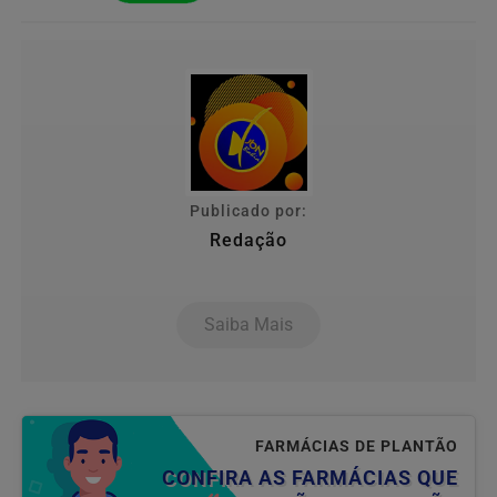
Publicado por:
Redação
Saiba Mais
FARMÁCIAS DE PLANTÃO
CONFIRA AS FARMÁCIAS QUE