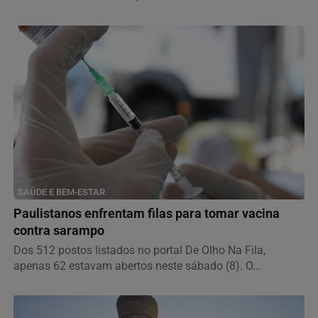
SAÚDE E BEM-ESTAR
Paulistanos enfrentam filas para tomar vacina
contra sarampo
Dos 512 postos listados no portal De Olho Na Fila,
apenas 62 estavam abertos neste sábado (8). O...