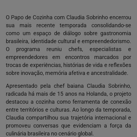
O Papo de Cozinha com Claudia Sobrinho encerrou
sua mais recente temporada consolidando-se
como um espaço de diálogo sobre gastronomia
brasileira, identidade cultural e empreendedorismo.
O programa reuniu chefs, especialistas e
empreendedores em encontros marcados por
trocas de experiências, histórias de vida e reflexões
sobre inovação, memória afetiva e ancestralidade.
Apresentado pela chef baiana Claudia Sobrinho,
radicada há mais de 15 anos na Holanda, o projeto
destacou a cozinha como ferramenta de conexão
entre territórios e culturas. Ao longo da temporada,
Claudia compartilhou sua trajetória internacional e
promoveu conversas que evidenciam a força da
culinária brasileira no cenário global.