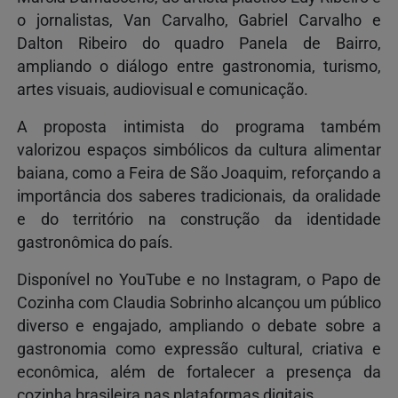
o jornalistas, Van Carvalho, Gabriel Carvalho e
Dalton Ribeiro do quadro Panela de Bairro,
ampliando o diálogo entre gastronomia, turismo,
artes visuais, audiovisual e comunicação.
A proposta intimista do programa também
valorizou espaços simbólicos da cultura alimentar
baiana, como a Feira de São Joaquim, reforçando a
importância dos saberes tradicionais, da oralidade
e do território na construção da identidade
gastronômica do país.
Disponível no YouTube e no Instagram, o Papo de
Cozinha com Claudia Sobrinho alcançou um público
diverso e engajado, ampliando o debate sobre a
gastronomia como expressão cultural, criativa e
econômica, além de fortalecer a presença da
cozinha brasileira nas plataformas digitais.