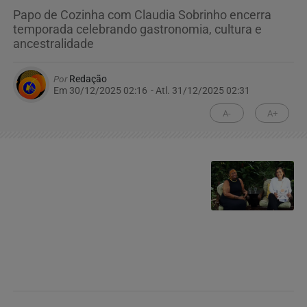
Papo de Cozinha com Claudia Sobrinho encerra
temporada celebrando gastronomia, cultura e
ancestralidade
Por
Redação
Em 30/12/2025 02:16
- Atl.
31/12/2025 02:31
A-
A+