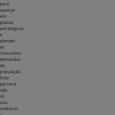
para
avançar
em
pautas
estratégicas
e
atender
às
crescentes
demandas
da
população.
Essa
parceria
não
só
visa
melhorar
a