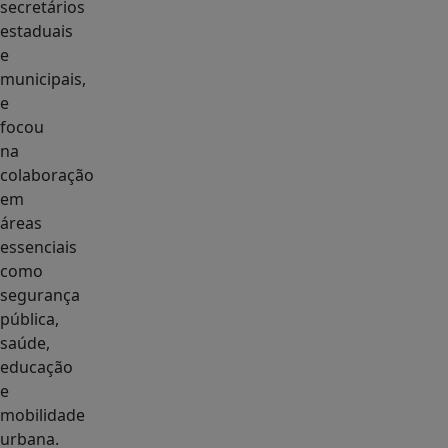
secretários
estaduais
e
municipais,
e
focou
na
colaboração
em
áreas
essenciais
como
segurança
pública,
saúde,
educação
e
mobilidade
urbana.