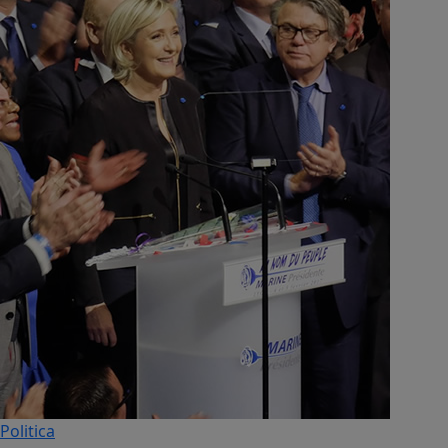
Politica