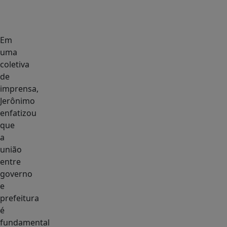
Em
uma
coletiva
de
imprensa,
Jerônimo
enfatizou
que
a
união
entre
governo
e
prefeitura
é
fundamental