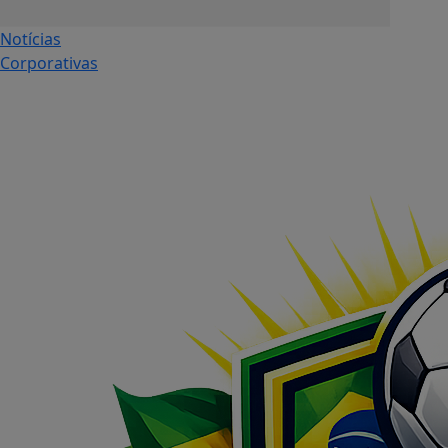
Notícias
Corporativas