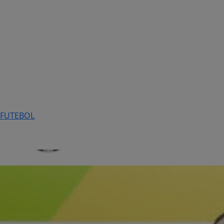
FUTEBOL
Politica