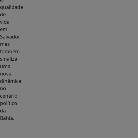
qualidade
de
vida
em
Salvador,
mas
também
sinaliza
uma
nova
dinâmica
no
cenário
político
da
Bahia.