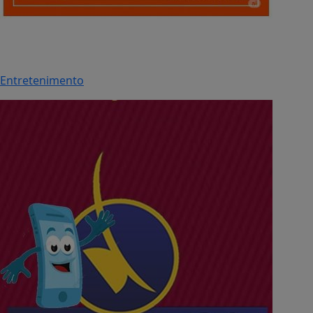
Entretenimento