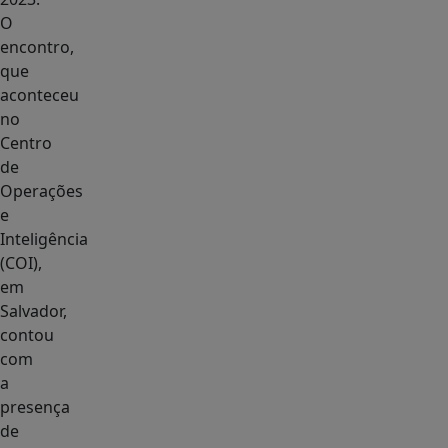
O
encontro,
que
aconteceu
no
Centro
de
Operações
e
Inteligência
(COI),
em
Salvador,
contou
com
a
presença
de