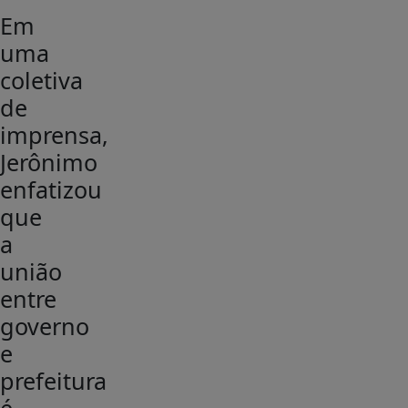
Em
uma
coletiva
de
imprensa,
Jerônimo
enfatizou
que
a
união
entre
governo
e
prefeitura