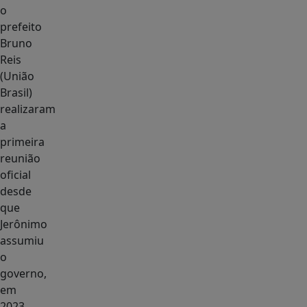
o
prefeito
Bruno
Reis
(União
Brasil)
realizaram
a
primeira
reunião
oficial
desde
que
Jerônimo
assumiu
o
governo,
em
2023.