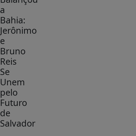
a
Bahia:
Jerônimo
e
Bruno
Reis
Se
Unem
pelo
Futuro
de
Salvador