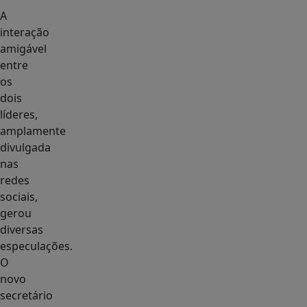
A
interação
amigável
entre
os
dois
líderes,
amplamente
divulgada
nas
redes
sociais,
gerou
diversas
especulações.
O
novo
secretário