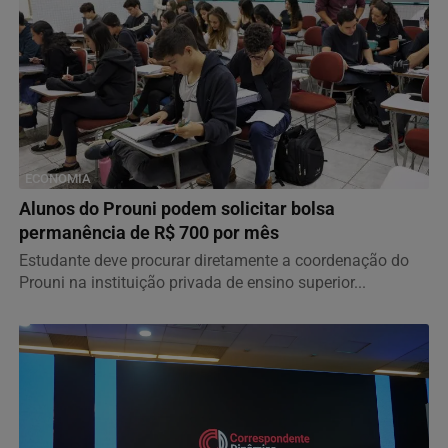
ECONOMIA
Alunos do Prouni podem solicitar bolsa
permanência de R$ 700 por mês
Estudante deve procurar diretamente a coordenação do
Prouni na instituição privada de ensino superior...