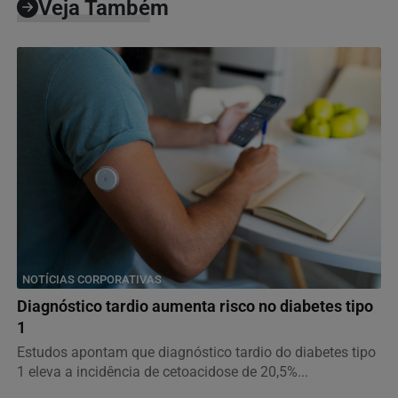
Veja Também
NOTÍCIAS CORPORATIVAS
Diagnóstico tardio aumenta risco no diabetes tipo
1
Estudos apontam que diagnóstico tardio do diabetes tipo
1 eleva a incidência de cetoacidose de 20,5%...