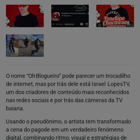
O nome “Oh Blogueiro” pode parecer um trocadilho
de internet, mas por trás dele está Israel LopesTV,
um dos criadores de conteúdo mais reconhecidos
nas redes sociais e por trás das câmeras da TV
baiana.
Usando o pseudônimo, o artista tem transformado
a cena do pagode em um verdadeiro fenômeno
digital, combinando ritmo, visual e estratégias de