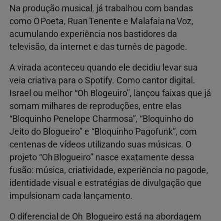
Na produção musical, já trabalhou com bandas
como O Poeta, Ruan Tenente e Malafaia na Voz,
acumulando experiência nos bastidores da
televisão, da internet e das turnês de pagode.
A virada aconteceu quando ele decidiu levar sua
veia criativa para o Spotify. Como cantor digital.
Israel ou melhor “Oh Blogeuiro”, lançou faixas que já
somam milhares de reproduções, entre elas
“Bloquinho Penelope Charmosa”, “Bloquinho do
Jeito do Blogueiro” e “Bloquinho Pagofunk”, com
centenas de vídeos utilizando suas músicas. O
projeto “Oh Blogueiro” nasce exatamente dessa
fusão: música, criatividade, experiência no pagode,
identidade visual e estratégias de divulgação que
impulsionam cada lançamento.
O diferencial de Oh Blogueiro está na abordagem