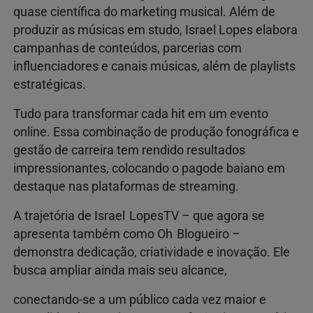
quase científica do marketing musical. Além de
produzir as músicas em studo, Israel Lopes elabora
campanhas de conteúdos, parcerias com
influenciadores e canais músicas, além de playlists
estratégicas.
Tudo para transformar cada hit em um evento
online. Essa combinação de produção fonográfica e
gestão de carreira tem rendido resultados
impressionantes, colocando o pagode baiano em
destaque nas plataformas de streaming.
A trajetória de Israel LopesTV – que agora se
apresenta também como Oh Blogueiro –
demonstra dedicação, criatividade e inovação. Ele
busca ampliar ainda mais seu alcance,
conectando‑se a um público cada vez maior e