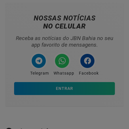
NOSSAS NOTÍCIAS
NO CELULAR
Receba as notícias do JBN Bahia no seu
app favorito de mensagens.
Telegram
Whatsapp
Facebook
ENTRAR