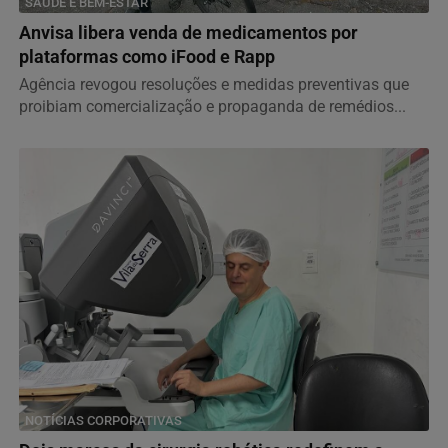
SAÚDE E BEM-ESTAR
Anvisa libera venda de medicamentos por
plataformas como iFood e Rapp
Agência revogou resoluções e medidas preventivas que
proibiam comercialização e propaganda de remédios...
NOTÍCIAS CORPORATIVAS