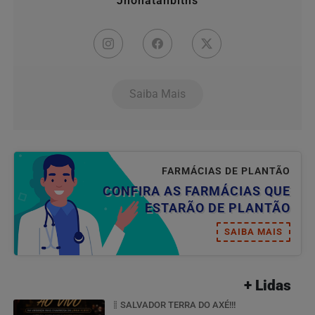
Jhonatanbiths
Saiba Mais
FARMÁCIAS DE PLANTÃO
CONFIRA AS FARMÁCIAS QUE
ESTARÃO DE PLANTÃO
SAIBA MAIS
+ Lidas
SALVADOR TERRA DO AXÉ!!!