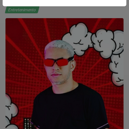
Entretenimento