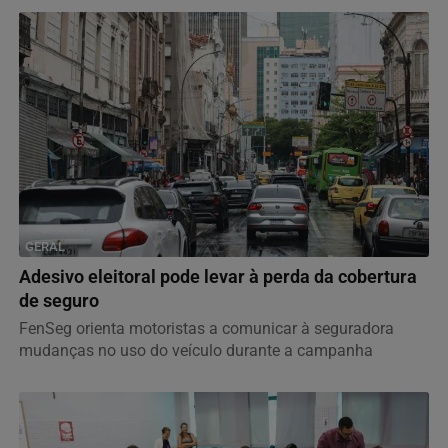
GERAL
Adesivo eleitoral pode levar à perda da cobertura
de seguro
FenSeg orienta motoristas a comunicar à seguradora
mudanças no uso do veículo durante a campanha