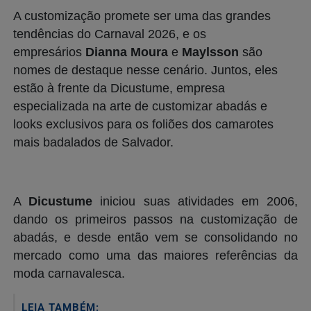
A customização promete ser uma das grandes
tendências do Carnaval 2026, e os
empresários
Dianna Moura
e
Maylsson
são
nomes de destaque nesse cenário. Juntos, eles
estão à frente da Dicustume, empresa
especializada na arte de customizar abadás e
looks exclusivos para os foliões dos camarotes
mais badalados de Salvador.
A
Dicustume
iniciou suas atividades em 2006,
dando os primeiros passos na customização de
abadás, e desde então vem se consolidando no
mercado como uma das maiores referências da
moda carnavalesca.
LEIA TAMBÉM: