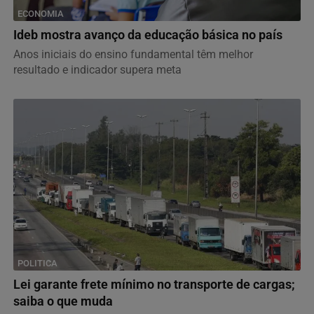
ECONOMIA
Ideb mostra avanço da educação básica no país
Anos iniciais do ensino fundamental têm melhor
resultado e indicador supera meta
POLITICA
Lei garante frete mínimo no transporte de cargas;
saiba o que muda