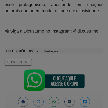
esse protagonismo, apostando em criações
autorais que unem moda, atitude e exclusividade.
📲
Siga a Dicustume no Instagram: @di.custume
FONTE/CRÉDITOS:
Por Redação
DICUSTUME