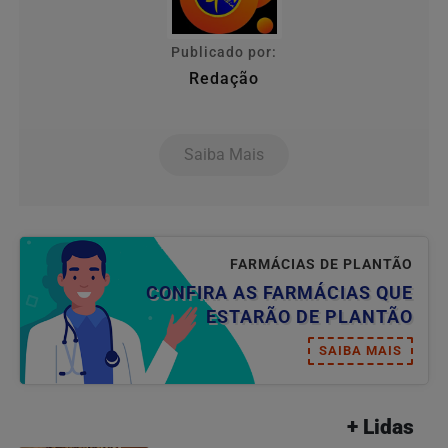
Publicado por:
Redação
Saiba Mais
FARMÁCIAS DE PLANTÃO
CONFIRA AS FARMÁCIAS QUE
ESTARÃO DE PLANTÃO
SAIBA MAIS
+ Lidas