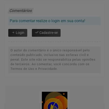
Comentários
Para comentar realize o login em sua conta!
Login
Cadastre-se
O autor do comentário é o único responsável pelo
conteúdo publicado, inclusive nas esferas civil e
penal. Este site não se responsabiliza pelas opiniões
de terceiros. Ao comentar, você concorda com os
Termos de Uso e Privacidade.