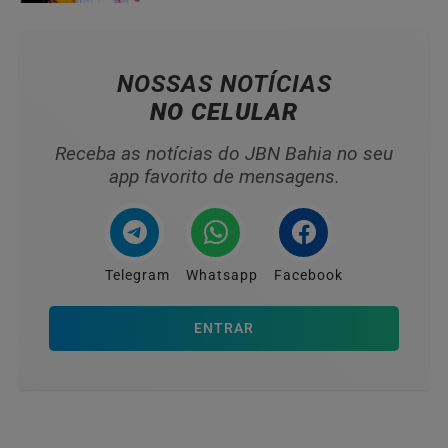
NOSSAS NOTÍCIAS
NO CELULAR
Receba as notícias do JBN Bahia no seu
app favorito de mensagens.
Telegram
Whatsapp
Facebook
ENTRAR