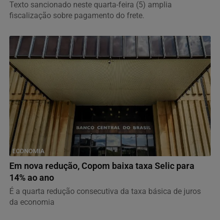
Texto sancionado neste quarta-feira (5) amplia
fiscalização sobre pagamento do frete.
ECONOMIA
Em nova redução, Copom baixa taxa Selic para
14% ao ano
É a quarta redução consecutiva da taxa básica de juros
da economia