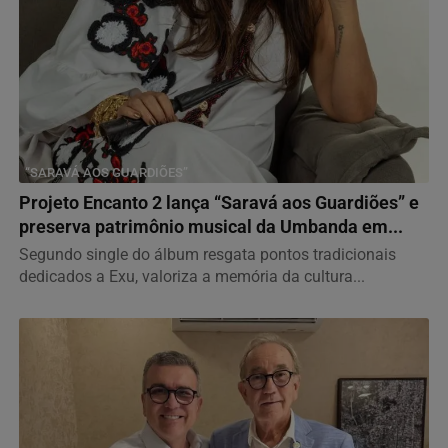
“SARAVÁ AOS GUARDIÕES”
Projeto Encanto 2 lança “Saravá aos Guardiões” e
preserva patrimônio musical da Umbanda em...
Segundo single do álbum resgata pontos tradicionais
dedicados a Exu, valoriza a memória da cultura...