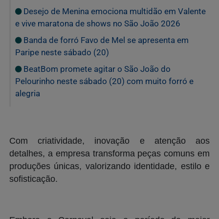
Desejo de Menina emociona multidão em Valente
e vive maratona de shows no São João 2026
Banda de forró Favo de Mel se apresenta em
Paripe neste sábado (20)
BeatBom promete agitar o São João do
Pelourinho neste sábado (20) com muito forró e
alegria
Com criatividade, inovação e atenção aos
detalhes, a empresa transforma peças comuns em
produções únicas, valorizando identidade, estilo e
sofisticação.