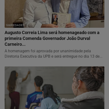
VARIEDADES
Augusto Correia Lima será homenageado com a
primeira Comenda Governador João Durval
Carneiro...
A homenagem foi aprovada por unanimidade pela
Diretoria Executiva da UPB e será entregue no dia 13 de...