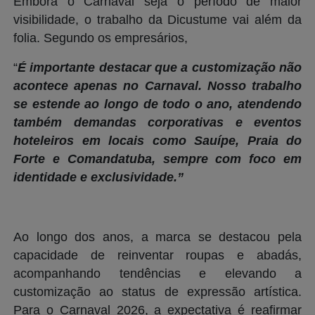
Embora o Carnaval seja o período de maior
visibilidade, o trabalho da Dicustume vai além da
folia. Segundo os empresários,
“
É importante destacar que a customização não
acontece apenas no Carnaval. Nosso trabalho
se estende ao longo de todo o ano, atendendo
também demandas corporativas e eventos
hoteleiros em locais como Sauípe, Praia do
Forte e Comandatuba, sempre com foco em
identidade e exclusividade.”
Ao longo dos anos, a marca se destacou pela
capacidade de reinventar roupas e abadás,
acompanhando tendências e elevando a
customização ao status de expressão artística.
Para o Carnaval 2026, a expectativa é reafirmar