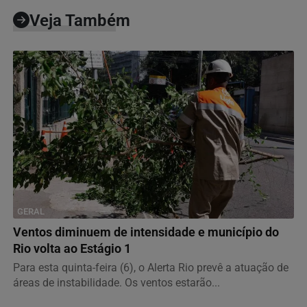
Veja Também
GERAL
Ventos diminuem de intensidade e município do
Rio volta ao Estágio 1
Para esta quinta-feira (6), o Alerta Rio prevê a atuação de
áreas de instabilidade. Os ventos estarão...