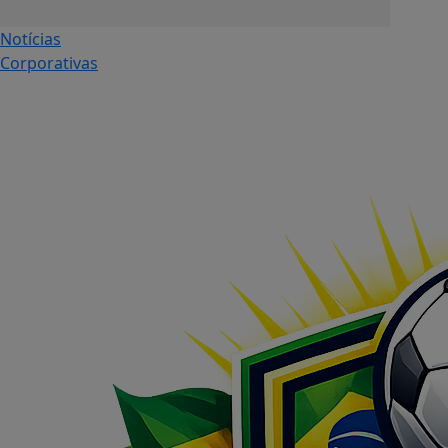
Notícias
Corporativas