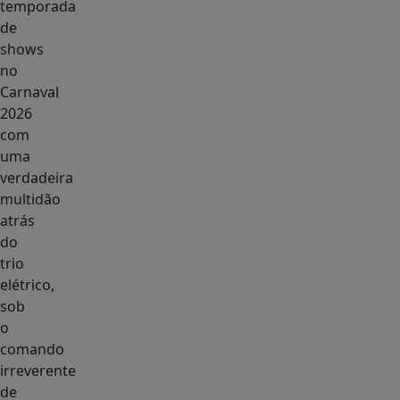
temporada
de
shows
no
Carnaval
2026
com
uma
verdadeira
multidão
atrás
do
trio
elétrico,
sob
o
comando
irreverente
de