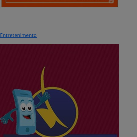
Entretenimento