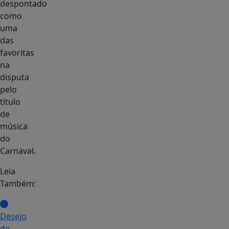
despontado
como
uma
das
favoritas
na
disputa
pelo
título
de
música
do
Carnaval.
Leia
Também:
Desejo
de