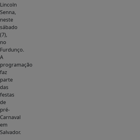
Lincoln
Senna,
neste
sábado
(7),
no
Furdunço.
A
programação
faz
parte
das
festas
de
pré-
Carnaval
em
Salvador.