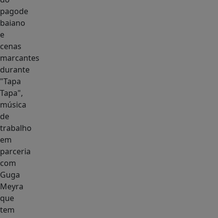
pagode
baiano
e
cenas
marcantes
durante
"Tapa
Tapa",
música
de
trabalho
em
parceria
com
Guga
Meyra
que
tem