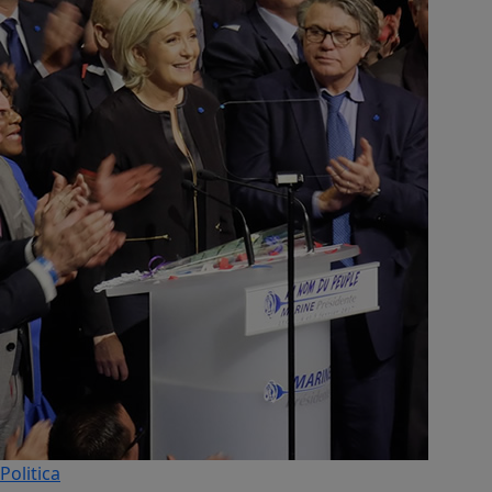
Politica