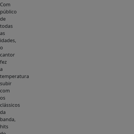
Com
público
de
todas
as
idades,
o
cantor
fez
a
temperatura
subir
com
os
clássicos
da
banda,
hits
do