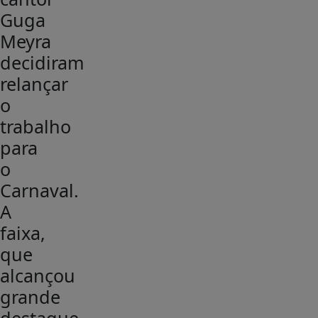
Guga
Meyra
decidiram
relançar
o
trabalho
para
o
Carnaval.
A
faixa,
que
alcançou
grande