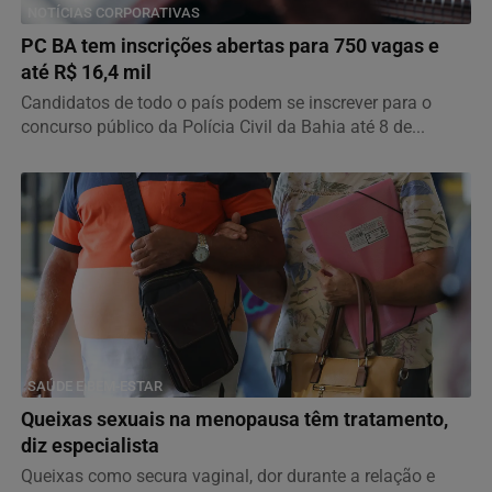
NOTÍCIAS CORPORATIVAS
PC BA tem inscrições abertas para 750 vagas e
até R$ 16,4 mil
Candidatos de todo o país podem se inscrever para o
concurso público da Polícia Civil da Bahia até 8 de...
SAÚDE E BEM-ESTAR
Queixas sexuais na menopausa têm tratamento,
diz especialista
Queixas como secura vaginal, dor durante a relação e