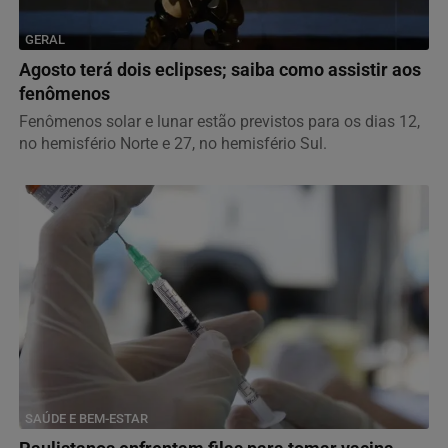
GERAL
Agosto terá dois eclipses; saiba como assistir aos
fenômenos
Fenômenos solar e lunar estão previstos para os dias 12,
no hemisfério Norte e 27, no hemisfério Sul.
SAÚDE E BEM-ESTAR