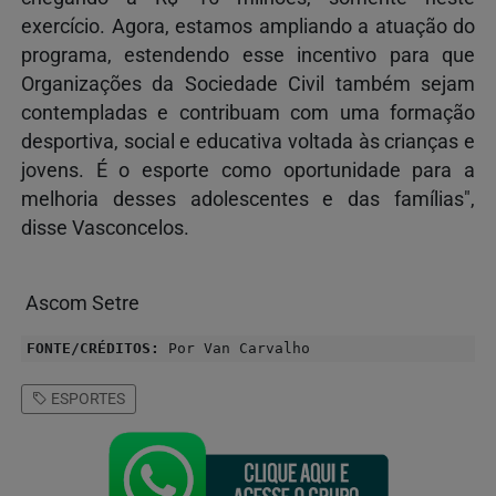
exercício. Agora, estamos ampliando a atuação do
programa, estendendo esse incentivo para que
Organizações da Sociedade Civil também sejam
contempladas e contribuam com uma formação
desportiva, social e educativa voltada às crianças e
jovens. É o esporte como oportunidade para a
melhoria desses adolescentes e das famílias",
disse Vasconcelos.
Ascom Setre
FONTE/CRÉDITOS:
Por Van Carvalho
ESPORTES