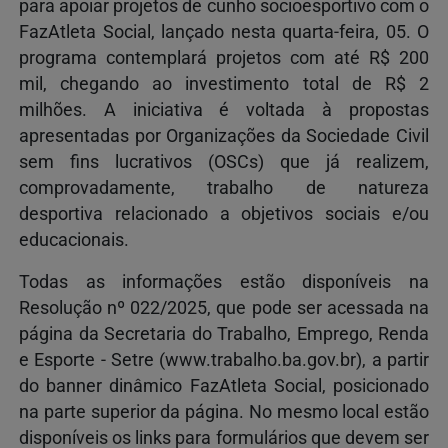
para apoiar projetos de cunho socioesportivo com o
FazAtleta Social, lançado nesta quarta-feira, 05. O
programa contemplará projetos com até R$ 200
mil, chegando ao investimento total de R$ 2
milhões. A iniciativa é voltada à propostas
apresentadas por Organizações da Sociedade Civil
sem fins lucrativos (OSCs) que já realizem,
comprovadamente, trabalho de natureza
desportiva relacionado a objetivos sociais e/ou
educacionais.
Todas as informações estão disponíveis na
Resolução nº 022/2025, que pode ser acessada na
página da Secretaria do Trabalho, Emprego, Renda
e Esporte - Setre (www.trabalho.ba.gov.br), a partir
do banner dinâmico FazAtleta Social, posicionado
na parte superior da página. No mesmo local estão
disponíveis os links para formulários que devem ser