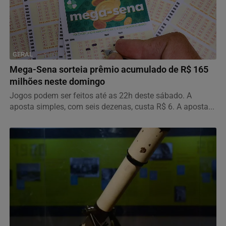
GERAL
Mega-Sena sorteia prêmio acumulado de R$ 165
milhões neste domingo
Jogos podem ser feitos até as 22h deste sábado. A
aposta simples, com seis dezenas, custa R$ 6. A aposta...