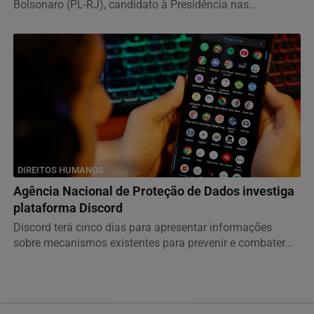
Bolsonaro (PL-RJ), candidato à Presidência nas...
DIREITOS HUMANOS
Agência Nacional de Proteção de Dados investiga
plataforma Discord
Discord terá cinco dias para apresentar informações
sobre mecanismos existentes para prevenir e combater...
Descubra Mais