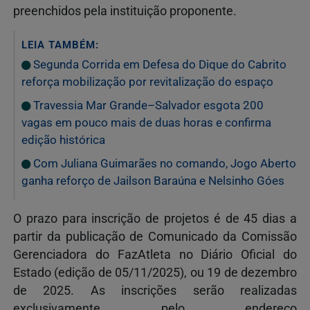
preenchidos pela instituição proponente.
LEIA TAMBÉM:
Segunda Corrida em Defesa do Dique do Cabrito
reforça mobilização por revitalização do espaço
Travessia Mar Grande–Salvador esgota 200
vagas em pouco mais de duas horas e confirma
edição histórica
Com Juliana Guimarães no comando, Jogo Aberto
ganha reforço de Jailson Baraúna e Nelsinho Góes
O prazo para inscrição de projetos é de 45 dias a
partir da publicação de Comunicado da Comissão
Gerenciadora do FazAtleta no Diário Oficial do
Estado (edição de 05/11/2025), ou 19 de dezembro
de 2025. As inscrições serão realizadas
exclusivamente pelo endereço