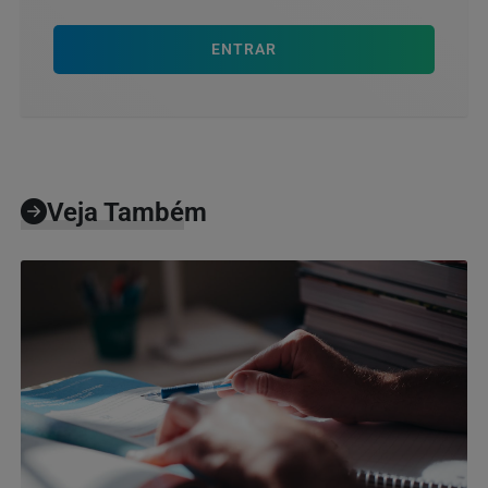
ENTRAR
Veja Também