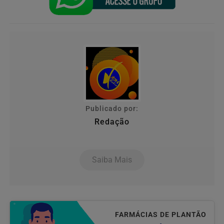
Publicado por:
Redação
Saiba Mais
FARMÁCIAS DE PLANTÃO