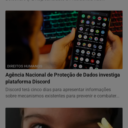
DIREITOS HUMANOS
Agência Nacional de Proteção de Dados investiga
plataforma Discord
Discord terá cinco dias para apresentar informações
sobre mecanismos existentes para prevenir e combater...