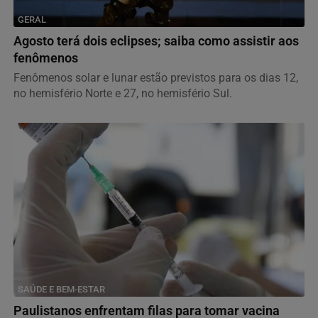
GERAL
Agosto terá dois eclipses; saiba como assistir aos
fenômenos
Fenômenos solar e lunar estão previstos para os dias 12,
no hemisfério Norte e 27, no hemisfério Sul.
SAÚDE E BEM-ESTAR
Paulistanos enfrentam filas para tomar vacina