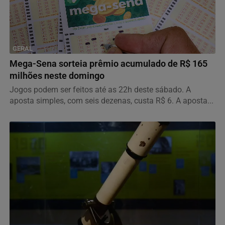
GERAL
Mega-Sena sorteia prêmio acumulado de R$ 165
milhões neste domingo
Jogos podem ser feitos até as 22h deste sábado. A
aposta simples, com seis dezenas, custa R$ 6. A aposta...