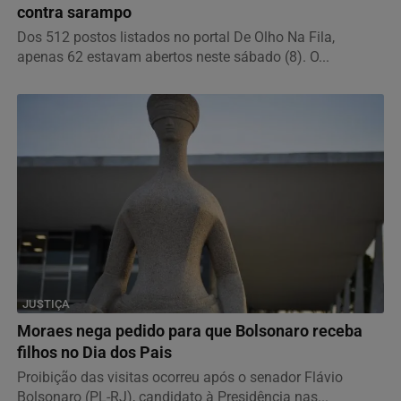
contra sarampo
Dos 512 postos listados no portal De Olho Na Fila,
apenas 62 estavam abertos neste sábado (8). O...
JUSTIÇA
Moraes nega pedido para que Bolsonaro receba
filhos no Dia dos Pais
Proibição das visitas ocorreu após o senador Flávio
Bolsonaro (PL-RJ), candidato à Presidência nas...