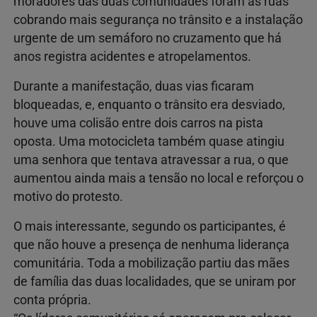
moradores das duas comunidades foram às ruas
cobrando mais segurança no trânsito e a instalação
urgente de um semáforo no cruzamento que há
anos registra acidentes e atropelamentos.
Durante a manifestação, duas vias ficaram
bloqueadas, e, enquanto o trânsito era desviado,
houve uma colisão entre dois carros na pista
oposta. Uma motocicleta também quase atingiu
uma senhora que tentava atravessar a rua, o que
aumentou ainda mais a tensão no local e reforçou o
motivo do protesto.
O mais interessante, segundo os participantes, é
que não houve a presença de nenhuma liderança
comunitária. Toda a mobilização partiu das mães
de família das duas localidades, que se uniram por
conta própria.