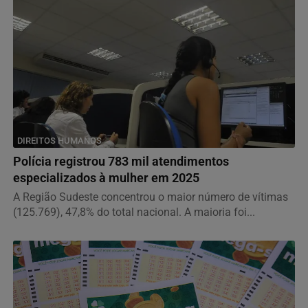
DIREITOS HUMANOS
Polícia registrou 783 mil atendimentos
especializados à mulher em 2025
A Região Sudeste concentrou o maior número de vítimas
(125.769), 47,8% do total nacional. A maioria foi...