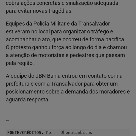
cobra ações concretas e sinalização adequada
para evitar novas tragédias.
Equipes da Polícia Militar e da Transalvador
estiveram no local para organizar o tráfego e
acompanhar o ato, que ocorreu de forma pacífica.
O protesto ganhou força ao longo do dia e chamou
a atenção de motoristas e pedestres que passam
pela região.
A equipe do JBN Bahia entrou em contato com a
prefeitura e com a Transalvador para obter um
posicionamento sobre a demanda dos moradores e
aguarda resposta.
--
FONTE/CRÉDITOS:
Por : Jhonatanbiths