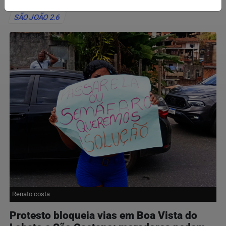
SÃO JOÃO 2.6
Renato costa
Protesto bloqueia vias em Boa Vista do