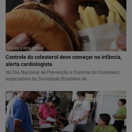
SAÚDE E BEM-ESTAR
Controle do colesterol deve começar na infância,
alerta cardiologista
No Dia Nacional de Prevenção e Controle do Colesterol,
especialista da Sociedade Brasileira de...