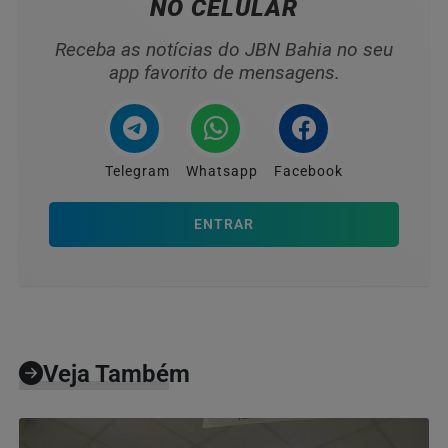
NO CELULAR
Receba as notícias do JBN Bahia no seu
app favorito de mensagens.
Telegram
Whatsapp
Facebook
ENTRAR
Veja Também