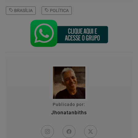
BRASÍLIA
POLÍTICA
Publicado por:
Jhonatanbiths