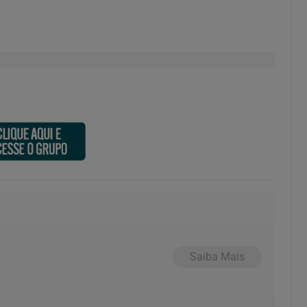
Saiba Mais