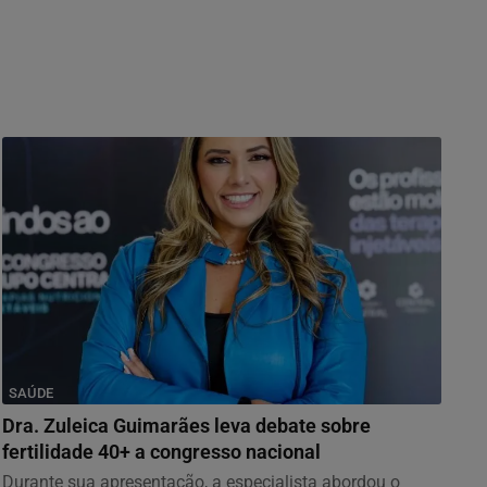
SAÚDE
Dra. Zuleica Guimarães leva debate sobre
fertilidade 40+ a congresso nacional
Durante sua apresentação, a especialista abordou o