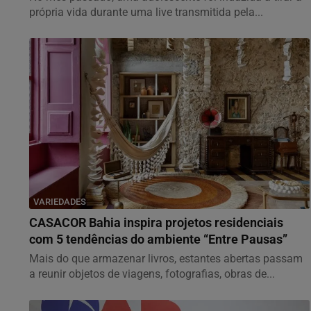
própria vida durante uma live transmitida pela...
VARIEDADES
CASACOR Bahia inspira projetos residenciais
com 5 tendências do ambiente “Entre Pausas”
Mais do que armazenar livros, estantes abertas passam
a reunir objetos de viagens, fotografias, obras de...