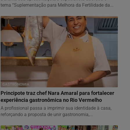
tema “Suplementação para Melhora da Fertilidade da...
GASTRONOMIA
Principote traz chef Nara Amaral para fortalecer
experiência gastronômica no Rio Vermelho
A profissional passa a imprimir sua identidade à casa,
reforçando a proposta de unir gastronomia,...