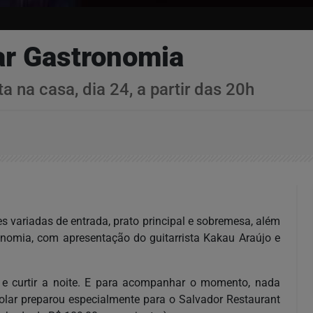
ar Gastronomia
a na casa, dia 24, a partir das 20h
 variadas de entrada, prato principal e sobremesa, além
ronomia, com apresentação do guitarrista Kakau Araújo e
 e curtir a noite. E para acompanhar o momento, nada
olar preparou especialmente para o Salvador Restaurant