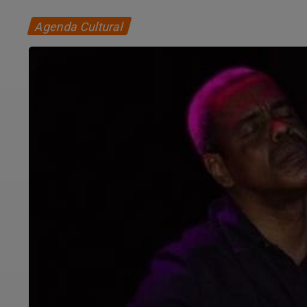
Agenda Cultural