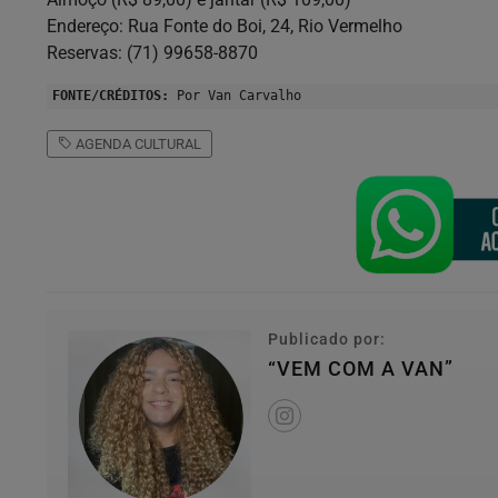
Endereço: Rua Fonte do Boi, 24, Rio Vermelho
Reservas: (71) 99658-8870
FONTE/CRÉDITOS:
Por Van Carvalho
AGENDA CULTURAL
Publicado por:
“VEM COM A VAN”